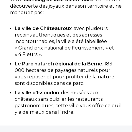
découverte des joyaux dans son territoire et ne
manquez pas :
La ville de Châteauroux
: avec plusieurs
recoins authentiques et des adresses
incontournables, la ville a été labellisée
« Grand prix national de fleurissement » et
« 4 Fleurs ».
Le Parc naturel régional de la Berne
: 183
000 hectares de paysages naturels pour
vous reposer et pour profiter de la nature
sont disponibles dans ce parc.
La ville d’Issoudun
: des musées aux
châteaux sans oublier les restaurants
gastronomiques, cette ville vous offre ce qu’il
y a de mieux dans l’Indre.