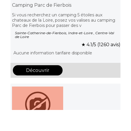
Camping Parc de Fierbois
Si vous recherchez un camping 5 étoiles aux
chateaux de la Loire, posez vos valises au camping
Parc de Fierbois pour passer des v
Sainte-Catherine-de-Fierbois, Indre-et-Loire , Centre-Val
de Loire
★ 4.1/5 (1260 avis)
Aucune information tarifaire disponible
Découvrir