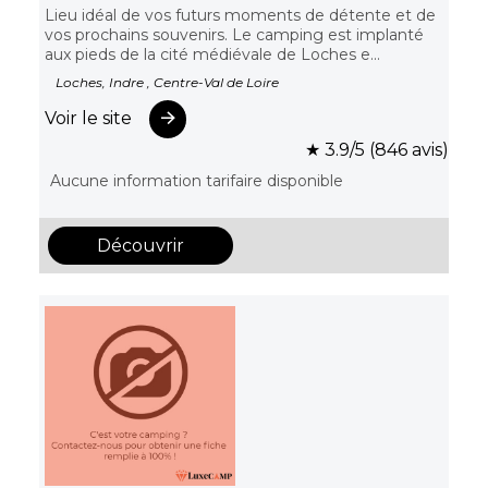
Lieu idéal de vos futurs moments de détente et de
vos prochains souvenirs. Le camping est implanté
aux pieds de la cité médiévale de Loches e...
Loches, Indre , Centre-Val de Loire
Voir le site
★ 3.9/5 (846 avis)
Aucune information tarifaire disponible
Découvrir