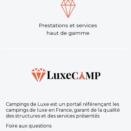
Prestations et services
haut de gamme
Campings de Luxe est un portail référençant les
campings de luxe en France, garant de la qualité
des structures et des services présentés
Foire aux questions