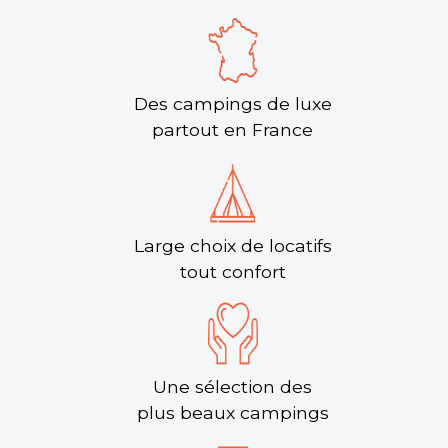
Des campings de luxe
partout en France
Large choix de locatifs
tout confort
Une sélection des
plus beaux campings