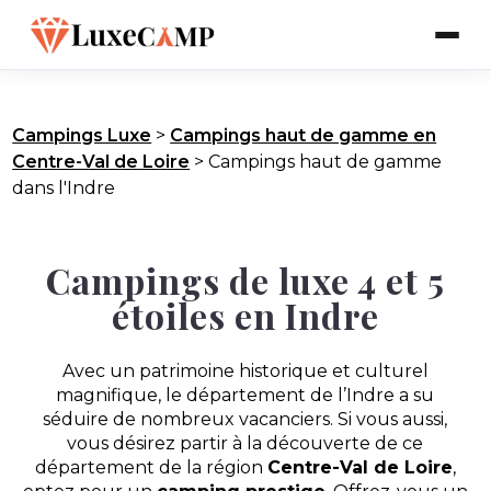
Campings Luxe
>
Campings haut de gamme en
Centre-Val de Loire
>
Campings haut de gamme
dans l'Indre
Campings de luxe 4 et 5
étoiles en Indre
Avec un patrimoine historique et culturel
magnifique, le département de l’Indre a su
séduire de nombreux vacanciers. Si vous aussi,
vous désirez partir à la découverte de ce
département de la région
Centre-Val de Loire
,