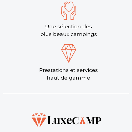
Une sélection des
plus beaux campings
Prestations et services
haut de gamme