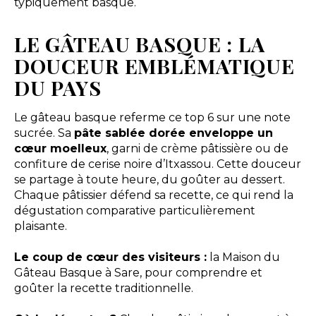
typiquement basque.
LE GÂTEAU BASQUE : LA
DOUCEUR EMBLÉMATIQUE
DU PAYS
Le gâteau basque referme ce top 6 sur une note
sucrée. Sa
pâte sablée dorée enveloppe un
cœur moelleux
, garni de crème pâtissière ou de
confiture de cerise noire d’Itxassou. Cette douceur
se partage à toute heure, du goûter au dessert.
Chaque pâtissier défend sa recette, ce qui rend la
dégustation comparative particulièrement
plaisante.
Le coup de cœur des visiteurs :
la Maison du
Gâteau Basque à Sare, pour comprendre et
goûter la recette traditionnelle.