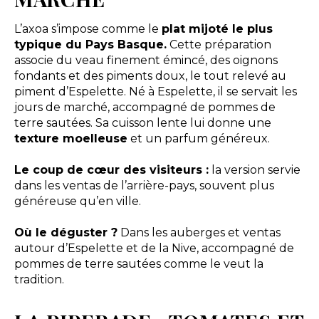
L’axoa s’impose comme le
plat mijoté le plus
typique du Pays Basque.
Cette préparation
associe du veau finement émincé, des oignons
fondants et des piments doux, le tout relevé au
piment d’Espelette. Né à Espelette, il se servait les
jours de marché, accompagné de pommes de
terre sautées. Sa cuisson lente lui donne une
texture moelleuse
et un parfum généreux.
Le coup de cœur des visiteurs :
la version servie
dans les ventas de l’arrière-pays, souvent plus
généreuse qu’en ville.
Où le déguster ?
Dans les auberges et ventas
autour d’Espelette et de la Nive, accompagné de
pommes de terre sautées comme le veut la
tradition.