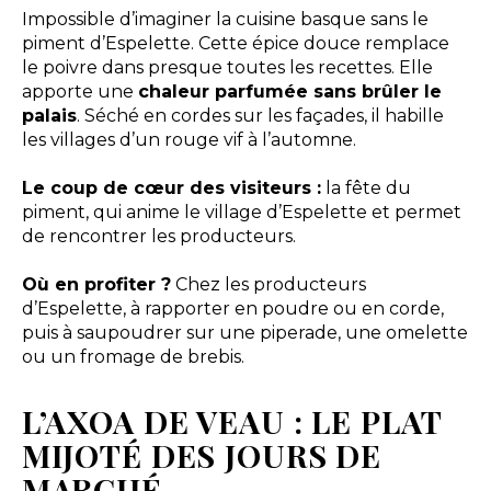
Impossible d’imaginer la cuisine basque sans le
piment d’Espelette. Cette épice douce remplace
le poivre dans presque toutes les recettes. Elle
apporte une
chaleur parfumée sans brûler le
palais
. Séché en cordes sur les façades, il habille
les villages d’un rouge vif à l’automne.
Le coup de cœur des visiteurs :
la fête du
piment, qui anime le village d’Espelette et permet
de rencontrer les producteurs.
Où en profiter ?
Chez les producteurs
d’Espelette, à rapporter en poudre ou en corde,
puis à saupoudrer sur une piperade, une omelette
ou un fromage de brebis.
L’AXOA DE VEAU : LE PLAT
MIJOTÉ DES JOURS DE
MARCHÉ