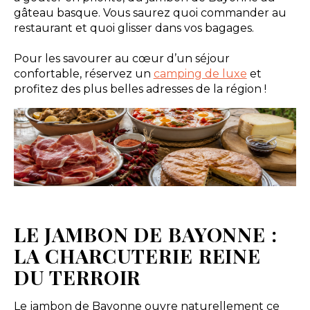
gâteau basque. Vous saurez quoi commander au
restaurant et quoi glisser dans vos bagages.
Pour les savourer au cœur d’un séjour
confortable, réservez un
camping de luxe
et
profitez des plus belles adresses de la région !
LE JAMBON DE BAYONNE :
LA CHARCUTERIE REINE
DU TERROIR
Le jambon de Bayonne ouvre naturellement ce