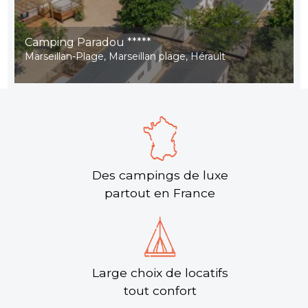
Camping Paradou *****
Marseillan-Plage, Marseillan plage, Hérault
Des campings de luxe
partout en France
Large choix de locatifs
tout confort