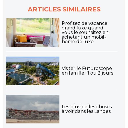
ARTICLES SIMILAIRES
Profitez de vacance
grand luxe quand
vous le souhaitez en
achetant un mobil-
home de luxe
Visiter le Futuroscope
en famille : 1 ou 2 jours
Les plus belles choses
à voir dans les Landes