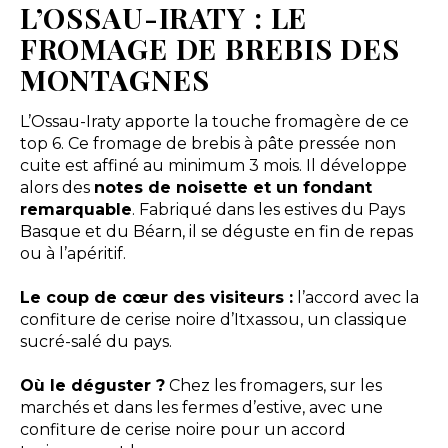
L’OSSAU-IRATY : LE
FROMAGE DE BREBIS DES
MONTAGNES
L’Ossau-Iraty apporte la touche fromagère de ce
top 6. Ce fromage de brebis à pâte pressée non
cuite est affiné au minimum 3 mois. Il développe
alors des
notes de noisette et un fondant
remarquable
. Fabriqué dans les estives du Pays
Basque et du Béarn, il se déguste en fin de repas
ou à l’apéritif.
Le coup de cœur des visiteurs :
l’accord avec la
confiture de cerise noire d’Itxassou, un classique
sucré-salé du pays.
Où le déguster ?
Chez les fromagers, sur les
marchés et dans les fermes d’estive, avec une
confiture de cerise noire pour un accord