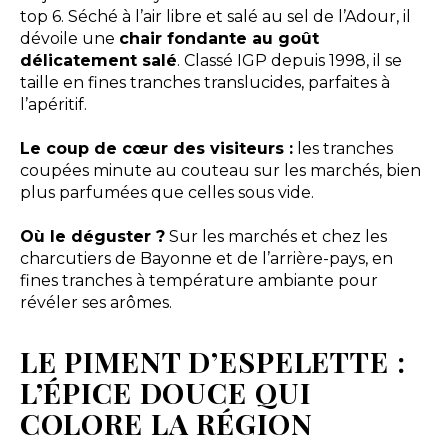
top 6. Séché à l’air libre et salé au sel de l’Adour, il
dévoile une
chair fondante au goût
délicatement salé
. Classé IGP depuis 1998, il se
taille en fines tranches translucides, parfaites à
l’apéritif.
Le coup de cœur des visiteurs :
les tranches
coupées minute au couteau sur les marchés, bien
plus parfumées que celles sous vide.
Où le déguster ?
Sur les marchés et chez les
charcutiers de Bayonne et de l’arrière-pays, en
fines tranches à température ambiante pour
révéler ses arômes.
LE PIMENT D’ESPELETTE :
L’ÉPICE DOUCE QUI
COLORE LA RÉGION