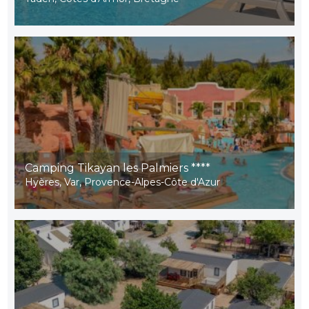
Camping Tikayan les Palmiers ****
Hyères, Var, Provence-Alpes-Côte d'Azur