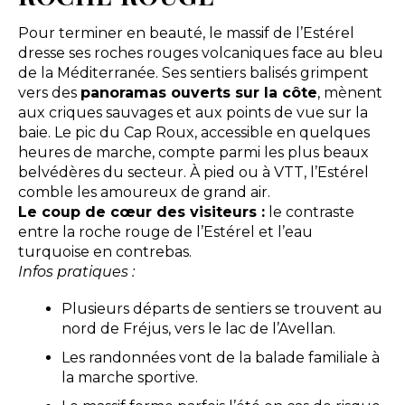
Pour terminer en beauté, le massif de l’Estérel
dresse ses roches rouges volcaniques face au bleu
de la Méditerranée. Ses sentiers balisés grimpent
vers des
panoramas ouverts sur la côte
, mènent
aux criques sauvages et aux points de vue sur la
baie. Le pic du Cap Roux, accessible en quelques
heures de marche, compte parmi les plus beaux
belvédères du secteur. À pied ou à VTT, l’Estérel
comble les amoureux de grand air.
Le coup de cœur des visiteurs :
le contraste
entre la roche rouge de l’Estérel et l’eau
turquoise en contrebas.
Infos pratiques :
Plusieurs départs de sentiers se trouvent au
nord de Fréjus, vers le lac de l’Avellan.
Les randonnées vont de la balade familiale à
la marche sportive.