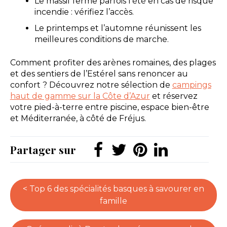
Le massif ferme parfois l’été en cas de risque
incendie : vérifiez l’accès.
Le printemps et l’automne réunissent les
meilleures conditions de marche.
Comment profiter des arènes romaines, des plages
et des sentiers de l’Estérel sans renoncer au
confort ? Découvrez notre sélection de
campings
haut de gamme sur la Côte d’Azur
et réservez
votre pied-à-terre entre piscine, espace bien-être
et Méditerranée, à côté de Fréjus.
Partager sur
< Top 6 des spécialités basques à savourer en
famille