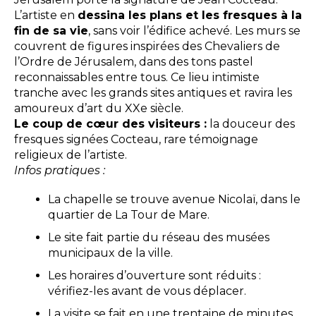
L’artiste en
dessina les plans et les fresques à la
fin de sa vie
, sans voir l’édifice achevé. Les murs se
couvrent de figures inspirées des Chevaliers de
l’Ordre de Jérusalem, dans des tons pastel
reconnaissables entre tous. Ce lieu intimiste
tranche avec les grands sites antiques et ravira les
amoureux d’art du XXe siècle.
Le coup de cœur des visiteurs :
la douceur des
fresques signées Cocteau, rare témoignage
religieux de l’artiste.
Infos pratiques :
La chapelle se trouve avenue Nicolaï, dans le
quartier de La Tour de Mare.
Le site fait partie du réseau des musées
municipaux de la ville.
Les horaires d’ouverture sont réduits :
vérifiez-les avant de vous déplacer.
La visite se fait en une trentaine de minutes.