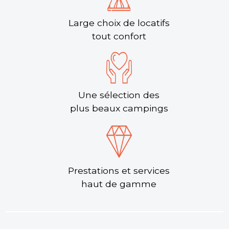
Large choix de locatifs
tout confort
Une sélection des
plus beaux campings
Prestations et services
haut de gamme