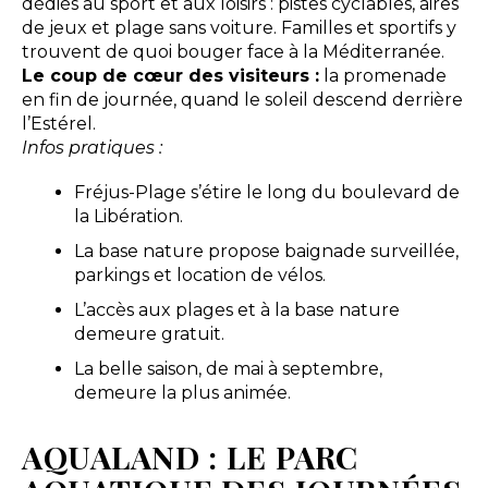
dédiés au sport et aux loisirs : pistes cyclables, aires
de jeux et plage sans voiture. Familles et sportifs y
trouvent de quoi bouger face à la Méditerranée.
Le coup de cœur des visiteurs :
la promenade
en fin de journée, quand le soleil descend derrière
l’Estérel.
Infos pratiques :
Fréjus-Plage s’étire le long du boulevard de
la Libération.
La base nature propose baignade surveillée,
parkings et location de vélos.
L’accès aux plages et à la base nature
demeure gratuit.
La belle saison, de mai à septembre,
demeure la plus animée.
AQUALAND : LE PARC