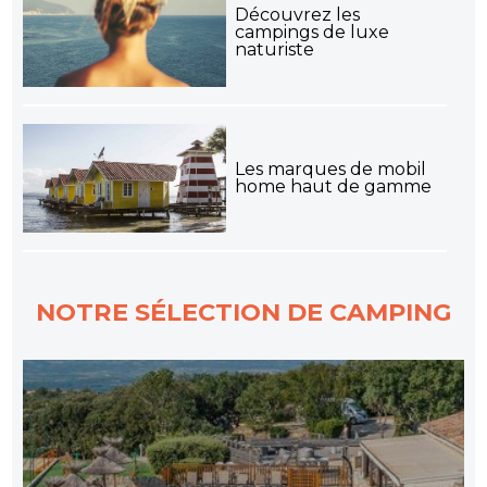
Découvrez les
campings de luxe
naturiste
Les marques de mobil
home haut de gamme
NOTRE SÉLECTION DE CAMPING