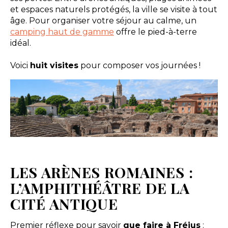
et espaces naturels protégés, la ville se visite à tout
âge. Pour organiser votre séjour au calme, un
camping haut de gamme
offre le pied-à-terre
idéal.
Voici
huit visites
pour composer vos journées !
LES ARÈNES ROMAINES :
L’AMPHITHÉÂTRE DE LA
CITÉ ANTIQUE
Premier réflexe pour savoir
que faire à Fréjus
: