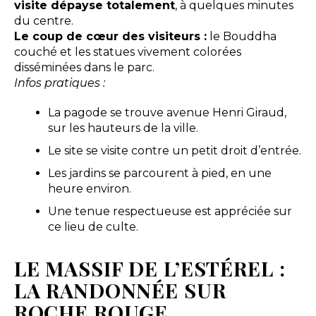
visite dépayse totalement
, à quelques minutes
du centre.
Le coup de cœur des visiteurs :
le Bouddha
couché et les statues vivement colorées
disséminées dans le parc.
Infos pratiques :
La pagode se trouve avenue Henri Giraud,
sur les hauteurs de la ville.
Le site se visite contre un petit droit d’entrée.
Les jardins se parcourent à pied, en une
heure environ.
Une tenue respectueuse est appréciée sur
ce lieu de culte.
LE MASSIF DE L’ESTÉREL :
LA RANDONNÉE SUR
ROCHE ROUGE