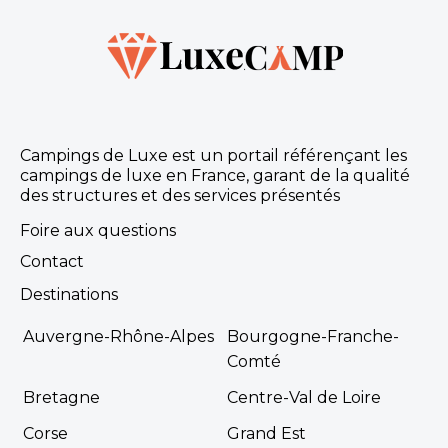
Campings de Luxe est un portail référençant les
campings de luxe en France, garant de la qualité
des structures et des services présentés
Foire aux questions
Contact
Destinations
Auvergne-Rhône-Alpes
Bourgogne-Franche-
Comté
Bretagne
Centre-Val de Loire
Corse
Grand Est