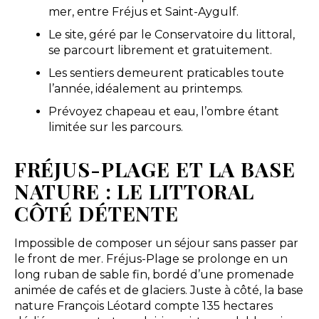
mer, entre Fréjus et Saint-Aygulf.
Le site, géré par le Conservatoire du littoral,
se parcourt librement et gratuitement.
Les sentiers demeurent praticables toute
l’année, idéalement au printemps.
Prévoyez chapeau et eau, l’ombre étant
limitée sur les parcours.
FRÉJUS-PLAGE ET LA BASE
NATURE : LE LITTORAL
CÔTÉ DÉTENTE
Impossible de composer un séjour sans passer par
le front de mer. Fréjus-Plage se prolonge en un
long ruban de sable fin, bordé d’une promenade
animée de cafés et de glaciers. Juste à côté, la base
nature François Léotard compte 135 hectares