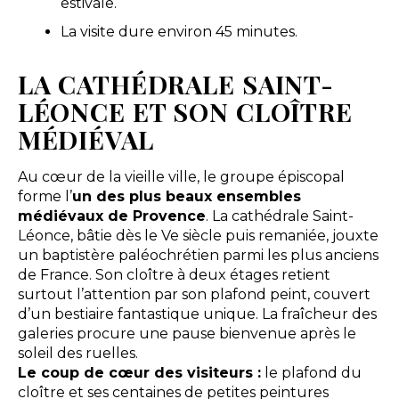
estivale.
La visite dure environ 45 minutes.
LA CATHÉDRALE SAINT-
LÉONCE ET SON CLOÎTRE
MÉDIÉVAL
Au cœur de la vieille ville, le groupe épiscopal
forme l’
un des plus beaux ensembles
médiévaux de Provence
. La cathédrale Saint-
Léonce, bâtie dès le Ve siècle puis remaniée, jouxte
un baptistère paléochrétien parmi les plus anciens
de France. Son cloître à deux étages retient
surtout l’attention par son plafond peint, couvert
d’un bestiaire fantastique unique. La fraîcheur des
galeries procure une pause bienvenue après le
soleil des ruelles.
Le coup de cœur des visiteurs :
le plafond du
cloître et ses centaines de petites peintures