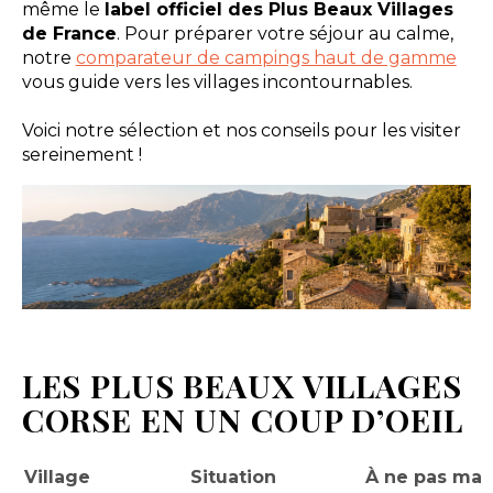
même le
label officiel des Plus Beaux Villages
de France
. Pour préparer votre séjour au calme,
notre
comparateur de campings haut de gamme
vous guide vers les villages incontournables.
Voici notre sélection et nos conseils pour les visiter
sereinement !
LES PLUS BEAUX VILLAGES
CORSE EN UN COUP D’OEIL
Village
Situation
À ne pas ma