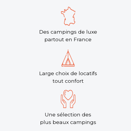
Des campings de luxe
partout en France
Large choix de locatifs
tout confort
Une sélection des
plus beaux campings