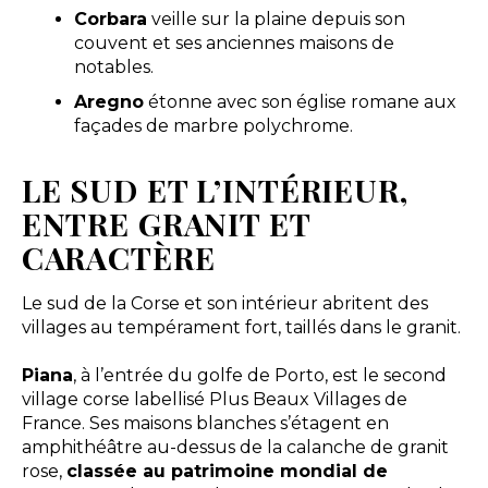
Corbara
veille sur la plaine depuis son
couvent et ses anciennes maisons de
notables.
Aregno
étonne avec son église romane aux
façades de marbre polychrome.
LE SUD ET L’INTÉRIEUR,
ENTRE GRANIT ET
CARACTÈRE
Le sud de la Corse et son intérieur abritent des
villages au tempérament fort, taillés dans le granit.
Piana
, à l’entrée du golfe de Porto, est le second
village corse labellisé Plus Beaux Villages de
France. Ses maisons blanches s’étagent en
amphithéâtre au-dessus de la calanche de granit
rose,
classée au patrimoine mondial de