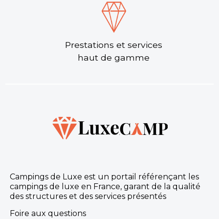
Prestations et services
haut de gamme
Campings de Luxe est un portail référençant les
campings de luxe en France, garant de la qualité
des structures et des services présentés
Foire aux questions