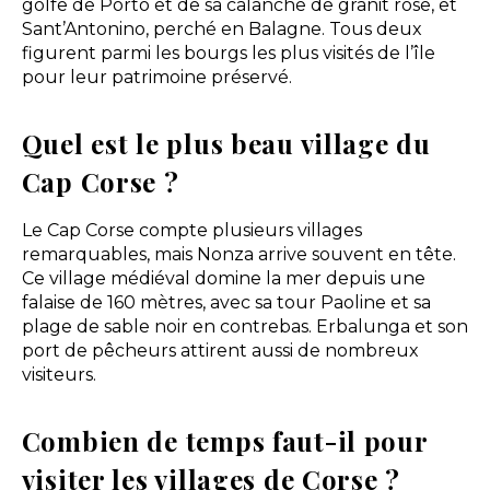
golfe de Porto et de sa calanche de granit rose, et
Sant’Antonino, perché en Balagne. Tous deux
figurent parmi les bourgs les plus visités de l’île
pour leur patrimoine préservé.
Quel est le plus beau village du
Cap Corse ?
Le Cap Corse compte plusieurs villages
remarquables, mais Nonza arrive souvent en tête.
Ce village médiéval domine la mer depuis une
falaise de 160 mètres, avec sa tour Paoline et sa
plage de sable noir en contrebas. Erbalunga et son
port de pêcheurs attirent aussi de nombreux
visiteurs.
Combien de temps faut-il pour
visiter les villages de Corse ?