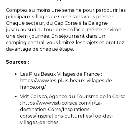
Comptez au moins une semaine pour parcourir les
principaux villages de Corse sans vous presser.
Chaque secteur, du Cap Corse à la Balagne
jusqu’au sud autour de Bonifacio, mérite environ
une demi-journée. En séjournant dans un
camping central, vous limitez les trajets et profitez
davantage de chaque étape.
Sources :
Les Plus Beaux Villages de France :
https://www.les-plus-beaux-villages-de-
france.org/
Visit Corsica, Agence du Tourisme de la Corse
: https://www.visit-corsica.com/fr/La-
destination-Corse/Inspirations-
corses/Inspirations-culturelles/Top-des-
villages-perches