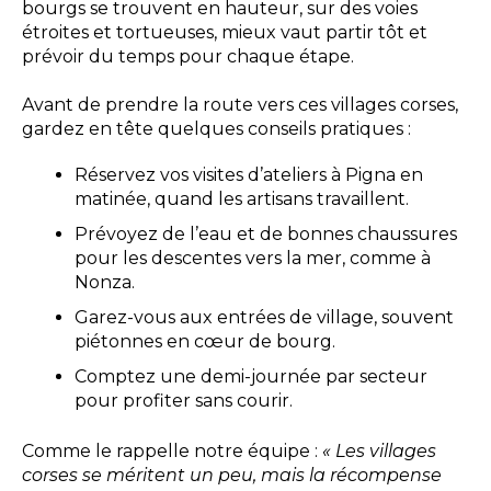
bourgs se trouvent en hauteur, sur des voies
étroites et tortueuses, mieux vaut partir tôt et
prévoir du temps pour chaque étape.
Avant de prendre la route vers ces villages corses,
gardez en tête quelques conseils pratiques :
Réservez vos visites d’ateliers à Pigna en
matinée, quand les artisans travaillent.
Prévoyez de l’eau et de bonnes chaussures
pour les descentes vers la mer, comme à
Nonza.
Garez-vous aux entrées de village, souvent
piétonnes en cœur de bourg.
Comptez une demi-journée par secteur
pour profiter sans courir.
Comme le rappelle notre équipe :
« Les villages
corses se méritent un peu, mais la récompense