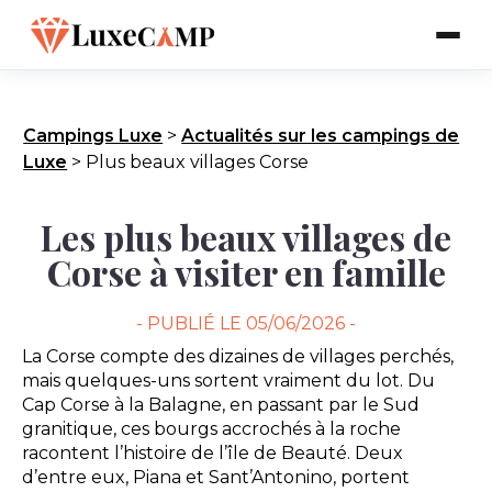
Campings Luxe
>
Actualités sur les campings de
Luxe
>
Plus beaux villages Corse
Les plus beaux villages de
Corse à visiter en famille
- PUBLIÉ LE
05/06/2026 -
La Corse compte des dizaines de villages perchés,
mais quelques-uns sortent vraiment du lot. Du
Cap Corse à la Balagne, en passant par le Sud
granitique, ces bourgs accrochés à la roche
racontent l’histoire de l’île de Beauté. Deux
d’entre eux, Piana et Sant’Antonino, portent