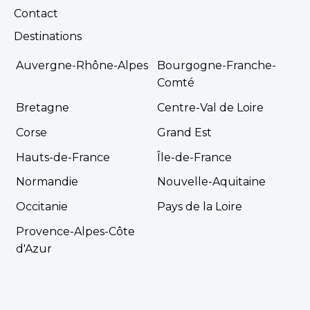
Contact
Destinations
Auvergne-Rhône-Alpes
Bourgogne-Franche-
Comté
Bretagne
Centre-Val de Loire
Corse
Grand Est
Hauts-de-France
Île-de-France
Normandie
Nouvelle-Aquitaine
Occitanie
Pays de la Loire
Provence-Alpes-Côte
d'Azur