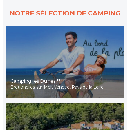
NOTRE SÉLECTION DE CAMPING
Camping les Dunes *****
Bretignolles-sur-Mer, Vendée, Pays de la Loire