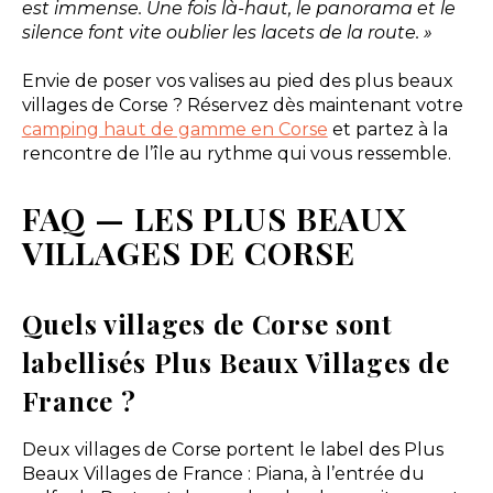
est immense. Une fois là-haut, le panorama et le
silence font vite oublier les lacets de la route. »
Envie de poser vos valises au pied des plus beaux
villages de Corse ? Réservez dès maintenant votre
camping haut de gamme en Corse
et partez à la
rencontre de l’île au rythme qui vous ressemble.
FAQ — LES PLUS BEAUX
VILLAGES DE CORSE
Quels villages de Corse sont
labellisés Plus Beaux Villages de
France ?
Deux villages de Corse portent le label des Plus
Beaux Villages de France : Piana, à l’entrée du