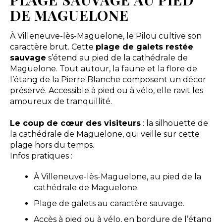
DE MAGUELONE
À Villeneuve-lès-Maguelone, le Pilou cultive son
caractère brut. Cette
plage de galets restée
sauvage
s’étend au pied de la cathédrale de
Maguelone. Tout autour, la faune et la flore de
l’étang de la Pierre Blanche composent un décor
préservé. Accessible à pied ou à vélo, elle ravit les
amoureux de tranquillité.
Le coup de cœur des visiteurs
: la silhouette de
la cathédrale de Maguelone, qui veille sur cette
plage hors du temps.
Infos pratiques :
À Villeneuve-lès-Maguelone, au pied de la
cathédrale de Maguelone.
Plage de galets au caractère sauvage.
Accès à pied ou à vélo, en bordure de l’étang