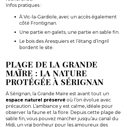
Infos pratiques :
À Vic-la-Gardiole, avec un accès également
côté Frontignan.
Une partie en galets, une partie en sable fin.
Le bois des Aresquiers et l’étang d’Ingril
bordent le site.
PLAGE DE LA GRANDE
MAÏRE : LA NATURE
PROTÉGÉE À SÉRIGNAN
À Sérignan, la Grande Maïre est avant tout un
espace naturel préservé
où l’on évolue avec
précaution. L’ambiance y est calme, idéale pour
observer la faune et la flore. Depuis cette plage de
sable fin, vous pouvez marcher jusqu’au canal du
Midi, un vrai bonheur pour les amoureux des