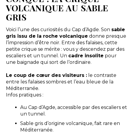
VOLCANIQUE AU SABLE
GRIS
Voici l’une des curiosités du Cap d’Agde. Son
sable
gris issu de la roche volcanique
donne presque
l’impression d’être noir. Entre des falaises, cette
petite crique se mérite : vous y descendez par des
escaliers et un tunnel. Un
cadre insolite
pour
une baignade qui sort de l’ordinaire.
Le coup de cœur des visiteurs :
le contraste
entre les falaises sombres et l’eau bleue de la
Méditerranée.
Infos pratiques :
Au Cap d’Agde, accessible par des escaliers et
un tunnel.
Sable gris d’origine volcanique, fait rare en
Méditerranée.