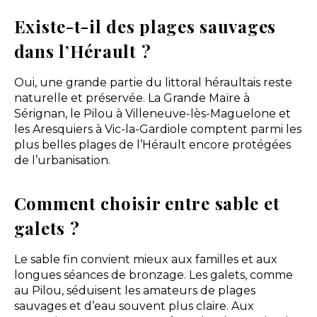
Existe-t-il des plages sauvages
dans l’Hérault ?
Oui, une grande partie du littoral héraultais reste
naturelle et préservée. La Grande Maïre à
Sérignan, le Pilou à Villeneuve-lès-Maguelone et
les Aresquiers à Vic-la-Gardiole comptent parmi les
plus belles plages de l’Hérault encore protégées
de l’urbanisation.
Comment choisir entre sable et
galets ?
Le sable fin convient mieux aux familles et aux
longues séances de bronzage. Les galets, comme
au Pilou, séduisent les amateurs de plages
sauvages et d’eau souvent plus claire. Aux