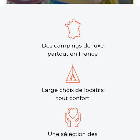
Des campings de luxe
partout en France
Large choix de locatifs
tout confort
Une sélection des