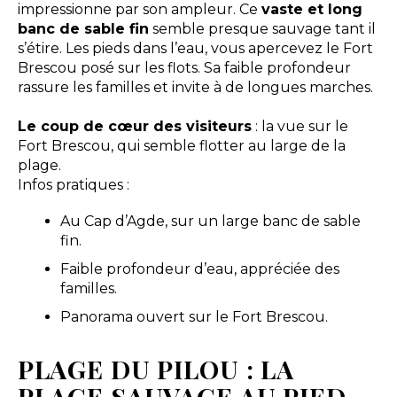
impressionne par son ampleur. Ce
vaste et long
banc de sable fin
semble presque sauvage tant il
s’étire. Les pieds dans l’eau, vous apercevez le Fort
Brescou posé sur les flots. Sa faible profondeur
rassure les familles et invite à de longues marches.
Le coup de cœur des visiteurs
: la vue sur le
Fort Brescou, qui semble flotter au large de la
plage.
Infos pratiques :
Au Cap d’Agde, sur un large banc de sable
fin.
Faible profondeur d’eau, appréciée des
familles.
Panorama ouvert sur le Fort Brescou.
PLAGE DU PILOU : LA
PLAGE SAUVAGE AU PIED