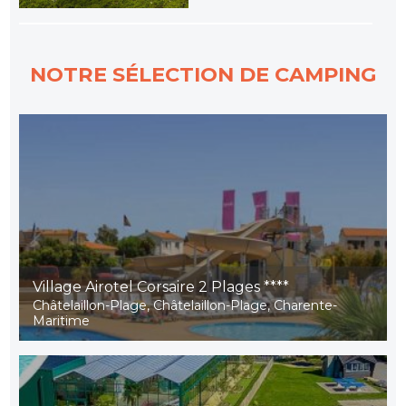
NOTRE SÉLECTION DE CAMPING
Village Airotel Corsaire 2 Plages ****
Châtelaillon-Plage, Châtelaillon-Plage, Charente-
Maritime