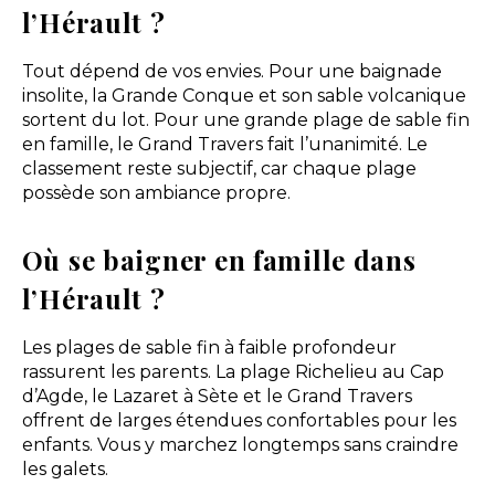
l’Hérault ?
Tout dépend de vos envies. Pour une baignade
insolite, la Grande Conque et son sable volcanique
sortent du lot. Pour une grande plage de sable fin
en famille, le Grand Travers fait l’unanimité. Le
classement reste subjectif, car chaque plage
possède son ambiance propre.
Où se baigner en famille dans
l’Hérault ?
Les plages de sable fin à faible profondeur
rassurent les parents. La plage Richelieu au Cap
d’Agde, le Lazaret à Sète et le Grand Travers
offrent de larges étendues confortables pour les
enfants. Vous y marchez longtemps sans craindre
les galets.