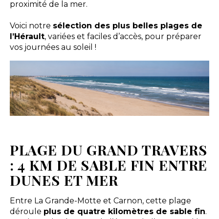
proximité de la mer.
Voici notre
sélection des plus belles plages de
l’Hérault
, variées et faciles d’accès, pour préparer
vos journées au soleil !
PLAGE DU GRAND TRAVERS
: 4 KM DE SABLE FIN ENTRE
DUNES ET MER
Entre La Grande-Motte et Carnon, cette plage
déroule
plus de quatre kilomètres de sable fin
.