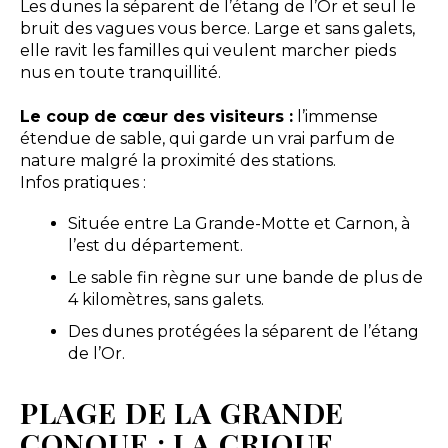
Les dunes la séparent de l’étang de l’Or et seul le
bruit des vagues vous berce. Large et sans galets,
elle ravit les familles qui veulent marcher pieds
nus en toute tranquillité.
Le coup de cœur des visiteurs :
l’immense
étendue de sable, qui garde un vrai parfum de
nature malgré la proximité des stations.
Infos pratiques :
Située entre La Grande-Motte et Carnon, à
l’est du département.
Le sable fin règne sur une bande de plus de
4 kilomètres, sans galets.
Des dunes protégées la séparent de l’étang
de l’Or.
PLAGE DE LA GRANDE
CONQUE : LA CRIQUE