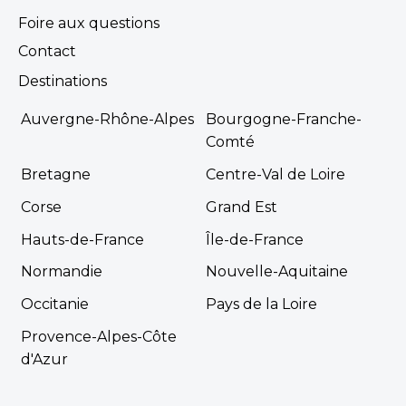
Foire aux questions
Contact
Destinations
Auvergne-Rhône-Alpes
Bourgogne-Franche-
Comté
Bretagne
Centre-Val de Loire
Corse
Grand Est
Hauts-de-France
Île-de-France
Normandie
Nouvelle-Aquitaine
Occitanie
Pays de la Loire
Provence-Alpes-Côte
d'Azur