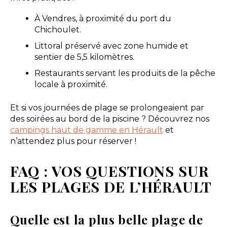
À Vendres, à proximité du port du
Chichoulet.
Littoral préservé avec zone humide et
sentier de 5,5 kilomètres.
Restaurants servant les produits de la pêche
locale à proximité.
Et si vos journées de plage se prolongeaient par
des soirées au bord de la piscine ? Découvrez nos
campings haut de gamme en Hérault
et
n’attendez plus pour réserver !
FAQ : VOS QUESTIONS SUR
LES PLAGES DE L’HÉRAULT
Quelle est la plus belle plage de