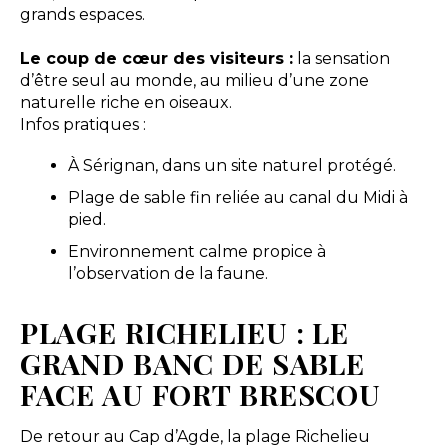
grands espaces.
Le coup de cœur des visiteurs :
la sensation
d’être seul au monde, au milieu d’une zone
naturelle riche en oiseaux.
Infos pratiques :
À Sérignan, dans un site naturel protégé.
Plage de sable fin reliée au canal du Midi à
pied.
Environnement calme propice à
l’observation de la faune.
PLAGE RICHELIEU : LE
GRAND BANC DE SABLE
FACE AU FORT BRESCOU
De retour au Cap d’Agde, la plage Richelieu