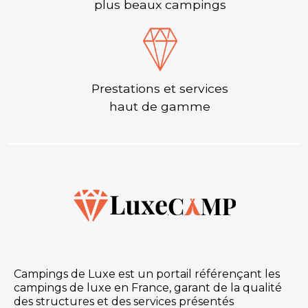
plus beaux campings
Prestations et services
haut de gamme
Campings de Luxe est un portail référençant les
campings de luxe en France, garant de la qualité
des structures et des services présentés