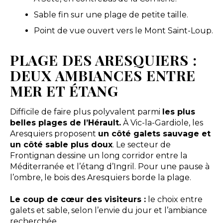
Sable fin sur une plage de petite taille.
Point de vue ouvert vers le Mont Saint-Loup.
PLAGE DES ARESQUIERS :
DEUX AMBIANCES ENTRE
MER ET ÉTANG
Difficile de faire plus polyvalent parmi
les plus
belles plages de l’Hérault.
À Vic-la-Gardiole, les
Aresquiers proposent
un côté galets sauvage et
un côté sable plus doux
. Le secteur de
Frontignan dessine un long corridor entre la
Méditerranée et l’étang d’Ingril. Pour une pause à
l’ombre, le bois des Aresquiers borde la plage.
Le coup de cœur des visiteurs :
le choix entre
galets et sable, selon l’envie du jour et l’ambiance
recherchée.