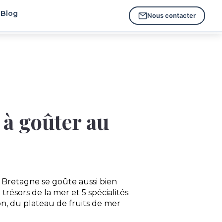
Blog
Nous contacter
 à goûter au
a Bretagne se goûte aussi bien
 trésors de la mer et 5 spécialités
on, du plateau de fruits de mer