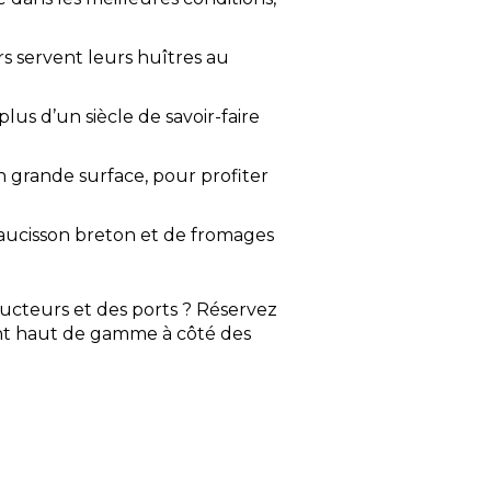
s servent leurs huîtres au
us d’un siècle de savoir-faire
grande surface, pour profiter
saucisson breton et de fromages
ucteurs et des ports ? Réservez
nt haut de gamme à côté des