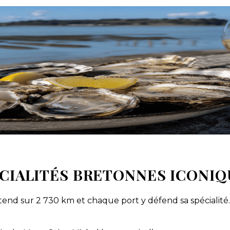
ÉCIALITÉS BRETONNES ICONI
end sur 2 730 km et chaque port y défend sa spécialité. 