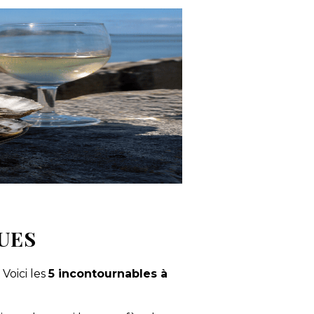
QUES
Voici les
5 incontournables à