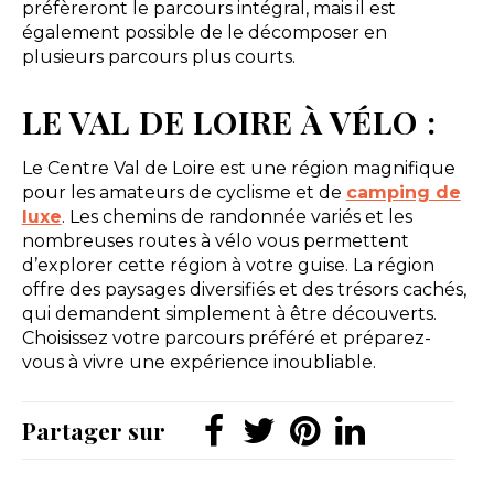
préfèreront le parcours intégral, mais il est
également possible de le décomposer en
plusieurs parcours plus courts.
LE VAL DE LOIRE À VÉLO :
Le Centre Val de Loire est une région magnifique
pour les amateurs de cyclisme et de
camping de
luxe
. Les chemins de randonnée variés et les
nombreuses routes à vélo vous permettent
d’explorer cette région à votre guise. La région
offre des paysages diversifiés et des trésors cachés,
qui demandent simplement à être découverts.
Choisissez votre parcours préféré et préparez-
vous à vivre une expérience inoubliable.
Partager sur