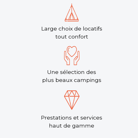
Large choix de locatifs
tout confort
Une sélection des
plus beaux campings
Prestations et services
haut de gamme