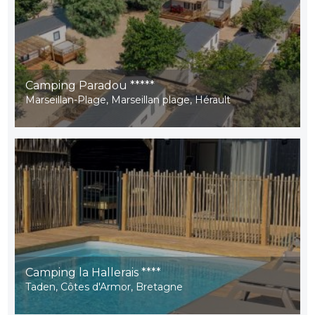
Camping Paradou *****
Marseillan-Plage, Marseillan plage, Hérault
Camping la Hallerais ****
Taden, Côtes d'Armor, Bretagne