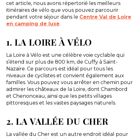
cet article, nous avons répertorié les meilleurs
itinéraires de vélo que vous pouvez parcourir
pendant votre séjour dans le
Centre Val de Loire
en camping de luxe
.
1. LA LOIRE À VÉLO
La Loire à Vélo est une célèbre voie cyclable qui
s’étend sur plus de 800 km, de Cuffy à Saint-
Nazaire. Ce parcours est idéal pour tous les
niveaux de cyclistes et convient également aux
familles. Vous pouvez vous arrêter en chemin pour
admirer les châteaux de la Loire, dont Chambord
et Chenonceau, ainsi que les petits villages
pittoresques et les vastes paysages naturels.
2. LA VALLÉE DU CHER
La vallée du Cher est un autre endroit idéal pour