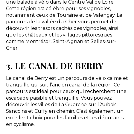
une balade à vélo dans le Centre Val de Loire.
Cette région est célèbre pour ses vignobles,
notamment ceux de Touraine et de Valençay. Le
parcours de la vallée du Cher vous permet de
découvrir les trésors cachés des vignobles, ainsi
que les châteaux et les villages pittoresques
comme Montrésor, Saint-Aignan et Selles-sur-
Cher.
3. LE CANAL DE BERRY
Le canal de Berry est un parcours de vélo calme et
tranquille qui suit l’ancien canal de la région. Ce
parcours est idéal pour ceux qui recherchent une
escapade paisible et tranquille. Vous pouvez
découvrir les villes de La Guerche-sur-l’Aubois,
Sancoins et Cuffy en chemin. C’est également un
excellent choix pour les familles et les débutants
en cyclisme.