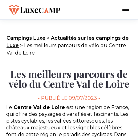
Campings Luxe
>
Actualités sur les campings de
Luxe
>
Les meilleurs parcours de vélo du Centre
Val de Loire
Les meilleurs parcours de
vélo du Centre Val de Loire
- PUBLIÉ LE
09/07/2023 -
Le
Centre Val de Loire
est une région de France,
qui offre des paysages diversifiés et fascinants. Les
pistes cyclables, les vallées pittoresques, les
châteaux majestueux et les vignobles célèbres
font de cette région le paradis des cyclistes. Dans