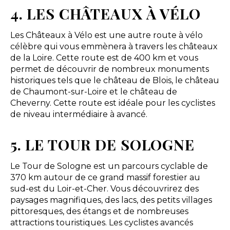
4. LES CHÂTEAUX À VÉLO
Les Châteaux à Vélo est une autre route à vélo
célèbre qui vous emmènera à travers les châteaux
de la Loire. Cette route est de 400 km et vous
permet de découvrir de nombreux monuments
historiques tels que le château de Blois, le château
de Chaumont-sur-Loire et le château de
Cheverny. Cette route est idéale pour les cyclistes
de niveau intermédiaire à avancé.
5. LE TOUR DE SOLOGNE
Le Tour de Sologne est un parcours cyclable de
370 km autour de ce grand massif forestier au
sud-est du Loir-et-Cher. Vous découvrirez des
paysages magnifiques, des lacs, des petits villages
pittoresques, des étangs et de nombreuses
attractions touristiques. Les cyclistes avancés