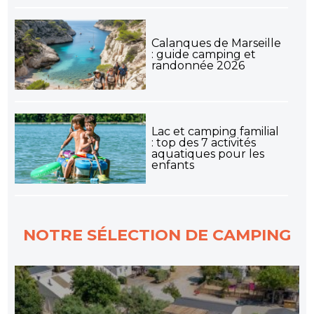
Calanques de Marseille
: guide camping et
randonnée 2026
Lac et camping familial
: top des 7 activités
aquatiques pour les
enfants
NOTRE SÉLECTION DE CAMPING