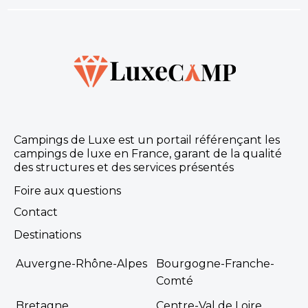
Campings de Luxe est un portail référençant les
campings de luxe en France, garant de la qualité
des structures et des services présentés
Foire aux questions
Contact
Destinations
Auvergne-Rhône-Alpes
Bourgogne-Franche-
Comté
Bretagne
Centre-Val de Loire