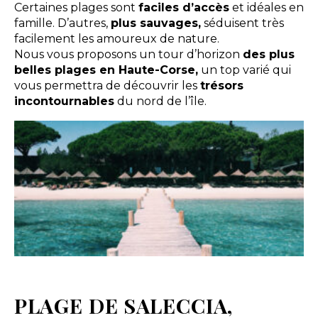
Certaines plages sont
faciles d’accès
et idéales en
famille. D’autres,
plus sauvages,
séduisent très
facilement les amoureux de nature.
Nous vous proposons un tour d’horizon
des plus
belles plages en Haute-Corse,
un top varié qui
vous permettra de découvrir les
trésors
incontournables
du nord de l’île.
PLAGE DE SALECCIA,