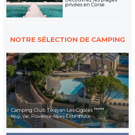
privées en Corse
NOTRE SÉLECTION DE CAMPING
Camping Club Tikayan Les Cigales *****
Muy, Var, Provence-Alpes-Côte d'Azur