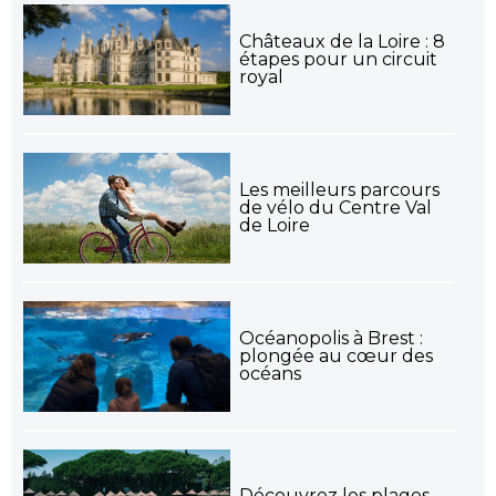
Châteaux de la Loire : 8
étapes pour un circuit
royal
Les meilleurs parcours
de vélo du Centre Val
de Loire
Océanopolis à Brest :
plongée au cœur des
océans
Découvrez les plages