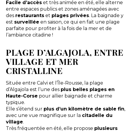
Facile d’accès
et très animée en été, elle alterne
entre espaces publics et zones aménagées avec
des
restaurants
et
plages privées
. La baignade y
est
surveillée
en saison, ce qui en fait une plage
parfaite pour profiter à la fois de la mer et de
l’ambiance citadine !
PLAGE D’ALGAJOLA, ENTRE
VILLAGE ET MER
CRISTALLINE
Située entre Calvi et l’Île-Rousse, la plage
d’Algajola est l’une des
plus belles plages en
Haute-Corse
pour allier baignade et charme
typique.
Elle s’étend sur
plus d’un kilomètre de sable fin
,
avec une vue magnifique sur la
citadelle du
village
.
Très fréquentée en été, elle propose
plusieurs