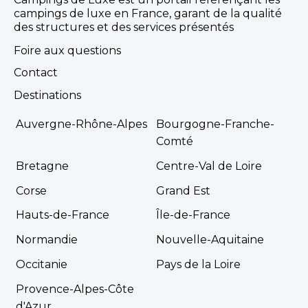
campings de luxe en France, garant de la qualité
des structures et des services présentés
Foire aux questions
Contact
Destinations
Auvergne-Rhône-Alpes
Bourgogne-Franche-
Comté
Bretagne
Centre-Val de Loire
Corse
Grand Est
Hauts-de-France
Île-de-France
Normandie
Nouvelle-Aquitaine
Occitanie
Pays de la Loire
Provence-Alpes-Côte
d'Azur