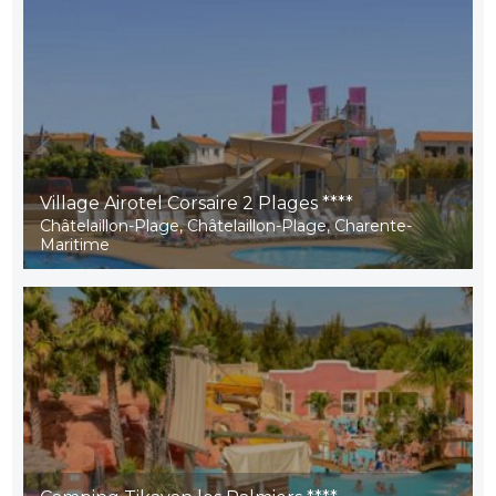
Village Airotel Corsaire 2 Plages ****
Châtelaillon-Plage, Châtelaillon-Plage, Charente-
Maritime