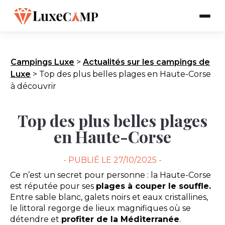
Campings Luxe
>
Actualités sur les campings de
Luxe
>
Top des plus belles plages en Haute-Corse
à découvrir
Top des plus belles plages
en Haute-Corse
- PUBLIÉ LE
27/10/2025 -
Ce n’est un secret pour personne : la Haute-Corse
est réputée pour ses
plages à couper le souffle.
Entre sable blanc, galets noirs et eaux cristallines,
le littoral regorge de lieux magnifiques où se
détendre et
profiter de la Méditerranée
.