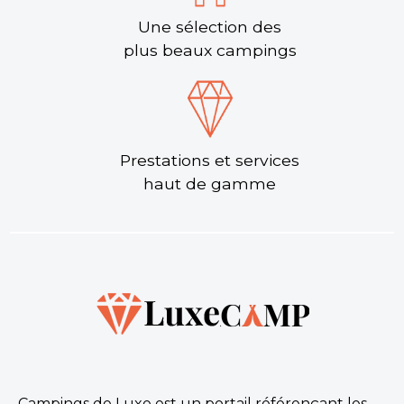
Une sélection des
plus beaux campings
Prestations et services
haut de gamme
Campings de Luxe est un portail référençant les