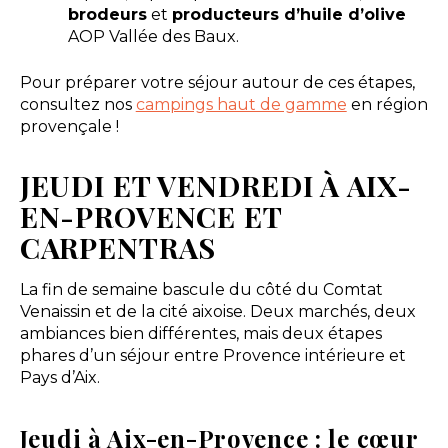
brodeurs
et
producteurs d’huile d’olive
AOP Vallée des Baux.
Pour préparer votre séjour autour de ces étapes,
consultez nos
campings haut de gamme
en région
provençale !
JEUDI ET VENDREDI À AIX-
EN-PROVENCE ET
CARPENTRAS
La fin de semaine bascule du côté du Comtat
Venaissin et de la cité aixoise. Deux marchés, deux
ambiances bien différentes, mais deux étapes
phares d’un séjour entre Provence intérieure et
Pays d’Aix.
Jeudi à Aix-en-Provence : le cœur