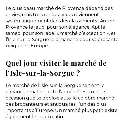
Le plus beau marché de Provence dépend des
envies, mais trois rendez-vous reviennent
systématiquement dans les classements : Aix-en-
Provence le jeudi pour son élégance, Apt le
samedi pour son label « marché d’exception », et
l’Isle-sur-la-Sorgue le dimanche pour sa brocante
unique en Europe.
Quel jour visiter le marché de
l’Isle-sur-la-Sorgue ?
Le marché de l’Isle-sur-la-Sorgue se tient le
dimanche matin, toute l’année. C’est à cette
occasion que se déploie aussi le célèbre marché
des brocanteurs et antiquaires, l’un des plus
importants d’Europe. Un marché plus petit existe
également le jeudi matin.