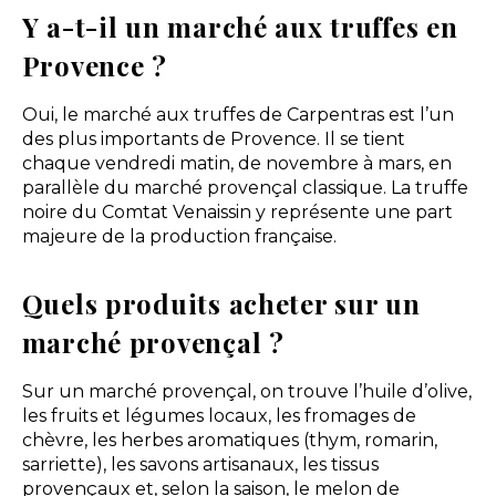
Y a-t-il un marché aux truffes en
Provence ?
Oui, le marché aux truffes de Carpentras est l’un
des plus importants de Provence. Il se tient
chaque vendredi matin, de novembre à mars, en
parallèle du marché provençal classique. La truffe
noire du Comtat Venaissin y représente une part
majeure de la production française.
Quels produits acheter sur un
marché provençal ?
Sur un marché provençal, on trouve l’huile d’olive,
les fruits et légumes locaux, les fromages de
chèvre, les herbes aromatiques (thym, romarin,
sarriette), les savons artisanaux, les tissus
provençaux et, selon la saison, le melon de