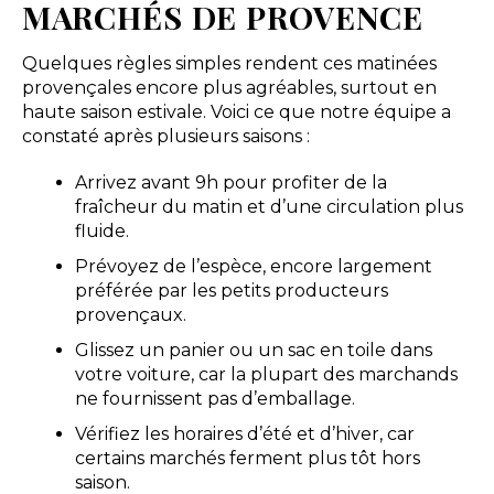
MARCHÉS DE PROVENCE
Quelques règles simples rendent ces matinées
provençales encore plus agréables, surtout en
haute saison estivale. Voici ce que notre équipe a
constaté après plusieurs saisons :
Arrivez avant 9h pour profiter de la
fraîcheur du matin et d’une circulation plus
fluide.
Prévoyez de l’espèce, encore largement
préférée par les petits producteurs
provençaux.
Glissez un panier ou un sac en toile dans
votre voiture, car la plupart des marchands
ne fournissent pas d’emballage.
Vérifiez les horaires d’été et d’hiver, car
certains marchés ferment plus tôt hors
saison.