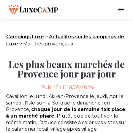
Campings Luxe
>
Actualités sur les campings de
Luxe
>
Marchés provençaux
Les plus beaux marchés de
Provence jour par jour
- PUBLIÉ LE
18/05/2026 -
Cavaillon le lundi, Aix-en-Provence le jeudi, Apt le
samedi, l’Isle-sur-la-Sorgue le dimanche : en
Provence,
chaque jour de la semaine fait place
à un marché phare.
Plutôt que de tout voir le
même matin, l’astuce consiste à caler vos visites sur
le calendrier local, village après village.