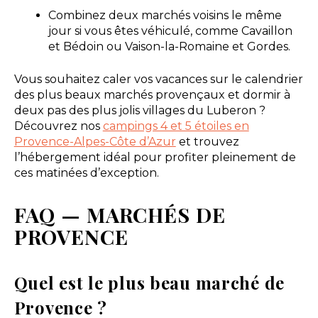
Combinez deux marchés voisins le même
jour si vous êtes véhiculé, comme Cavaillon
et Bédoin ou Vaison-la-Romaine et Gordes.
Vous souhaitez caler vos vacances sur le calendrier
des plus beaux marchés provençaux et dormir à
deux pas des plus jolis villages du Luberon ?
Découvrez nos
campings 4 et 5 étoiles en
Provence-Alpes-Côte d’Azur
et trouvez
l’hébergement idéal pour profiter pleinement de
ces matinées d’exception.
FAQ — MARCHÉS DE
PROVENCE
Quel est le plus beau marché de
Provence ?