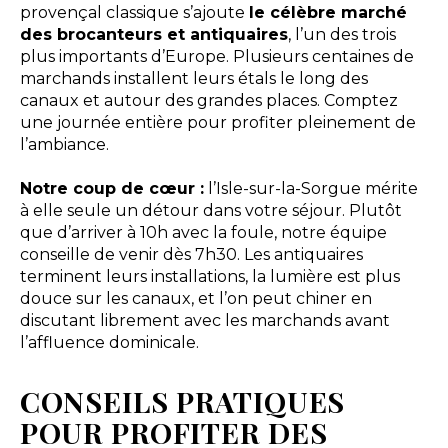
provençal classique s’ajoute
le célèbre marché
des brocanteurs et antiquaires
, l’un des trois
plus importants d’Europe. Plusieurs centaines de
marchands installent leurs étals le long des
canaux et autour des grandes places. Comptez
une journée entière pour profiter pleinement de
l’ambiance.
Notre coup de cœur :
l’Isle-sur-la-Sorgue mérite
à elle seule un détour dans votre séjour. Plutôt
que d’arriver à 10h avec la foule, notre équipe
conseille de venir dès 7h30. Les antiquaires
terminent leurs installations, la lumière est plus
douce sur les canaux, et l’on peut chiner en
discutant librement avec les marchands avant
l’affluence dominicale.
CONSEILS PRATIQUES
POUR PROFITER DES