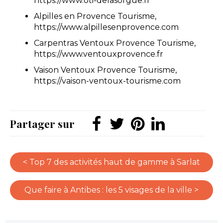
https://www.oti-delasorgue.fr
Alpilles en Provence Tourisme,
https://www.alpillesenprovence.com
Carpentras Ventoux Provence Tourisme,
https://www.ventouxprovence.fr
Vaison Ventoux Provence Tourisme,
https://vaison-ventoux-tourisme.com
Partager sur
< Top 7 des activités haut de gamme à Sarlat
Que faire à Antibes : les 5 visages de la ville >