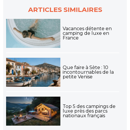
ARTICLES SIMILAIRES
Vacances détente en
camping de luxe en
France
Que faire à Sète : 10
incontournables de la
petite Venise
Top 5 des campings de
luxe près des parcs
nationaux français