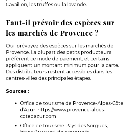
Cavaillon, les truffes ou la lavande.
Faut-il prévoir des espèces sur
les marchés de Provence ?
Oui, prévoyez des espèces sur les marchés de
Provence. La plupart des petits producteurs
préfèrent ce mode de paiement, et certains
appliquent un montant minimum pour la carte.
Des distributeurs restent accessibles dans les
centres-villes des principales étapes.
Sources :
Office de tourisme de Provence-Alpes-Côte
d’Azur, https://www.provence-alpes-
cotedazur.com
Office de tourisme Pays des Sorgues,