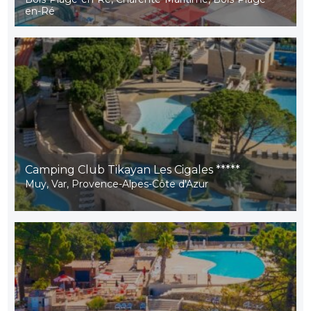
en-Ré
Camping Club Tikayan Les Cigales *****
Muy, Var, Provence-Alpes-Côte d'Azur