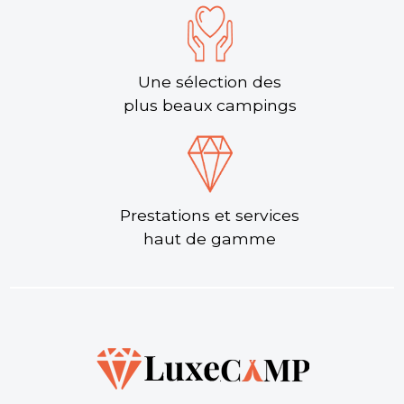
Une sélection des
plus beaux campings
Prestations et services
haut de gamme