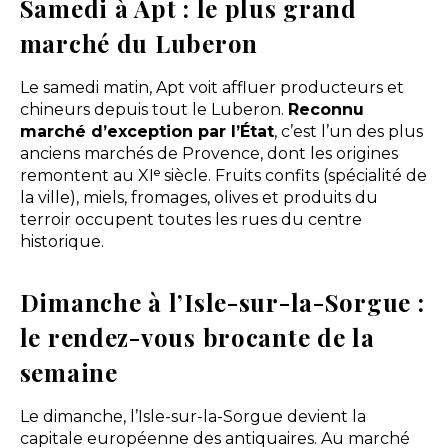
Samedi à Apt : le plus grand
marché du Luberon
Le samedi matin, Apt voit affluer producteurs et
chineurs depuis tout le Luberon.
Reconnu
marché d’exception par l’État
, c’est l’un des plus
anciens marchés de Provence, dont les origines
remontent au XIᵉ siècle. Fruits confits (spécialité de
la ville), miels, fromages, olives et produits du
terroir occupent toutes les rues du centre
historique.
Dimanche à l’Isle-sur-la-Sorgue :
le rendez-vous brocante de la
semaine
Le dimanche, l’Isle-sur-la-Sorgue devient la
capitale européenne des antiquaires. Au marché