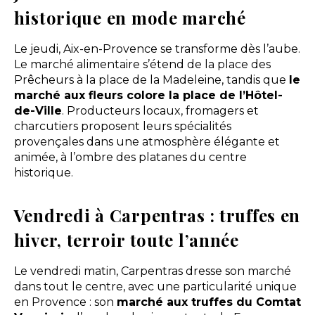
historique en mode marché
Le jeudi, Aix-en-Provence se transforme dès l’aube.
Le marché alimentaire s’étend de la place des
Prêcheurs à la place de la Madeleine, tandis que
le
marché aux fleurs colore la place de l’Hôtel-
de-Ville
. Producteurs locaux, fromagers et
charcutiers proposent leurs spécialités
provençales dans une atmosphère élégante et
animée, à l’ombre des platanes du centre
historique.
Vendredi à Carpentras : truffes en
hiver, terroir toute l’année
Le vendredi matin, Carpentras dresse son marché
dans tout le centre, avec une particularité unique
en Provence : son
marché aux truffes du Comtat