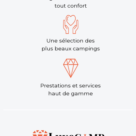
tout confort
Une sélection des
plus beaux campings
Prestations et services
haut de gamme