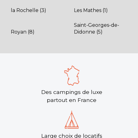
la Rochelle (3)
Les Mathes (1)
Saint-Georges-de-
Royan (8)
Didonne (5)
Des campings de luxe
partout en France
Large choix de locatifs