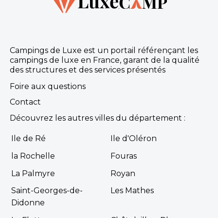
Campings de Luxe est un portail référençant les
campings de luxe en France, garant de la qualité
des structures et des services présentés
Foire aux questions
Contact
Découvrez les autres villes du département :
Ile de Ré
Ile d'Oléron
la Rochelle
Fouras
La Palmyre
Royan
Saint-Georges-de-
Les Mathes
Didonne