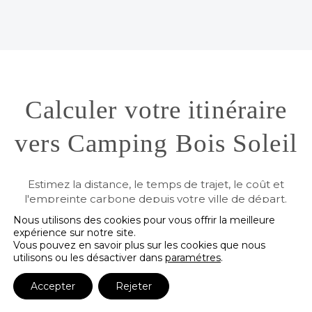
Calculer votre itinéraire
vers Camping Bois Soleil
Estimez la distance, le temps de trajet, le coût et
l'empreinte carbone depuis votre ville de départ.
Nous utilisons des cookies pour vous offrir la meilleure
expérience sur notre site.
Vous pouvez en savoir plus sur les cookies que nous
utilisons ou les désactiver dans
paramétres
.
Calculer mon itinéraire
Accepter
Rejeter