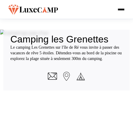
Camping les Grenettes
Le camping Les Grenettes sur l'île de Ré vous invite à passer des
vacances de rêve 5 étoiles. Détendez-vous au bord de la piscine ou
explorez la plage située à seulement 300m du camping.