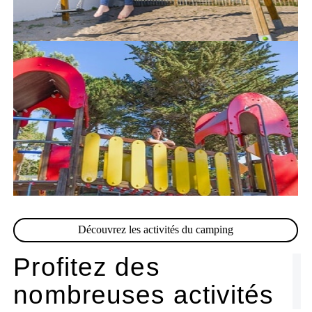
Découvrez les activités du camping
Profitez des
nombreuses activités