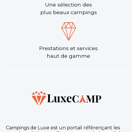
Une sélection des
plus beaux campings
Prestations et services
haut de gamme
Campings de Luxe est un portail référençant les