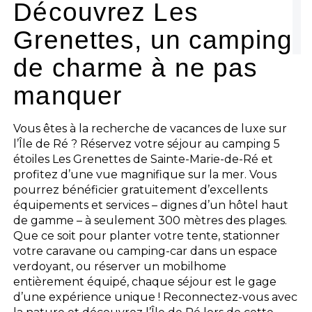
Découvrez Les
Grenettes, un camping
de charme à ne pas
manquer
Vous êtes à la recherche de vacances de luxe sur
l’Île de Ré ? Réservez votre séjour au camping 5
étoiles Les Grenettes de Sainte-Marie-de-Ré et
profitez d’une vue magnifique sur la mer. Vous
pourrez bénéficier gratuitement d’excellents
équipements et services – dignes d’un hôtel haut
de gamme – à seulement 300 mètres des plages.
Que ce soit pour planter votre tente, stationner
votre caravane ou camping-car dans un espace
verdoyant, ou réserver un mobilhome
entièrement équipé, chaque séjour est le gage
d’une expérience unique ! Reconnectez-vous avec