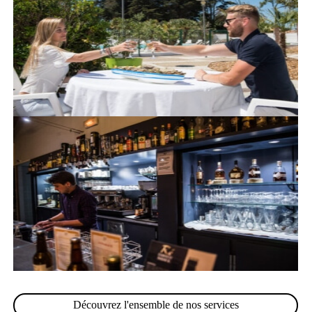
Découvrez l'ensemble de nos services