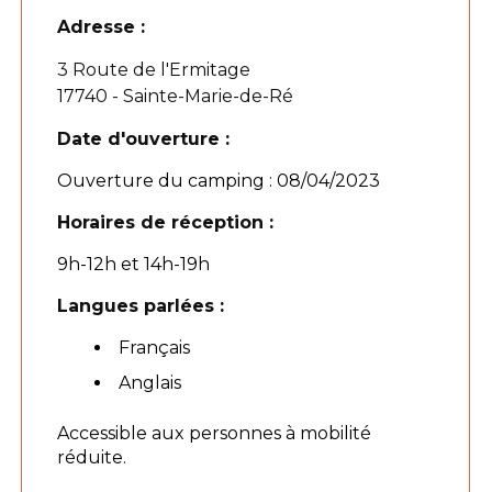
Adresse :
3 Route de l'Ermitage
17740 - Sainte-Marie-de-Ré
Date d'ouverture :
Ouverture du camping : 08/04/2023
Horaires de réception :
9h-12h et 14h-19h
Langues parlées :
Français
Anglais
Accessible aux personnes à mobilité
réduite.