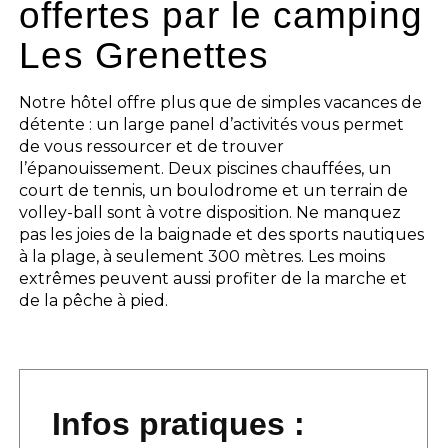
offertes par le camping
Les Grenettes
Notre hôtel offre plus que de simples vacances de
détente : un large panel d’activités vous permet
de vous ressourcer et de trouver
l’épanouissement. Deux piscines chauffées, un
court de tennis, un boulodrome et un terrain de
volley-ball sont à votre disposition. Ne manquez
pas les joies de la baignade et des sports nautiques
à la plage, à seulement 300 mètres. Les moins
extrêmes peuvent aussi profiter de la marche et
de la pêche à pied.
Infos pratiques :