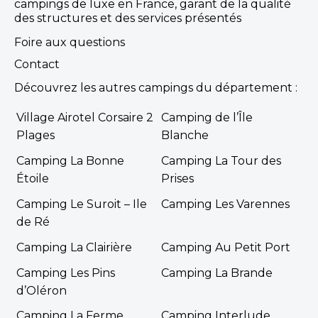
campings de luxe en France, garant de la qualité
des structures et des services présentés
Foire aux questions
Contact
Découvrez les autres campings du département :
Village Airotel Corsaire 2
Camping de l’Île
Plages
Blanche
Camping La Bonne
Camping La Tour des
Étoile
Prises
Camping Le Suroit – Ile
Camping Les Varennes
de Ré
Camping La Clairière
Camping Au Petit Port
Camping Les Pins
Camping La Brande
d’Oléron
Camping La Ferme
Camping Interlude