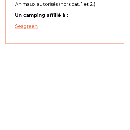
Animaux autorisés (hors cat. 1 et 2.)
Un camping affilié à :
Seagreen