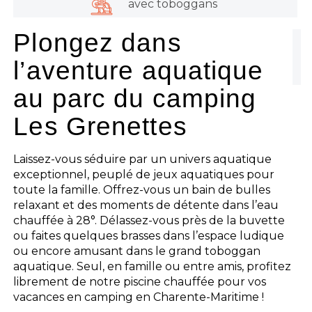
avec toboggans
Plongez dans
l’aventure aquatique
au parc du camping
Les Grenettes
Laissez-vous séduire par un univers aquatique
exceptionnel, peuplé de jeux aquatiques pour
toute la famille. Offrez-vous un bain de bulles
relaxant et des moments de détente dans l’eau
chauffée à 28°. Délassez-vous près de la buvette
ou faites quelques brasses dans l’espace ludique
ou encore amusant dans le grand toboggan
aquatique. Seul, en famille ou entre amis, profitez
librement de notre piscine chauffée pour vos
vacances en camping en Charente-Maritime !