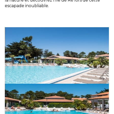
la nature et découvrez l’Île de Ré lors de cette
escapade inoubliable.