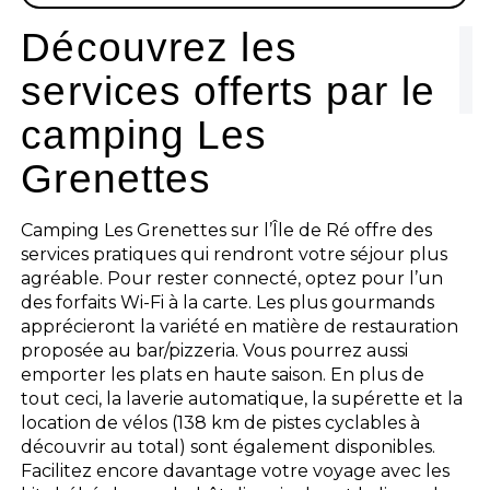
Découvrez les
services offerts par le
camping Les
Grenettes
Camping Les Grenettes sur l’Île de Ré offre des
services pratiques qui rendront votre séjour plus
agréable. Pour rester connecté, optez pour l’un
des forfaits Wi-Fi à la carte. Les plus gourmands
apprécieront la variété en matière de restauration
proposée au bar/pizzeria. Vous pourrez aussi
emporter les plats en haute saison. En plus de
tout ceci, la laverie automatique, la supérette et la
location de vélos (138 km de pistes cyclables à
découvrir au total) sont également disponibles.
Facilitez encore davantage votre voyage avec les