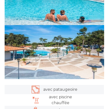
avec pataugeoire
avec piscine
chauffée