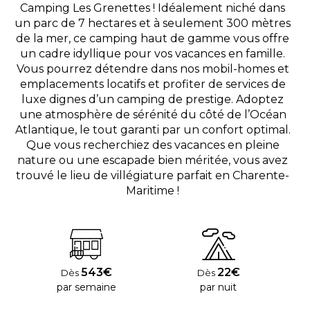
Camping Les Grenettes ! Idéalement niché dans
un parc de 7 hectares et à seulement 300 mètres
de la mer, ce camping haut de gamme vous offre
un cadre idyllique pour vos vacances en famille.
Vous pourrez détendre dans nos mobil-homes et
emplacements locatifs et profiter de services de
luxe dignes d’un camping de prestige. Adoptez
une atmosphère de sérénité du côté de l’Océan
Atlantique, le tout garanti par un confort optimal.
Que vous recherchiez des vacances en pleine
nature ou une escapade bien méritée, vous avez
trouvé le lieu de villégiature parfait en Charente-
Maritime !
543€
22€
Dès
Dès
par semaine
par nuit