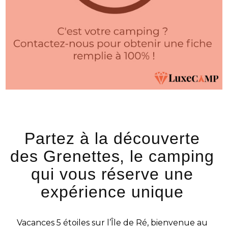
Partez à la découverte
des Grenettes, le camping
qui vous réserve une
expérience unique
Vacances 5 étoiles sur l’Île de Ré, bienvenue au