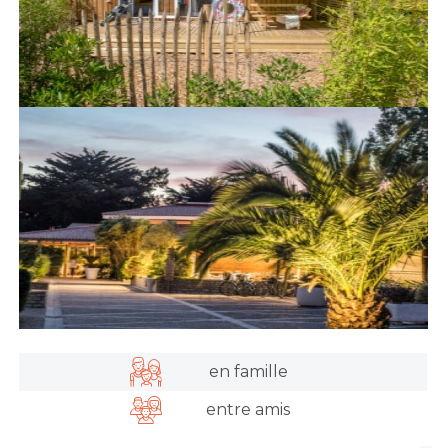
en famille
entre amis