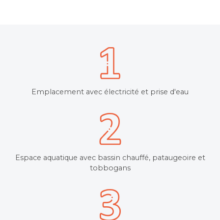
Emplacement avec électricité et prise d'eau
Espace aquatique avec bassin chauffé, pataugeoire et
tobbogans