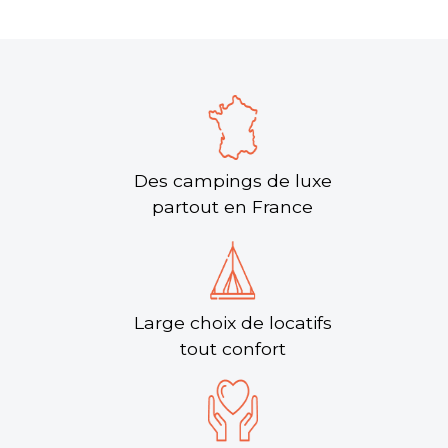
Des campings de luxe
partout en France
Large choix de locatifs
tout confort