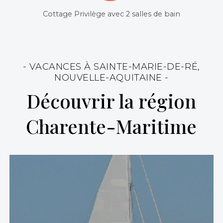
Cottage Privilège avec 2 salles de bain
- VACANCES À SAINTE-MARIE-DE-RÉ,
NOUVELLE-AQUITAINE -
Découvrir la région
Charente-Maritime