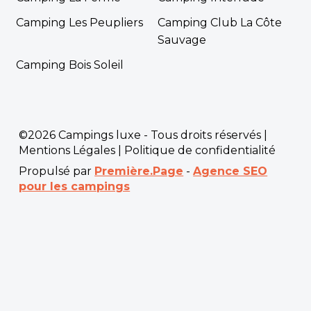
Camping Les Peupliers
Camping Club La Côte
Sauvage
Camping Bois Soleil
©2026 Campings luxe - Tous droits réservés |
Mentions Légales
|
Politique de confidentialité
Propulsé par
Première.Page
-
Agence SEO
pour les campings