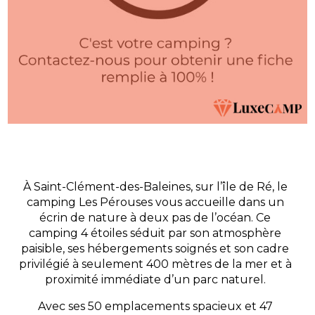
À Saint-Clément-des-Baleines, sur l’île de Ré, le
camping Les Pérouses vous accueille dans un
écrin de nature à deux pas de l’océan. Ce
camping 4 étoiles séduit par son atmosphère
paisible, ses hébergements soignés et son cadre
privilégié à seulement 400 mètres de la mer et à
proximité immédiate d’un parc naturel.
Avec ses 50 emplacements spacieux et 47