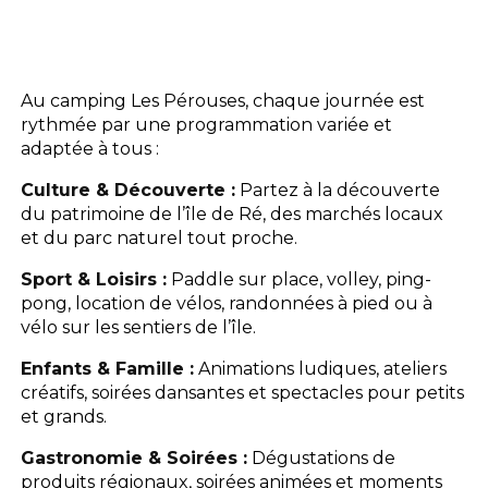
Au camping Les Pérouses, chaque journée est
rythmée par une programmation variée et
adaptée à tous :
Culture & Découverte :
Partez à la découverte
du patrimoine de l’île de Ré, des marchés locaux
et du parc naturel tout proche.
Sport & Loisirs :
Paddle sur place, volley, ping-
pong, location de vélos, randonnées à pied ou à
vélo sur les sentiers de l’île.
Enfants & Famille :
Animations ludiques, ateliers
créatifs, soirées dansantes et spectacles pour petits
et grands.
Gastronomie & Soirées :
Dégustations de
produits régionaux, soirées animées et moments