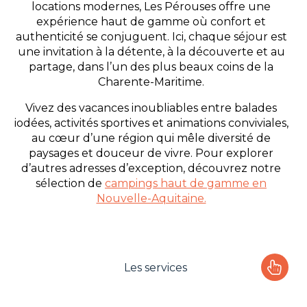
locations modernes, Les Pérouses offre une
expérience haut de gamme où confort et
authenticité se conjuguent. Ici, chaque séjour est
une invitation à la détente, à la découverte et au
partage, dans l’un des plus beaux coins de la
Charente-Maritime.
Vivez des vacances inoubliables entre balades
iodées, activités sportives et animations conviviales,
au cœur d’une région qui mêle diversité de
paysages et douceur de vivre. Pour explorer
d’autres adresses d’exception, découvrez notre
sélection de
campings haut de gamme en
Nouvelle-Aquitaine.
Les services
Le camping