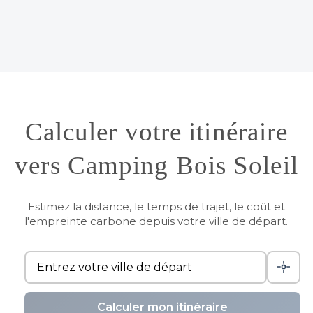
Calculer votre itinéraire
vers Camping Bois Soleil
Estimez la distance, le temps de trajet, le coût et
l'empreinte carbone depuis votre ville de départ.
Calculer mon itinéraire