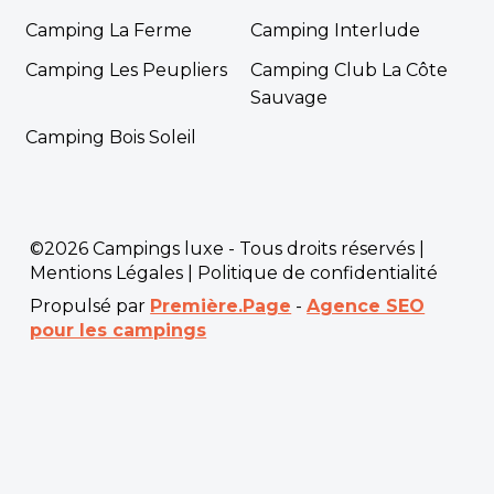
Camping La Ferme
Camping Interlude
Camping Les Peupliers
Camping Club La Côte
Sauvage
Camping Bois Soleil
©2026 Campings luxe - Tous droits réservés |
Mentions Légales
|
Politique de confidentialité
Propulsé par
Première.Page
-
Agence SEO
pour les campings