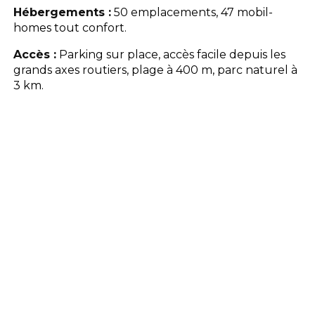
Hébergements :
50 emplacements, 47 mobil-
homes tout confort.
Accès :
Parking sur place, accès facile depuis les
grands axes routiers, plage à 400 m, parc naturel à
3 km.