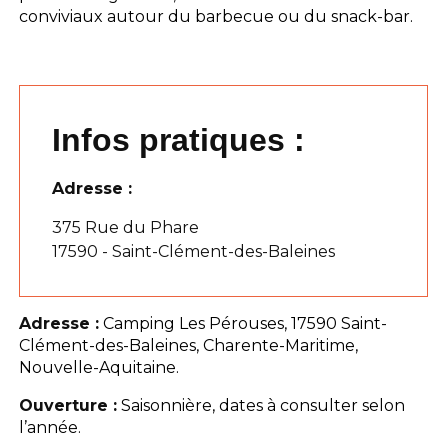
conviviaux autour du barbecue ou du snack-bar.
Infos pratiques :
Adresse :
375 Rue du Phare
17590 - Saint-Clément-des-Baleines
Adresse :
Camping Les Pérouses, 17590 Saint-
Clément-des-Baleines, Charente-Maritime,
Nouvelle-Aquitaine.
Ouverture :
Saisonnière, dates à consulter selon
l’année.