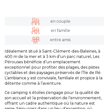
en couple
en famille
entre amis
Idéalement situé à Saint-Clément-des-Baleines, à
400 m de la mer et à 3 km d’un parc naturel, Les
Pérouses bénéficie d’un emplacement
exceptionnel pour profiter des plages, des pistes
cyclables et des paysages préservés de l’île de Ré.
L’ambiance y est conviviale, familiale et propice à la
détente comme à l’aventure.
Ce camping 4 étoiles s’engage pour la qualité de
son accueil et la préservation de l’environnement,
offrant un cadre authentique où la nature est
reine. Séjournez dans un lieu d’exception, où