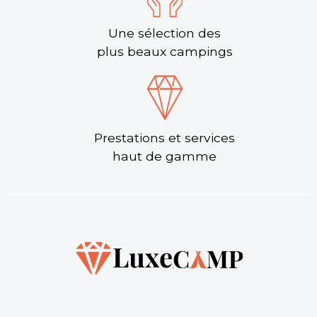
Une sélection des
plus beaux campings
Prestations et services
haut de gamme