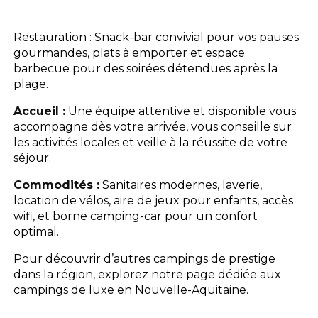
L'espace Aquatique
Restauration : Snack-bar convivial pour vos pauses
gourmandes, plats à emporter et espace
Les activités
barbecue pour des soirées détendues après la
plage.
Les infos pratiques
Accueil :
Une équipe attentive et disponible vous
accompagne dès votre arrivée, vous conseille sur
les activités locales et veille à la réussite de votre
séjour.
Commodités :
Sanitaires modernes, laverie,
location de vélos, aire de jeux pour enfants, accès
wifi, et borne camping-car pour un confort
optimal.
Pour découvrir d’autres campings de prestige
dans la région, explorez notre page dédiée aux
campings de luxe en Nouvelle-Aquitaine.