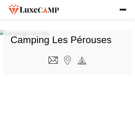
Camping Les Pérouses