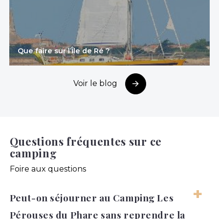
Que faire sur l’Île de Ré ?
Voir le blog
Questions fréquentes sur ce
camping
Foire aux questions
Peut-on séjourner au Camping Les
Pérouses du Phare sans reprendre la