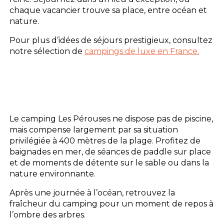
chaque vacancier trouve sa place, entre océan et
nature.
Pour plus d’idées de séjours prestigieux, consultez
notre sélection de
campings de luxe en France.
Le camping Les Pérouses ne dispose pas de piscine,
mais compense largement par sa situation
privilégiée à 400 mètres de la plage. Profitez de
baignades en mer, de séances de paddle sur place
et de moments de détente sur le sable ou dans la
nature environnante.
Après une journée à l’océan, retrouvez la
fraîcheur du camping pour un moment de repos à
l’ombre des arbres.