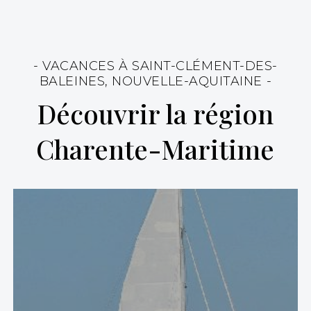
- VACANCES À SAINT-CLÉMENT-DES-
BALEINES, NOUVELLE-AQUITAINE -
Découvrir la région
Charente-Maritime