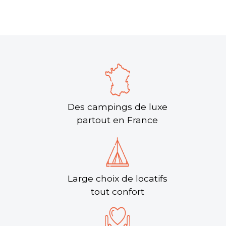
Des campings de luxe
partout en France
Large choix de locatifs
tout confort