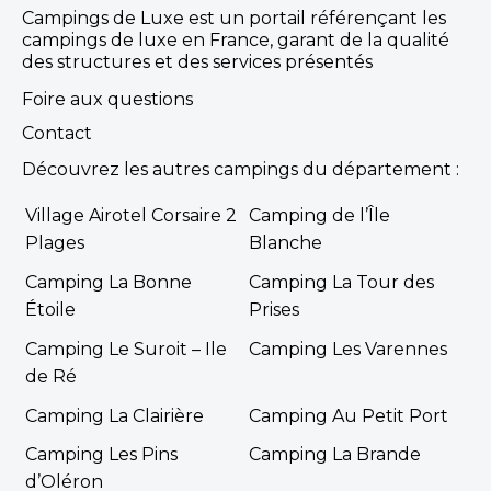
Campings de Luxe est un portail référençant les
campings de luxe en France, garant de la qualité
des structures et des services présentés
Foire aux questions
Contact
Découvrez les autres campings du département :
Village Airotel Corsaire 2
Camping de l’Île
Plages
Blanche
Camping La Bonne
Camping La Tour des
Étoile
Prises
Camping Le Suroit – Ile
Camping Les Varennes
de Ré
Camping La Clairière
Camping Au Petit Port
Camping Les Pins
Camping La Brande
d’Oléron