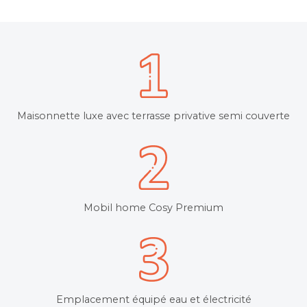
Maisonnette luxe avec terrasse privative semi couverte
Mobil home Cosy Premium
Emplacement équipé eau et électricité