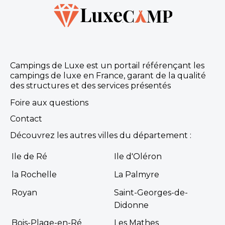
Campings de Luxe est un portail référençant les
campings de luxe en France, garant de la qualité
des structures et des services présentés
Foire aux questions
Contact
Découvrez les autres villes du département :
Ile de Ré
Ile d'Oléron
la Rochelle
La Palmyre
Royan
Saint-Georges-de-
Didonne
Bois-Plage-en-Ré
Les Mathes