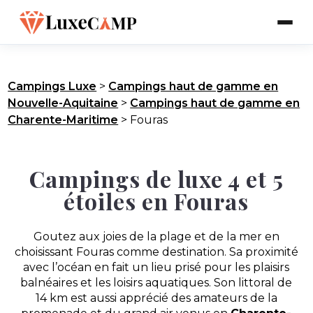
Campings Luxe
>
Campings haut de gamme en
Nouvelle-Aquitaine
>
Campings haut de gamme en
Charente-Maritime
>
Fouras
Campings de luxe 4 et 5
étoiles en Fouras
Goutez aux joies de la plage et de la mer en
choisissant Fouras comme destination. Sa proximité
avec l’océan en fait un lieu prisé pour les plaisirs
balnéaires et les loisirs aquatiques. Son littoral de
14 km est aussi apprécié des amateurs de la