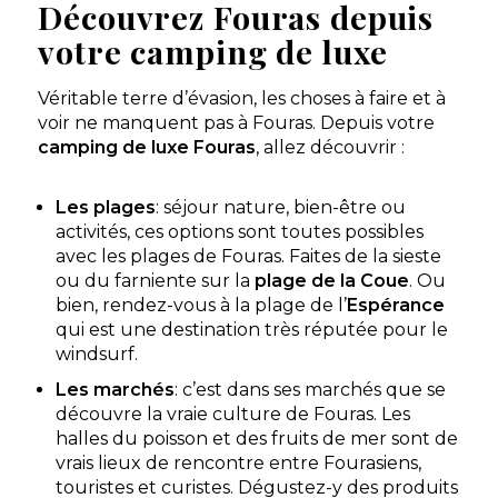
Découvrez Fouras depuis
votre camping de luxe
Véritable terre d’évasion, les choses à faire et à
voir ne manquent pas à Fouras. Depuis votre
camping de luxe Fouras
, allez découvrir :
Les plages
: séjour nature, bien-être ou
activités, ces options sont toutes possibles
avec les plages de Fouras. Faites de la sieste
ou du farniente sur la
plage de la Coue
. Ou
bien, rendez-vous à la plage de l’
Espérance
qui est une destination très réputée pour le
windsurf.
Les marchés
: c’est dans ses marchés que se
découvre la vraie culture de Fouras. Les
halles du poisson et des fruits de mer sont de
vrais lieux de rencontre entre Fourasiens,
touristes et curistes. Dégustez-y des produits