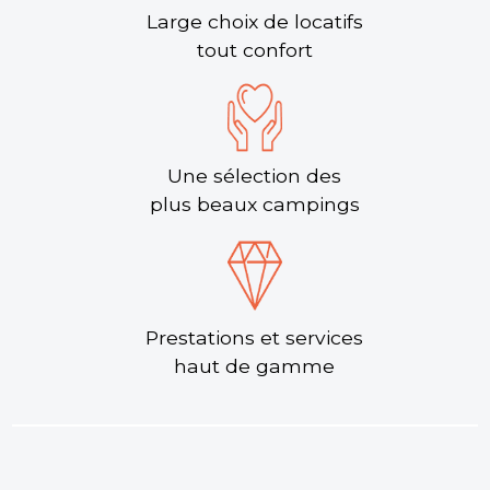
Large choix de locatifs
tout confort
Une sélection des
plus beaux campings
Prestations et services
haut de gamme