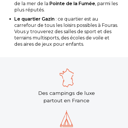
de la mer de la
Pointe de la Fumée
, parmi les
plus réputés.
Le quartier Gazin
: ce quartier est au
carrefour de tous les loisirs possibles à Fouras.
Vous y trouverez des salles de sport et des
terrains multisports, des écoles de voile et
des aires de jeux pour enfants.
Des campings de luxe
partout en France