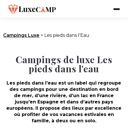
Campings Luxe
>
Les pieds dans l'Eau
Campings de luxe Les
pieds dans l'eau
Les pieds dans l’eau
est un label qui regroupe
des campings pour une destination en
bord
de mer, d’une rivière, d’un lac
en
France
jusqu’en
Espagne
et dans d’autres pays
européens. Il propose des lieux par excellence
où profiter de vos vacances estivales en
famille, à deux ou en solo.