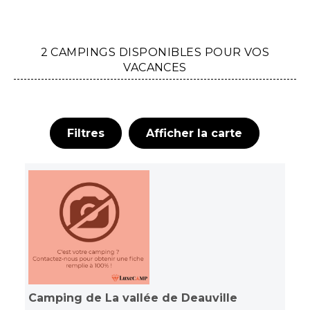
2 CAMPINGS DISPONIBLES POUR VOS
VACANCES
Filtres
Afficher la carte
Camping de La vallée de Deauville