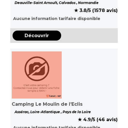
Deauville-Saint Arnoult, Calvados , Normandie
★ 3.8/5 (1578 avis)
Aucune information tarifaire disponible
Découvrir
Camping Le Moulin de l’Eclis
Assérac, Loire-Atlantique , Pays de la Loire
★ 4.9/5 (46 avis)
Aucune information tarifaire disponible