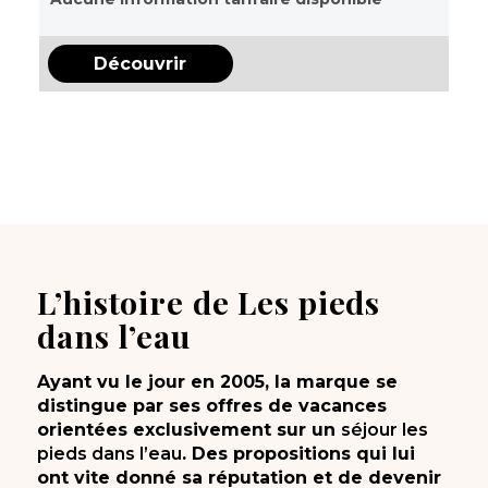
Découvrir
L’histoire de Les pieds
dans l’eau
Ayant vu le jour en 2005, la marque se
distingue par ses offres de vacances
orientées exclusivement sur un
séjour les
pieds dans l’eau
. Des propositions qui lui
ont vite donné sa réputation et de devenir