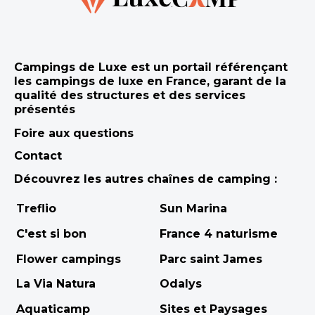
Campings de Luxe est un portail référençant
les campings de luxe en France, garant de la
qualité des structures et des services
présentés
Foire aux questions
Contact
Découvrez les autres chaînes de camping :
Treflio
Sun Marina
C'est si bon
France 4 naturisme
Flower campings
Parc saint James
La Via Natura
Odalys
Aquaticamp
Sites et Paysages