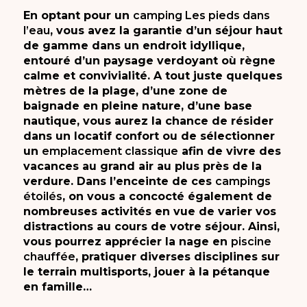
En optant pour un
camping Les pieds dans
l’eau
, vous avez la garantie d’un séjour haut
de gamme dans un endroit idyllique,
entouré d’un paysage verdoyant où règne
calme et convivialité. A tout juste quelques
mètres de la plage, d’une zone de
baignade en pleine nature, d’une base
nautique, vous aurez la chance de résider
dans un locatif confort ou de sélectionner
un
emplacement classique
afin de vivre des
vacances au grand air au plus près de la
verdure. Dans l’enceinte de ces
campings
étoilés
, on vous a concocté également de
nombreuses activités en vue de varier vos
distractions au cours de votre séjour. Ainsi,
vous pourrez apprécier la nage en
piscine
chauffée
, pratiquer diverses disciplines sur
le terrain multisports, jouer à la pétanque
en famille…