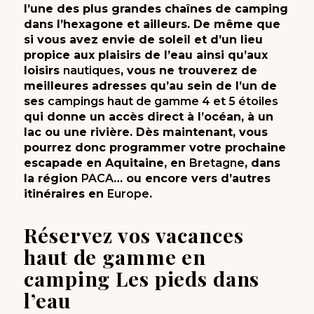
l’une des plus grandes chaînes de camping
dans l’hexagone et ailleurs. De même que
si vous avez envie de soleil et d’un lieu
propice aux plaisirs de l’eau ainsi qu’aux
loisirs
nautiques
, vous ne trouverez de
meilleures adresses qu’au sein de l’un de
ses
campings haut de gamme 4 et 5 étoiles
qui donne un accès direct à l’océan, à un
lac ou une rivière. Dès maintenant, vous
pourrez donc programmer votre prochaine
escapade en Aquitaine, en
Bretagne
, dans
la région
PACA
… ou encore vers d’autres
itinéraires en
Europe
.
Réservez vos vacances
haut de gamme en
camping Les pieds dans
l’eau