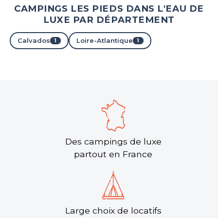
CAMPINGS LES PIEDS DANS L'EAU DE
LUXE PAR DÉPARTEMENT
Calvados
Loire-Atlantique
1
1
Des campings de luxe
partout en France
Large choix de locatifs