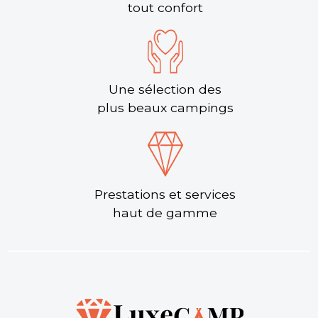
tout confort
Une sélection des
plus beaux campings
Prestations et services
haut de gamme