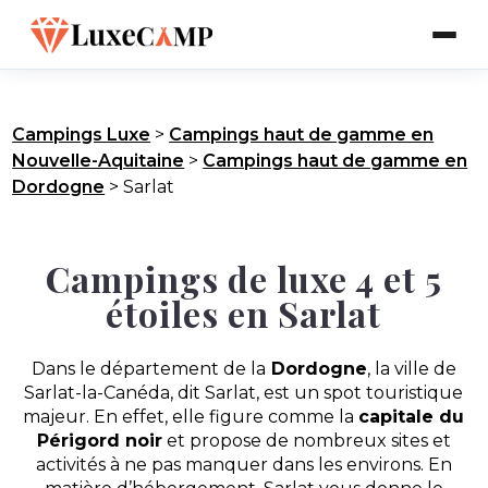
Campings Luxe
>
Campings haut de gamme en
Nouvelle-Aquitaine
>
Campings haut de gamme en
Dordogne
>
Sarlat
Campings de luxe 4 et 5
étoiles en Sarlat
Dans le département de la
Dordogne
, la ville de
Sarlat-la-Canéda, dit Sarlat, est un spot touristique
majeur. En effet, elle figure comme la
capitale du
Périgord noir
et propose de nombreux sites et
activités à ne pas manquer dans les environs. En