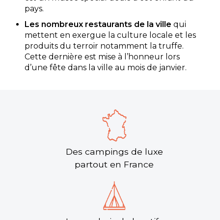
pays.
Les nombreux restaurants de la ville
qui
mettent en exergue la culture locale et les
produits du terroir notamment la truffe.
Cette dernière est mise à l’honneur lors
d’une fête dans la ville au mois de janvier.
Des campings de luxe
partout en France