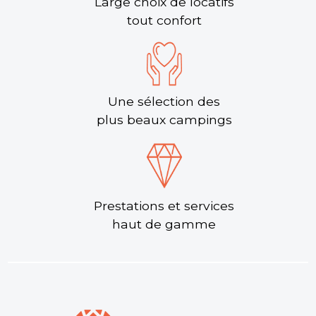
Large choix de locatifs
tout confort
Une sélection des
plus beaux campings
Prestations et services
haut de gamme