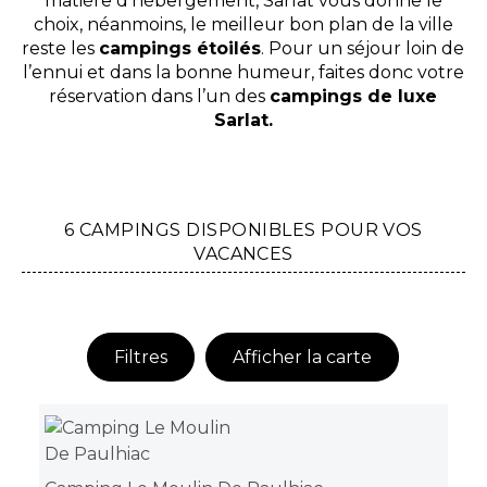
matière d’hébergement, Sarlat vous donne le
choix, néanmoins, le meilleur bon plan de la ville
reste les
campings étoilés
. Pour un séjour loin de
l’ennui et dans la bonne humeur, faites donc votre
réservation dans l’un des
campings de luxe
Sarlat.
6 CAMPINGS DISPONIBLES POUR VOS
VACANCES
Filtres
Afficher la carte