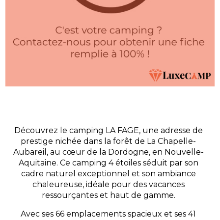
Découvrez le camping LA FAGE, une adresse de
prestige nichée dans la forêt de La Chapelle-
Aubareil, au cœur de la Dordogne, en Nouvelle-
Aquitaine. Ce camping 4 étoiles séduit par son
cadre naturel exceptionnel et son ambiance
chaleureuse, idéale pour des vacances
ressourçantes et haut de gamme.
Avec ses 66 emplacements spacieux et ses 41