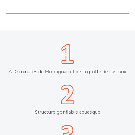
A 10 minutes de Montignac et de la grotte de Lascaux
Structure gonflable aquatique