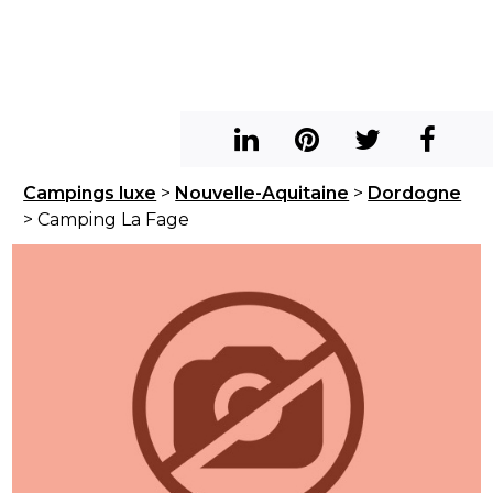
Campings luxe
>
Nouvelle-Aquitaine
>
Dordogne
> Camping La Fage