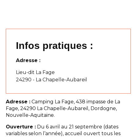
Infos pratiques :
Adresse :
Lieu-dit La Fage
24290 - La Chapelle-Aubareil
Adresse :
Camping La Fage, 438 impasse de La
Fage, 24290 La Chapelle-Aubareil, Dordogne,
Nouvelle-Aquitaine.
Ouverture :
Du 6 avril au 21 septembre (dates
variables selon l’année), accueil ouvert tous les