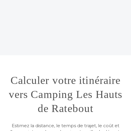
Calculer votre itinéraire
vers Camping Les Hauts
de Ratebout
Estimez la distance, le temps de trajet, le coût et