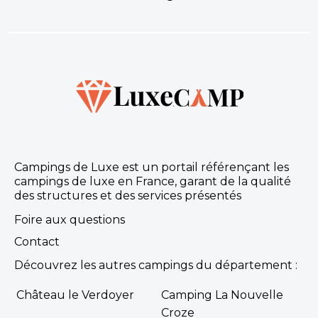
Campings de Luxe est un portail référençant les
campings de luxe en France, garant de la qualité
des structures et des services présentés
Foire aux questions
Contact
Découvrez les autres campings du département :
Château le Verdoyer
Camping La Nouvelle
Croze