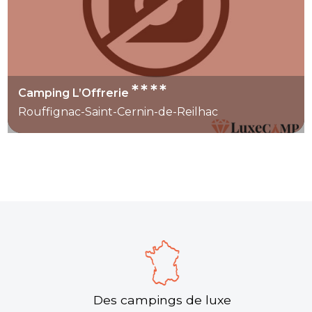
****
Camping L’Offrerie
Rouffignac-Saint-Cernin-de-Reilhac
Des campings de luxe