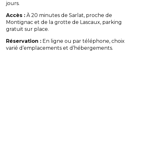
jours.
Accès :
À 20 minutes de Sarlat, proche de
Montignac et de la grotte de Lascaux, parking
gratuit sur place.
Réservation :
En ligne ou par téléphone, choix
varié d’emplacements et d’hébergements.