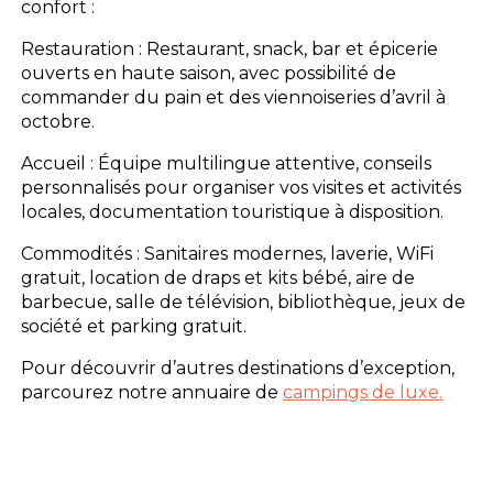
confort :
Restauration : Restaurant, snack, bar et épicerie
ouverts en haute saison, avec possibilité de
commander du pain et des viennoiseries d’avril à
octobre.
Accueil : Équipe multilingue attentive, conseils
personnalisés pour organiser vos visites et activités
locales, documentation touristique à disposition.
Commodités : Sanitaires modernes, laverie, WiFi
gratuit, location de draps et kits bébé, aire de
barbecue, salle de télévision, bibliothèque, jeux de
société et parking gratuit.
Pour découvrir d’autres destinations d’exception,
parcourez notre annuaire de
campings de luxe.