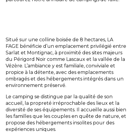
Situé sur une colline boisée de 8 hectares, LA
FAGE bénéficie d’un emplacement privilégié entre
Sarlat et Montignac, à proximité des sites majeurs
du Périgord Noir comme Lascaux et la vallée de la
Vézère. L’ambiance y est familiale, conviviale et
propice à la détente, avec des emplacements
ombragés et des hébergements intégrés dans un
environnement préservé.
Le camping se distingue par la qualité de son
accueil, la propreté irréprochable des lieux et la
diversité de ses équipements. Il accueille aussi bien
les familles que les couples en quête de nature, et
propose des hébergements insolites pour des
expériences uniques.