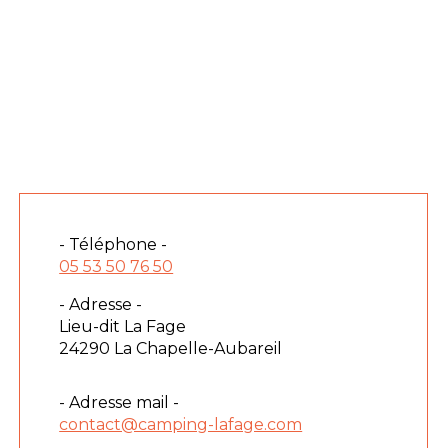
- Téléphone -
05 53 50 76 50
- Adresse -
Lieu-dit La Fage
24290 La Chapelle-Aubareil
- Adresse mail -
contact@camping-lafage.com