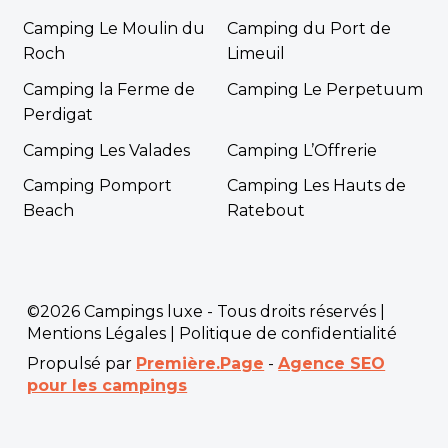
Camping Le Moulin du
Camping du Port de
Roch
Limeuil
Camping la Ferme de
Camping Le Perpetuum
Perdigat
Camping Les Valades
Camping L’Offrerie
Camping Pomport
Camping Les Hauts de
Beach
Ratebout
©2026 Campings luxe - Tous droits réservés |
Mentions Légales
|
Politique de confidentialité
Propulsé par
Première.Page
-
Agence SEO
pour les campings