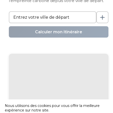
l'empreinte carbone depuis votre ville de départ.
Calculer mon itinéraire
Nous utilisons des cookies pour vous offrir la meilleure
expérience sur notre site.