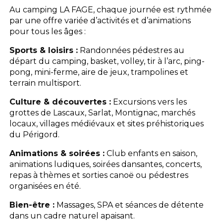
Au camping LA FAGE, chaque journée est rythmée
par une offre variée d’activités et d’animations
pour tous les âges :
Sports & loisirs :
Randonnées pédestres au
départ du camping, basket, volley, tir à l’arc, ping-
pong, mini-ferme, aire de jeux, trampolines et
terrain multisport.
Culture & découvertes :
Excursions vers les
grottes de Lascaux, Sarlat, Montignac, marchés
locaux, villages médiévaux et sites préhistoriques
du Périgord.
Animations & soirées :
Club enfants en saison,
animations ludiques, soirées dansantes, concerts,
repas à thèmes et sorties canoë ou pédestres
organisées en été.
Bien-être :
Massages, SPA et séances de détente
dans un cadre naturel apaisant.