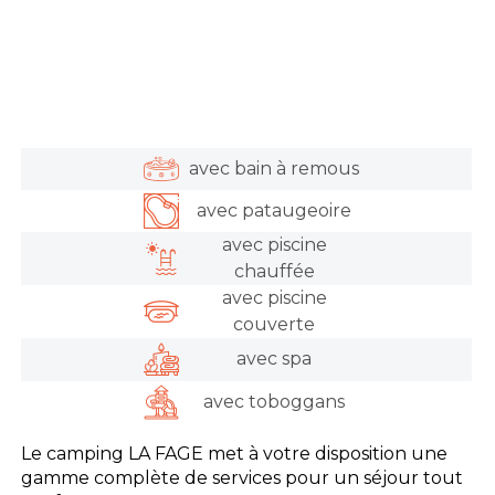
avec bain à remous
avec pataugeoire
avec piscine
chauffée
avec piscine
couverte
avec spa
avec toboggans
Le camping LA FAGE met à votre disposition une
gamme complète de services pour un séjour tout