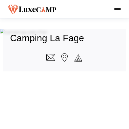
Camping La Fage