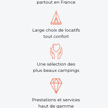
partout en France
Large choix de locatifs
tout confort
Une sélection des
plus beaux campings
Prestations et services
haut de gamme