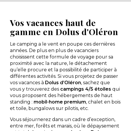
Vos vacances haut de
gamme en Dolus d'Oléron
Le camping a le vent en poupe ces dernières
années. De plus en plus de vacanciers
choisissent cette formule de voyage pour sa
proximité avec la nature, le détachement
qu’elle procure et la possibilité de participer à
différentes activités. Si vous projetez de passer
vos vacances à
Dolus d’Oléron
, sachez que
vous y trouverez des
campings 4/5 étoiles
qui
vous proposent des hébergements de haut
standing :
mobil-home premium
, chalet en bois
et toile, bungalows sur pilotis, etc.
Vous séjournerez dans un cadre d’exception,
entre mer, forêts et marais, où le dépaysement