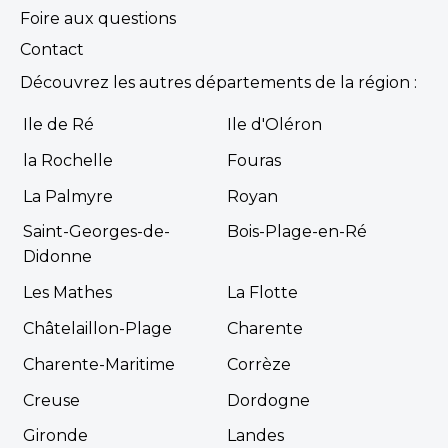
Foire aux questions
Contact
Découvrez les autres départements de la région :
Ile de Ré
Ile d'Oléron
la Rochelle
Fouras
La Palmyre
Royan
Saint-Georges-de-
Bois-Plage-en-Ré
Didonne
Les Mathes
La Flotte
Châtelaillon-Plage
Charente
Charente-Maritime
Corrèze
Creuse
Dordogne
Gironde
Landes