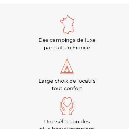
Des campings de luxe
partout en France
Large choix de locatifs
tout confort
Une sélection des
plus beaux campings