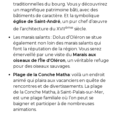
traditionnelles du bourg. Vous y découvrirez
un magnifique patrimoine bâti, avec des
bâtiments de caractère. Et la symbolique
église de Saint-André
, un pur chef d’œuvre
ème
de l’architecture du XVII
siècle.
Les marais salants : Dolus d’Oléron se situe
également non loin des marais salants qui
font la réputation de la région. Vous serez
émerveillé par une visite du
Marais aux
oiseaux de l’Île d’Oléron
, un véritable refuge
pour des oiseaux sauvages.
Plage de la Conche Matha
: voilà un endroit
animé qui plaira aux vacanciers en quête de
rencontres et de divertissements. La plage
de la Conche Matha, à Saint-Palais-sur-Mer,
est une plage familiale où l’on peut se
baigner et participer à de nombreuses
animations.