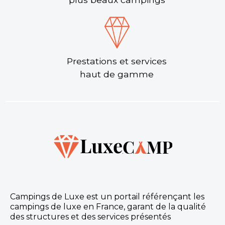
Prestations et services
haut de gamme
Campings de Luxe est un portail référençant les
campings de luxe en France, garant de la qualité
des structures et des services présentés