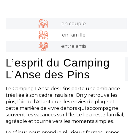
en couple
en famille
entre amis
L’esprit du Camping
L’Anse des Pins
Le Camping L’Anse des Pins porte une ambiance
très liée à son cadre insulaire. On y retrouve les
pins, l’air de l’Atlantique, les envies de plage et
cette manière de vivre dehors qui accompagne
souvent les vacances sur l’île. Le lieu reste familial,
agréable et tourné vers les moments simples.
Le séjour peut prendre plusieurs formes : repos,