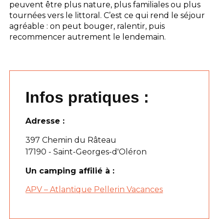
peuvent être plus nature, plus familiales ou plus
tournées vers le littoral. C’est ce qui rend le séjour
agréable : on peut bouger, ralentir, puis
recommencer autrement le lendemain.
Infos pratiques :
Adresse :
397 Chemin du Râteau
17190 - Saint-Georges-d'Oléron
Un camping affilié à :
APV – Atlantique Pellerin Vacances