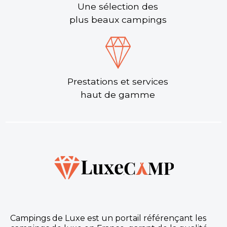
Une sélection des
plus beaux campings
Prestations et services
haut de gamme
Campings de Luxe est un portail référençant les