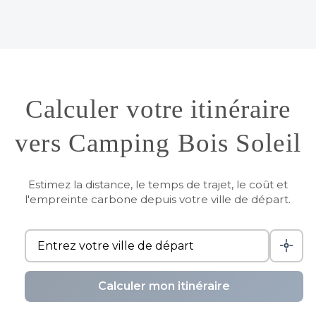
Calculer votre itinéraire
vers Camping Bois Soleil
Estimez la distance, le temps de trajet, le coût et
l'empreinte carbone depuis votre ville de départ.
Calculer mon itinéraire