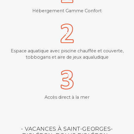
Hébergement Gamme Confort
Espace aquatique avec piscine chauffée et couverte,
tobbogans et aire de jeux aqualudique
Accès direct à la mer
- VACANCES À SAINT-GEORGES-