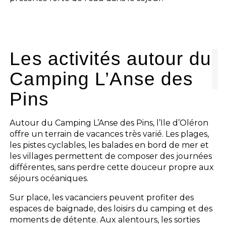
Les activités autour du
Camping L’Anse des
Pins
Autour du Camping L’Anse des Pins, l’Ile d’Oléron
offre un terrain de vacances très varié. Les plages,
les pistes cyclables, les balades en bord de mer et
les villages permettent de composer des journées
différentes, sans perdre cette douceur propre aux
séjours océaniques.
Sur place, les vacanciers peuvent profiter des
espaces de baignade, des loisirs du camping et des
moments de détente. Aux alentours, les sorties