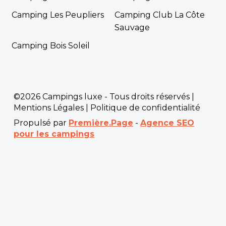
Camping Les Peupliers
Camping Club La Côte
Sauvage
Camping Bois Soleil
©2026 Campings luxe - Tous droits réservés |
Mentions Légales
|
Politique de confidentialité
Propulsé par
Première.Page
-
Agence SEO
pour les campings