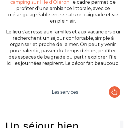
camping sur l’Ile d’Oléron
, le cadre permet de
profiter d’une ambiance littorale, avec ce
mélange agréable entre nature, baignade et vie
en plein air.
Le lieu s’adresse aux familles et aux vacanciers qui
recherchent un séjour confortable, simple à
organiser et proche de la mer. On peut y venir
pour ralentir, passer du temps dehors, profiter
des espaces de baignade ou partir explorer l’île.
Ici, les journées respirent. Le décor fait beaucoup.
Les services
Le camping
L'espace Aquatique
Un séjour bien