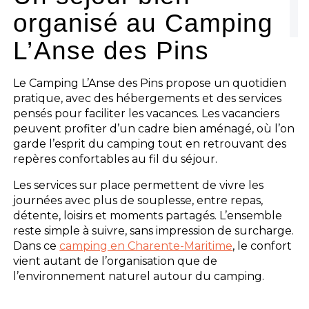
organisé au Camping
Les activités
L’Anse des Pins
Les infos pratiques
Le Camping L’Anse des Pins propose un quotidien
pratique, avec des hébergements et des services
pensés pour faciliter les vacances. Les vacanciers
peuvent profiter d’un cadre bien aménagé, où l’on
garde l’esprit du camping tout en retrouvant des
repères confortables au fil du séjour.
Les services sur place permettent de vivre les
journées avec plus de souplesse, entre repas,
détente, loisirs et moments partagés. L’ensemble
reste simple à suivre, sans impression de surcharge.
Dans ce
camping en Charente-Maritime
, le confort
vient autant de l’organisation que de
l’environnement naturel autour du camping.