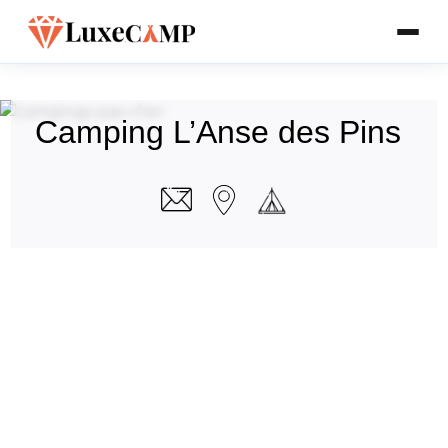
Camping L’Anse des Pins