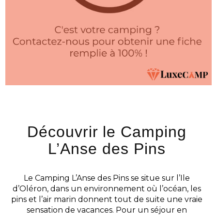
Découvrir le Camping
L’Anse des Pins
Le Camping L’Anse des Pins se situe sur l’Ile
d’Oléron, dans un environnement où l’océan, les
pins et l’air marin donnent tout de suite une vraie
sensation de vacances. Pour un séjour en