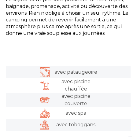
baignade, promenade, activité ou découverte des
environs. Rien n’oblige à choisir un seul rythme. Le
camping permet de revenir facilement à une
atmosphère plus calme après une sortie, ce qui
donne une vraie souplesse aux journées.
avec pataugeoire
avec piscine
chauffée
avec piscine
couverte
avec spa
avec toboggans