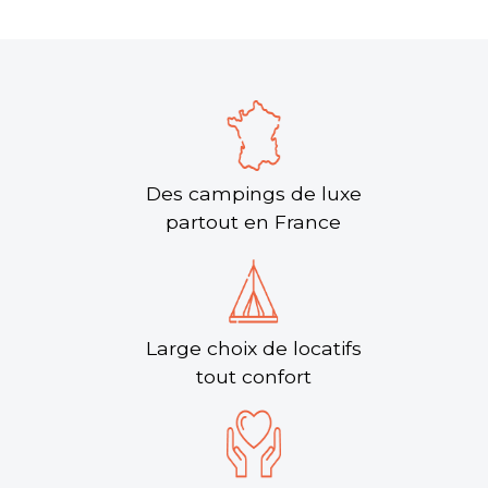
Des campings de luxe
partout en France
Large choix de locatifs
tout confort