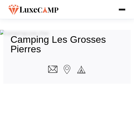
Camping Les Grosses
Pierres