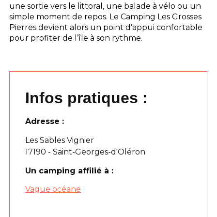
une sortie vers le littoral, une balade à vélo ou un
simple moment de repos. Le Camping Les Grosses
Pierres devient alors un point d’appui confortable
pour profiter de l’île à son rythme.
Infos pratiques :
Adresse :
Les Sables Vignier
17190 - Saint-Georges-d'Oléron
Un camping affilié à :
Vague océane