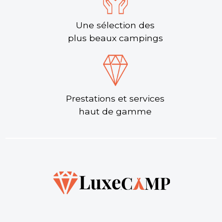
Une sélection des
plus beaux campings
Prestations et services
haut de gamme