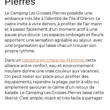
Pierres
Le Camping Les Grosses Pierres possède une
ambiance très liée à l’identité de l’Ile d’Oléron. Le
cadre invite à vivre dehors, à profiter de l’air marin
et à passer facilement d’un moment actif à une
pause plus douce. Les espaces ombragés et fleuris
apportent une sensation agréable au séjour, avec
une organisation qui laisse chacun trouver son
propre rythme.
Dans un
camping en Charente-Maritime
, cette
alliance entre confort, eau et environnement
insulaire donne une vraie couleur aux vacances.
On peut rester sur place pour profiter des
équipements, rejoindre la plage, partir à vélo ou
simplement savourer le calme d’un retour de
balade. Le Camping Les Grosses Pierres laisse cette
liberté. C’est simple, vivant et très facile à partager.