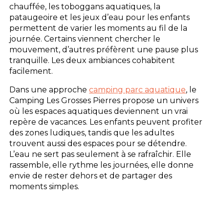
chauffée, les toboggans aquatiques, la
pataugeoire et les jeux d’eau pour les enfants
permettent de varier les moments au fil de la
journée. Certains viennent chercher le
mouvement, d’autres préfèrent une pause plus
tranquille. Les deux ambiances cohabitent
facilement.
Dans une approche
camping parc aquatique
, le
Camping Les Grosses Pierres propose un univers
où les espaces aquatiques deviennent un vrai
repère de vacances. Les enfants peuvent profiter
des zones ludiques, tandis que les adultes
trouvent aussi des espaces pour se détendre.
L’eau ne sert pas seulement à se rafraîchir. Elle
rassemble, elle rythme les journées, elle donne
envie de rester dehors et de partager des
moments simples.