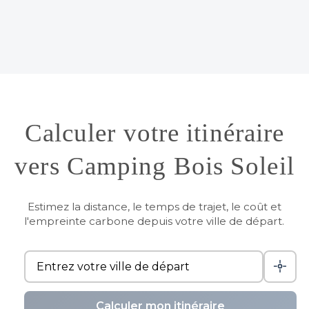
Calculer votre itinéraire
vers Camping Bois Soleil
Estimez la distance, le temps de trajet, le coût et
l'empreinte carbone depuis votre ville de départ.
Calculer mon itinéraire