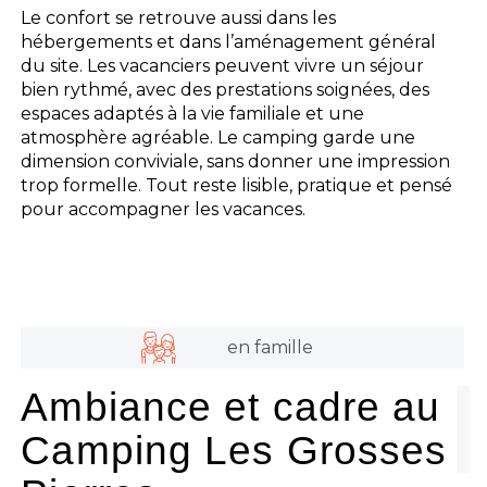
Le confort se retrouve aussi dans les
hébergements et dans l’aménagement général
du site. Les vacanciers peuvent vivre un séjour
bien rythmé, avec des prestations soignées, des
espaces adaptés à la vie familiale et une
atmosphère agréable. Le camping garde une
dimension conviviale, sans donner une impression
trop formelle. Tout reste lisible, pratique et pensé
pour accompagner les vacances.
en famille
Ambiance et cadre au
Camping Les Grosses