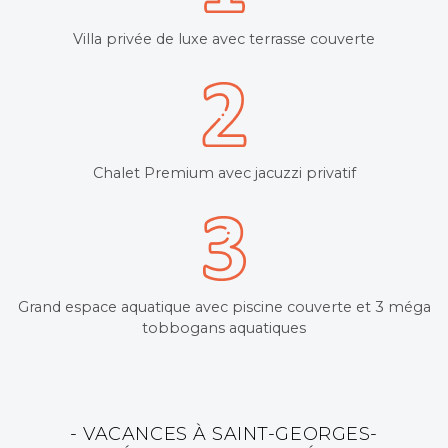
Villa privée de luxe avec terrasse couverte
Chalet Premium avec jacuzzi privatif
Grand espace aquatique avec piscine couverte et 3 méga
tobbogans aquatiques
- VACANCES À SAINT-GEORGES-