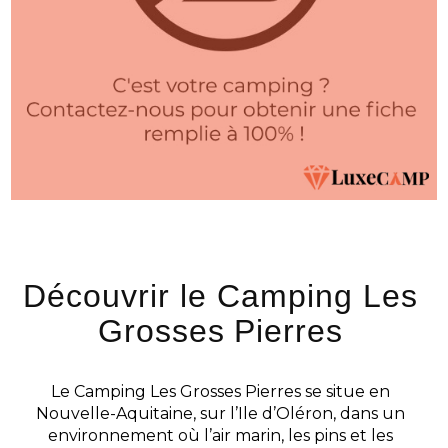
Découvrir le Camping Les
Grosses Pierres
Le Camping Les Grosses Pierres se situe en
Nouvelle-Aquitaine, sur l’Ile d’Oléron, dans un
environnement où l’air marin, les pins et les