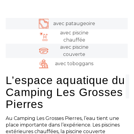
avec pataugeoire
avec piscine
chauffée
avec piscine
couverte
avec toboggans
L’espace aquatique du
Camping Les Grosses
Pierres
Au Camping Les Grosses Pierres, l’eau tient une
place importante dans l’expérience. Les piscines
extérieures chauffées, la piscine couverte