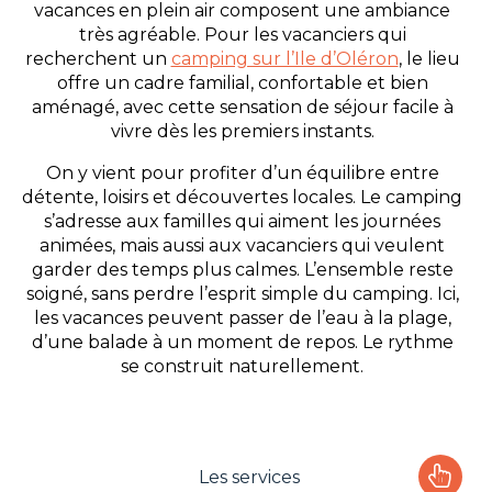
vacances en plein air composent une ambiance
très agréable. Pour les vacanciers qui
recherchent un
camping sur l’Ile d’Oléron
, le lieu
offre un cadre familial, confortable et bien
aménagé, avec cette sensation de séjour facile à
vivre dès les premiers instants.
On y vient pour profiter d’un équilibre entre
détente, loisirs et découvertes locales. Le camping
s’adresse aux familles qui aiment les journées
animées, mais aussi aux vacanciers qui veulent
garder des temps plus calmes. L’ensemble reste
soigné, sans perdre l’esprit simple du camping. Ici,
les vacances peuvent passer de l’eau à la plage,
d’une balade à un moment de repos. Le rythme
se construit naturellement.
Les services