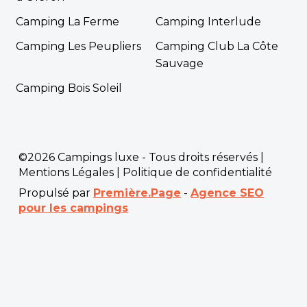
Camping La Ferme
Camping Interlude
Camping Les Peupliers
Camping Club La Côte
Sauvage
Camping Bois Soleil
©2026 Campings luxe - Tous droits réservés |
Mentions Légales
|
Politique de confidentialité
Propulsé par
Première.Page
-
Agence SEO
pour les campings