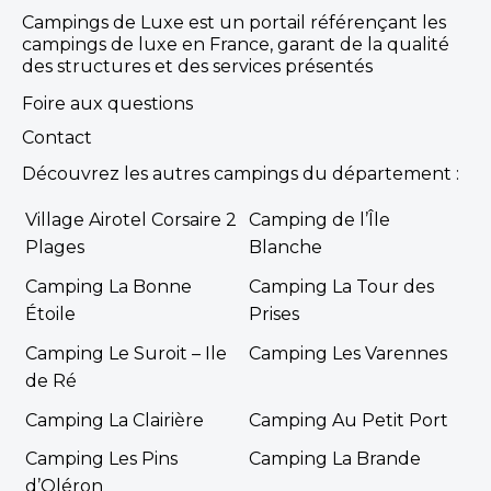
Campings de Luxe est un portail référençant les
campings de luxe en France, garant de la qualité
des structures et des services présentés
Foire aux questions
Contact
Découvrez les autres campings du département :
Village Airotel Corsaire 2
Camping de l’Île
Plages
Blanche
Camping La Bonne
Camping La Tour des
Étoile
Prises
Camping Le Suroit – Ile
Camping Les Varennes
de Ré
Camping La Clairière
Camping Au Petit Port
Camping Les Pins
Camping La Brande
d’Oléron