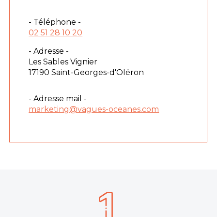
- Téléphone -
02 51 28 10 20
- Adresse -
Les Sables Vignier
17190 Saint-Georges-d'Oléron
- Adresse mail -
marketing@vagues-oceanes.com