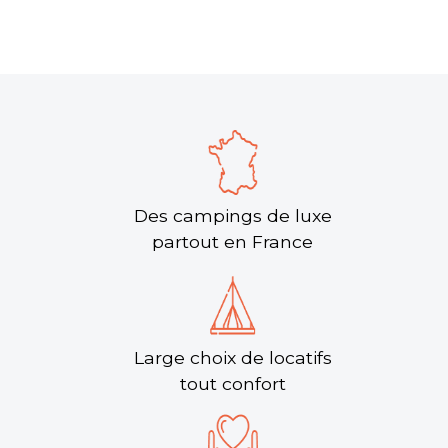
Des campings de luxe
partout en France
Large choix de locatifs
tout confort