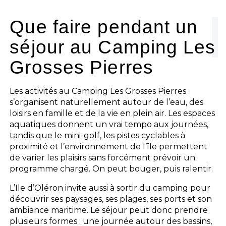
Que faire pendant un
séjour au Camping Les
Grosses Pierres
Les activités au Camping Les Grosses Pierres
s’organisent naturellement autour de l’eau, des
loisirs en famille et de la vie en plein air. Les espaces
aquatiques donnent un vrai tempo aux journées,
tandis que le mini-golf, les pistes cyclables à
proximité et l’environnement de l’île permettent
de varier les plaisirs sans forcément prévoir un
programme chargé. On peut bouger, puis ralentir.
L’Ile d’Oléron invite aussi à sortir du camping pour
découvrir ses paysages, ses plages, ses ports et son
ambiance maritime. Le séjour peut donc prendre
plusieurs formes : une journée autour des bassins,