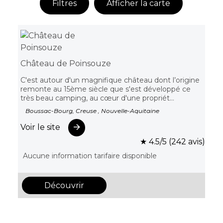
Filtres
Afficher la carte
Château de Poinsouze
C'est autour d'un magnifique château dont l’origine
remonte au 15ème siècle que s'est développé ce
très beau camping, au cœur d'une propriét...
Boussac-Bourg, Creuse , Nouvelle-Aquitaine
Voir le site
★ 4.5/5 (242 avis)
Aucune information tarifaire disponible
Découvrir