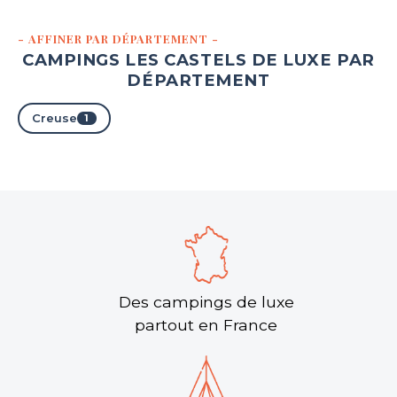
- AFFINER PAR DÉPARTEMENT -
CAMPINGS LES CASTELS DE LUXE PAR
DÉPARTEMENT
Creuse
1
Des campings de luxe
partout en France