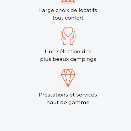
Large choix de locatifs
tout confort
Une sélection des
plus beaux campings
Prestations et services
haut de gamme