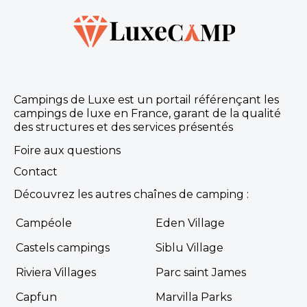
Campings de Luxe est un portail référençant les
campings de luxe en France, garant de la qualité
des structures et des services présentés
Foire aux questions
Contact
Découvrez les autres chaînes de camping :
Campéole
Eden Village
Castels campings
Siblu Village
Riviera Villages
Parc saint James
Capfun
Marvilla Parks