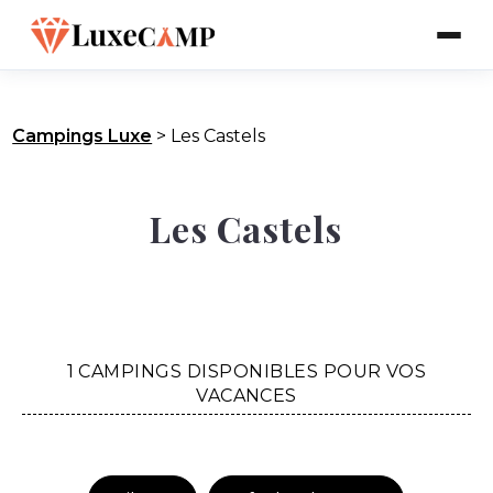
Campings Luxe
>
Les Castels
Les Castels
1 CAMPINGS DISPONIBLES POUR VOS
VACANCES