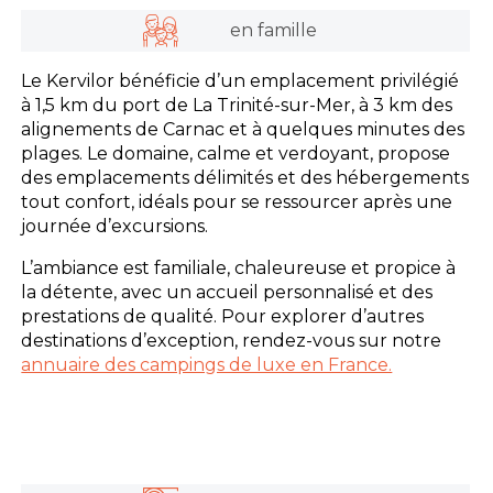
en famille
Le Kervilor bénéficie d’un emplacement privilégié
à 1,5 km du port de La Trinité-sur-Mer, à 3 km des
alignements de Carnac et à quelques minutes des
plages. Le domaine, calme et verdoyant, propose
des emplacements délimités et des hébergements
tout confort, idéals pour se ressourcer après une
journée d’excursions.
L’ambiance est familiale, chaleureuse et propice à
la détente, avec un accueil personnalisé et des
prestations de qualité. Pour explorer d’autres
destinations d’exception, rendez-vous sur notre
annuaire des campings de luxe en France.