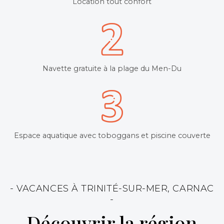
Location tout confort
Navette gratuite à la plage du Men-Du
Espace aquatique avec toboggans et piscine couverte
- VACANCES À TRINITÉ-SUR-MER, CARNAC
-
Découvrir la région