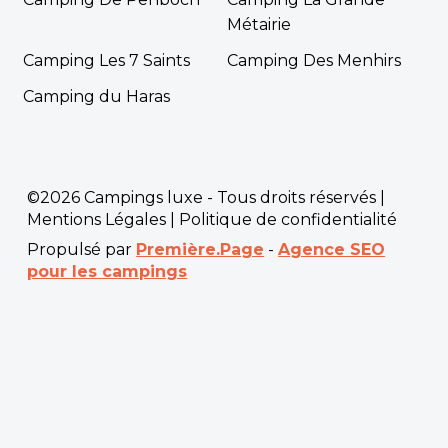
Métairie
Camping Les 7 Saints
Camping Des Menhirs
Camping du Haras
©2026 Campings luxe - Tous droits réservés |
Mentions Légales
|
Politique de confidentialité
Propulsé par
Première.Page
-
Agence SEO
pour les campings