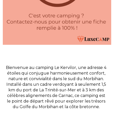
Bienvenue au camping Le Kervilor, une adresse 4
étoiles qui conjugue harmonieusement confort,
nature et convivialité dans le sud du Morbihan.
Installé dans un cadre verdoyant à seulement 1,5
km du port de La Trinité-sur-Mer et à 3 km des
célèbres alignements de Carnac, ce camping est
le point de départ rêvé pour explorer les trésors
du Golfe du Morbihan et la côte bretonne.