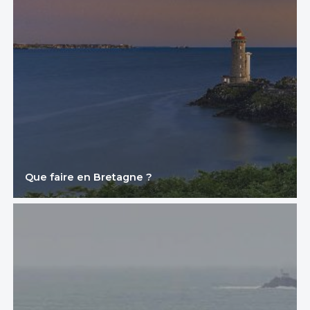
Que faire en Bretagne ?