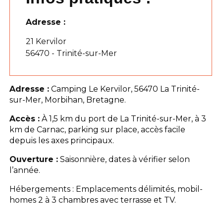
Adresse :
21 Kervilor
56470 - Trinité-sur-Mer
Adresse :
Camping Le Kervilor, 56470 La Trinité-
sur-Mer, Morbihan, Bretagne.
Accès :
À 1,5 km du port de La Trinité-sur-Mer, à 3
km de Carnac, parking sur place, accès facile
depuis les axes principaux.
Ouverture :
Saisonnière, dates à vérifier selon
l’année.
Hébergements : Emplacements délimités, mobil-
homes 2 à 3 chambres avec terrasse et TV.