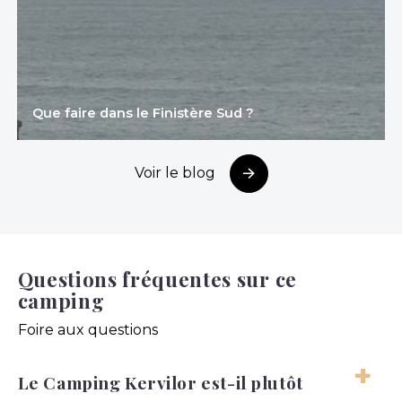
Que faire dans le Finistère Sud ?
Voir le blog
Questions fréquentes sur ce
camping
Foire aux questions
Le Camping Kervilor est-il plutôt