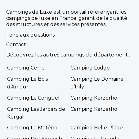
Campings de Luxe est un portail référençant les
campings de luxe en France, garant de la qualité
des structures et des services présentés
Foire aux questions
Contact
Découvrez les autres campings du département :
Camping Cenic
Camping Lodge
Camping Le Bois
Camping Le Domaine
d’Amour
d’Inly
Camping Le Conguel
Camping Kerzerho
Camping Les Jardins de
Camping Kerzerho
Kergal
Camping Le Moténo
Camping Belle Plage
Camping De Penboch
Camping La Grande