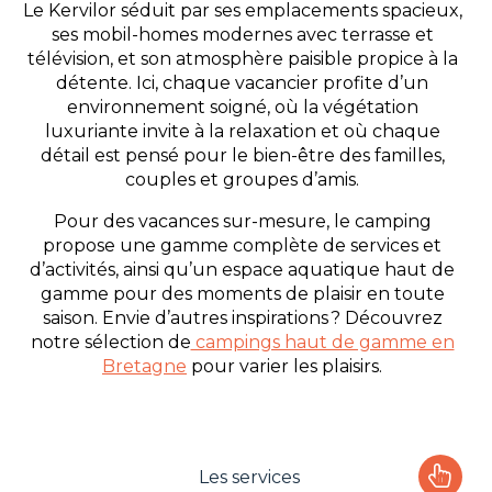
Le Kervilor séduit par ses emplacements spacieux,
ses mobil-homes modernes avec terrasse et
télévision, et son atmosphère paisible propice à la
détente. Ici, chaque vacancier profite d’un
environnement soigné, où la végétation
luxuriante invite à la relaxation et où chaque
détail est pensé pour le bien-être des familles,
couples et groupes d’amis.
Pour des vacances sur-mesure, le camping
propose une gamme complète de services et
d’activités, ainsi qu’un espace aquatique haut de
gamme pour des moments de plaisir en toute
saison. Envie d’autres inspirations ? Découvrez
notre sélection de
campings haut de gamme en
Bretagne
pour varier les plaisirs.
Les services