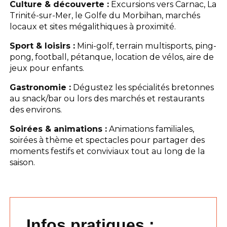
Culture & découverte :
Excursions vers Carnac, La
Trinité-sur-Mer, le Golfe du Morbihan, marchés
locaux et sites mégalithiques à proximité.
Sport & loisirs :
Mini-golf, terrain multisports, ping-
pong, football, pétanque, location de vélos, aire de
jeux pour enfants.
Gastronomie :
Dégustez les spécialités bretonnes
au snack/bar ou lors des marchés et restaurants
des environs.
Soirées & animations :
Animations familiales,
soirées à thème et spectacles pour partager des
moments festifs et conviviaux tout au long de la
saison.
Infos pratiques :