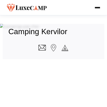
Camping Kervilor