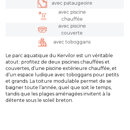
avec pataugeoire
avec piscine
chauffée
avec piscine
couverte
avec toboggans
Le parc aquatique du Kervilor est un véritable
atout : profitez de deux piscines chauffées et
couvertes, d’une piscine extérieure chauffée, et
d’un espace ludique avec toboggans pour petits
et grands. La toiture modulable permet de se
baigner toute l’année, quel que soit le temps,
tandis que les plages aménagées invitent à la
détente sous le soleil breton.