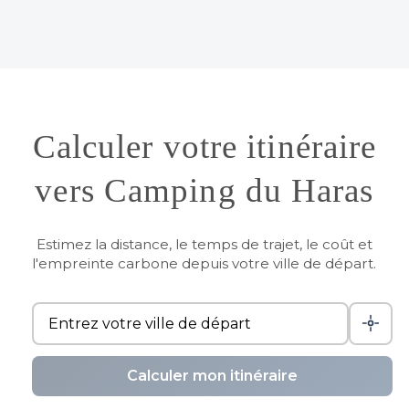
Calculer votre itinéraire
vers Camping du Haras
Estimez la distance, le temps de trajet, le coût et
l'empreinte carbone depuis votre ville de départ.
Calculer mon itinéraire