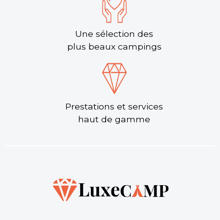
Une sélection des
plus beaux campings
Prestations et services
haut de gamme