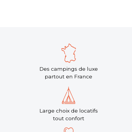
Des campings de luxe
partout en France
Large choix de locatifs
tout confort