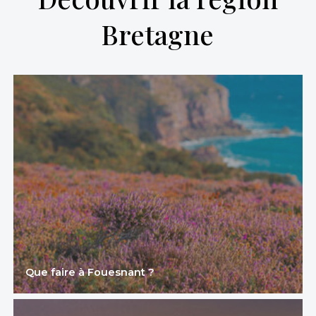
Bretagne
Que faire à Fouesnant ?