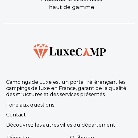
haut de gamme
Campings de Luxe est un portail référençant les
campings de luxe en France, garant de la qualité
des structures et des services présentés
Foire aux questions
Contact
Découvrez les autres villes du département :
Pénestin
Quiberon