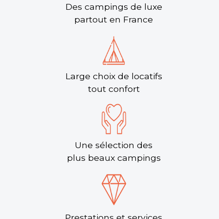
Des campings de luxe
partout en France
Large choix de locatifs
tout confort
Une sélection des
plus beaux campings
Prestations et services