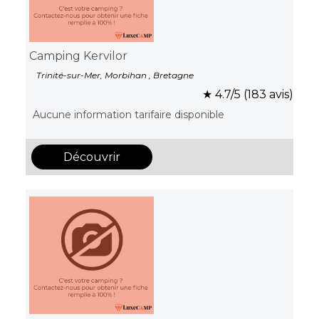
Camping Kervilor
Trinité-sur-Mer, Morbihan , Bretagne
★ 4.7/5 (183 avis)
Aucune information tarifaire disponible
Découvrir