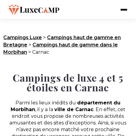
Campings Luxe
>
Campings haut de gamme en
Bretagne
>
Campings haut de gamme dans le
Morbihan
>
Carnac
Campings de luxe 4 et 5
étoiles en Carnac
Parmi les lieux inédits du
département du
Morbihan
, il y a la
ville de Carnac
. En effet, cet
endroit vous propose de nombreuses activités
amusantes et des sites d’exceptions. Ainsi, si vous
n’avez pas encore matché votre prochaine