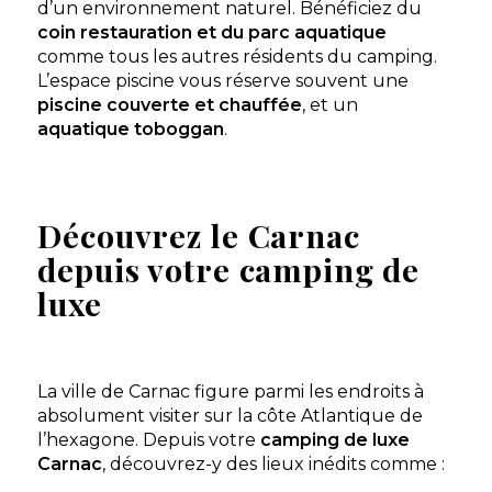
d’un environnement naturel. Bénéficiez du
coin restauration et du parc aquatique
comme tous les autres résidents du camping.
L’espace piscine vous réserve souvent une
piscine couverte et chauffée
, et un
aquatique toboggan
.
Découvrez le Carnac
depuis votre camping de
luxe
La ville de Carnac figure parmi les endroits à
absolument visiter sur la côte Atlantique de
l’hexagone. Depuis votre
camping de luxe
Carnac
, découvrez-y des lieux inédits comme :