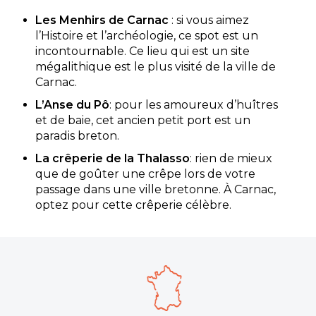
Les Menhirs de Carnac
: si vous aimez
l’Histoire et l’archéologie, ce spot est un
incontournable. Ce lieu qui est un site
mégalithique est le plus visité de la ville de
Carnac.
L’Anse du Pô
: pour les amoureux d’huîtres
et de baie, cet ancien petit port est un
paradis breton.
La crêperie de la Thalasso
: rien de mieux
que de goûter une crêpe lors de votre
passage dans une ville bretonne. À Carnac,
optez pour cette crêperie célèbre.