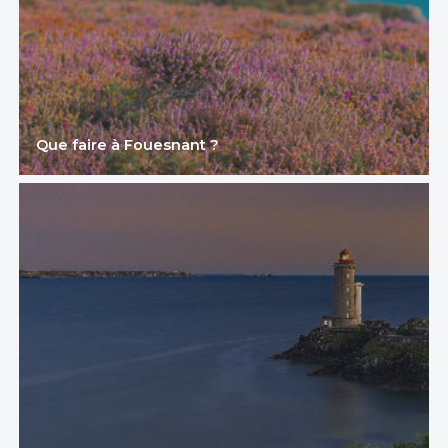
Que faire à Fouesnant ?