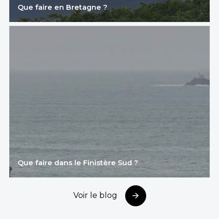
Que faire en Bretagne ?
Que faire dans le Finistère Sud ?
Voir le blog