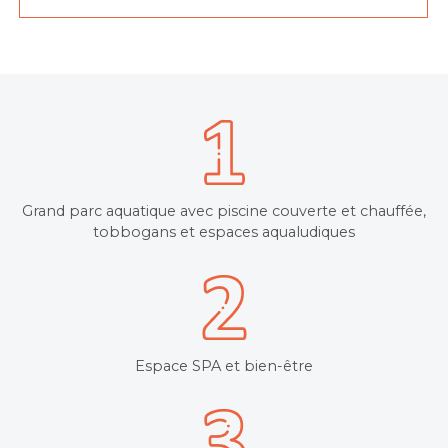
Grand parc aquatique avec piscine couverte et chauffée,
tobbogans et espaces aqualudiques
Espace SPA et bien-être