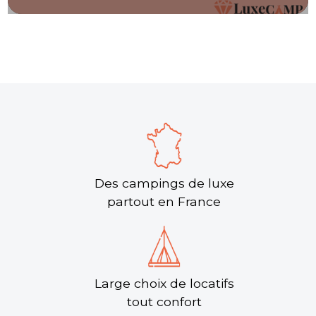
Des campings de luxe
partout en France
Large choix de locatifs
tout confort