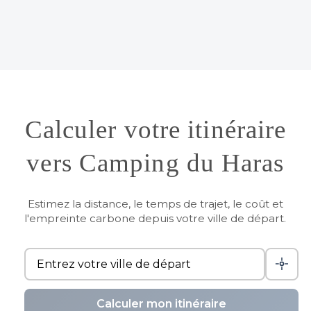
Calculer votre itinéraire
vers Camping du Haras
Estimez la distance, le temps de trajet, le coût et
l'empreinte carbone depuis votre ville de départ.
Calculer mon itinéraire