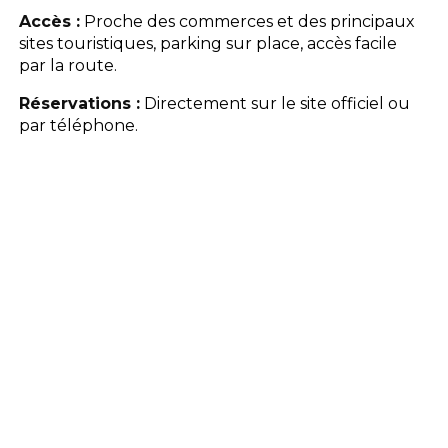
Accès :
Proche des commerces et des principaux
sites touristiques, parking sur place, accès facile
par la route.
Réservations :
Directement sur le site officiel ou
par téléphone.