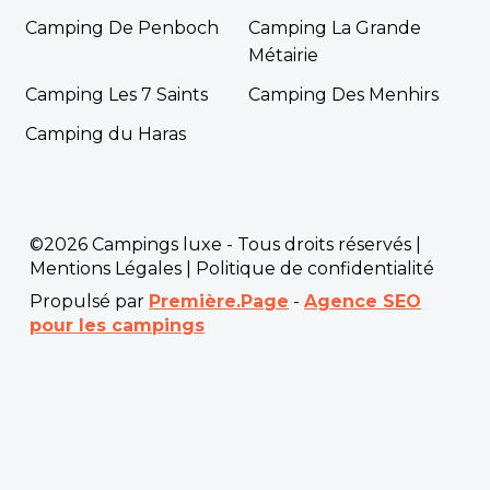
Camping De Penboch
Camping La Grande
Métairie
Camping Les 7 Saints
Camping Des Menhirs
Camping du Haras
©2026 Campings luxe - Tous droits réservés |
Mentions Légales
|
Politique de confidentialité
Propulsé par
Première.Page
-
Agence SEO
pour les campings