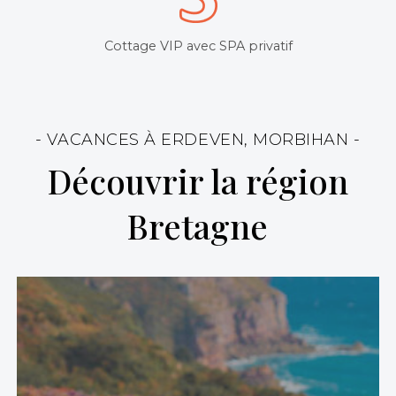
Cottage VIP avec SPA privatif
- VACANCES À ERDEVEN, MORBIHAN -
Découvrir la région
Bretagne