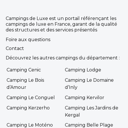
Campings de Luxe est un portail référençant les
campings de luxe en France, garant de la qualité
des structures et des services présentés
Foire aux questions
Contact
Découvrez les autres campings du département :
Camping Cenic
Camping Lodge
Camping Le Bois
Camping Le Domaine
d’Amour
d’Inly
Camping Le Conguel
Camping Kervilor
Camping Kerzerho
Camping Les Jardins de
Kergal
Camping Le Moténo
Camping Belle Plage