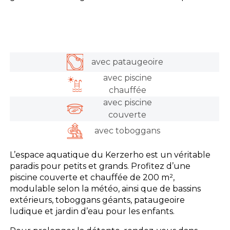
avec pataugeoire
avec piscine
chauffée
avec piscine
couverte
avec toboggans
L’espace aquatique du Kerzerho est un véritable
paradis pour petits et grands. Profitez d’une
piscine couverte et chauffée de 200 m²,
modulable selon la météo, ainsi que de bassins
extérieurs, toboggans géants, pataugeoire
ludique et jardin d’eau pour les enfants.