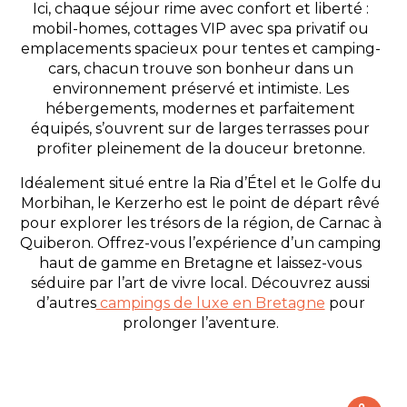
Ici, chaque séjour rime avec confort et liberté :
mobil-homes, cottages VIP avec spa privatif ou
emplacements spacieux pour tentes et camping-
cars, chacun trouve son bonheur dans un
environnement préservé et intimiste. Les
hébergements, modernes et parfaitement
équipés, s’ouvrent sur de larges terrasses pour
profiter pleinement de la douceur bretonne.
Idéalement situé entre la Ria d’Étel et le Golfe du
Morbihan, le Kerzerho est le point de départ rêvé
pour explorer les trésors de la région, de Carnac à
Quiberon. Offrez-vous l’expérience d’un camping
haut de gamme en Bretagne et laissez-vous
séduire par l’art de vivre local. Découvrez aussi
d’autres
campings de luxe en Bretagne
pour
prolonger l’aventure.