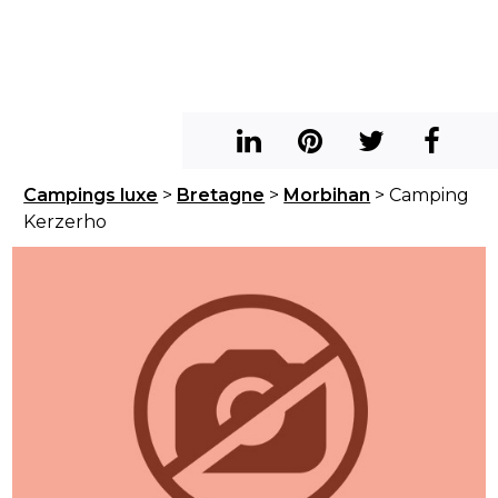
Campings luxe
>
Bretagne
>
Morbihan
> Camping
Kerzerho