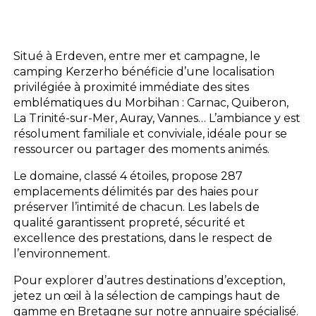
Situé à Erdeven, entre mer et campagne, le
camping Kerzerho bénéficie d’une localisation
privilégiée à proximité immédiate des sites
emblématiques du Morbihan : Carnac, Quiberon,
La Trinité-sur-Mer, Auray, Vannes… L’ambiance y est
résolument familiale et conviviale, idéale pour se
ressourcer ou partager des moments animés.
Le domaine, classé 4 étoiles, propose 287
emplacements délimités par des haies pour
préserver l’intimité de chacun. Les labels de
qualité garantissent propreté, sécurité et
excellence des prestations, dans le respect de
l’environnement.
Pour explorer d’autres destinations d’exception,
jetez un œil à la sélection de campings haut de
gamme en Bretagne sur notre annuaire spécialisé.