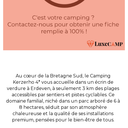
Au cœur de la Bretagne Sud, le Camping
Kerzerho 4* vous accueille dans un écrin de
verdure à Erdeven, à seulement 3 km des plages
accessibles par sentiers et pistes cyclables. Ce
domaine familial, niché dans un parc arboré de 6 à
8 hectares, séduit par son atmosphère
chaleureuse et la qualité de ses installations
premium, pensées pour le bien-être de tous.