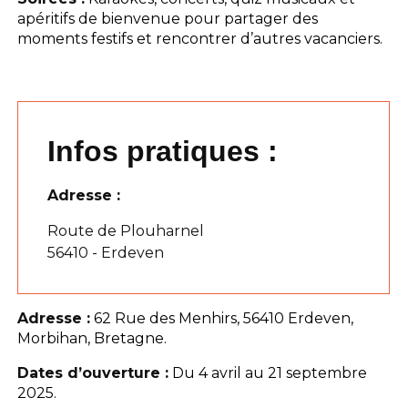
apéritifs de bienvenue pour partager des
moments festifs et rencontrer d’autres vacanciers.
Infos pratiques :
Adresse :
Route de Plouharnel
56410 - Erdeven
Adresse :
62 Rue des Menhirs, 56410 Erdeven,
Morbihan, Bretagne.
Dates d’ouverture :
Du 4 avril au 21 septembre
2025.