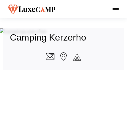
Camping Kerzerho