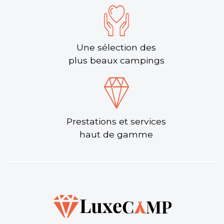
Une sélection des
plus beaux campings
Prestations et services
haut de gamme