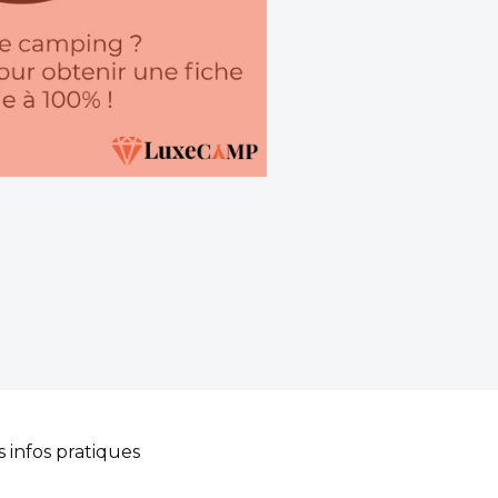
s infos pratiques