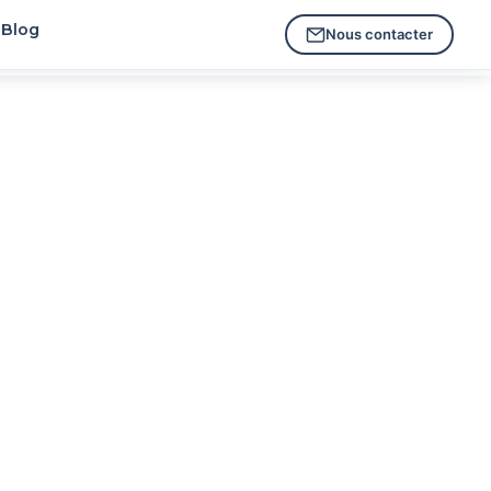
Blog
Nous contacter