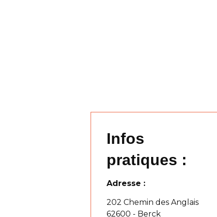
Infos
pratiques :
Adresse :
202 Chemin des Anglais
62600 - Berck