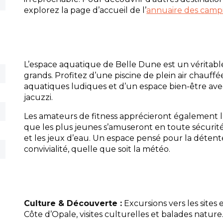
explorez la page d’accueil de l’
annuaire des camp
L’espace aquatique de Belle Dune est un véritable
grands. Profitez d’une piscine de plein air chauff
aquatiques ludiques et d’un espace bien-être a
jacuzzi.
Les amateurs de fitness apprécieront également la
que les plus jeunes s’amuseront en toute sécurit
et les jeux d’eau. Un espace pensé pour la détente, 
convivialité, quelle que soit la météo.
Culture & Découverte :
Excursions vers les sites
Côte d’Opale, visites culturelles et balades nature