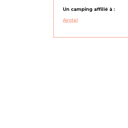
Un camping affilié à :
Airotel