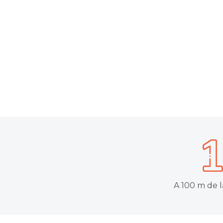
A 100 m de l