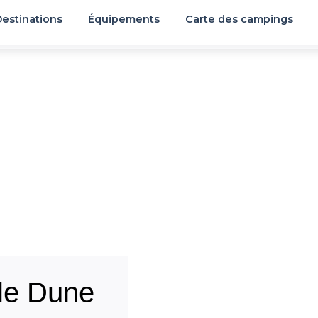
estinations
Équipements
Carte des campings
le Dune