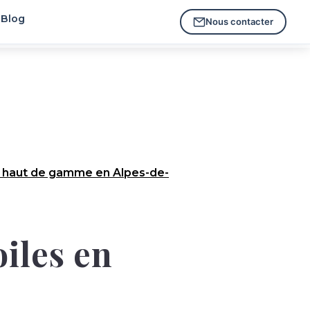
Blog
Nous contacter
 haut de gamme en Alpes-de-
oiles en