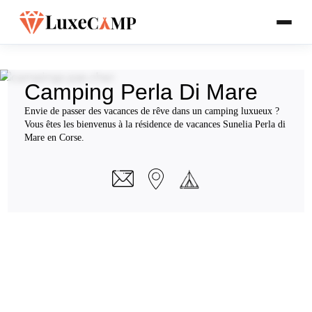
Camping Perla Di Mare
Envie de passer des vacances de rêve dans un camping luxueux ?
Vous êtes les bienvenus à la résidence de vacances Sunelia Perla di
Mare en Corse.