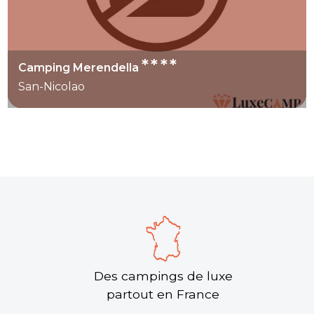
****
Camping Merendella
San-Nicolao
Des campings de luxe
partout en France