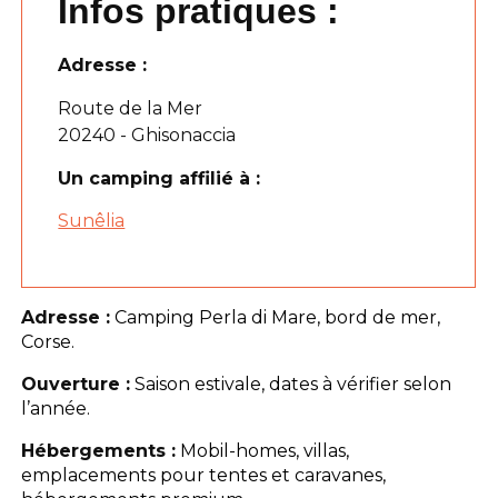
Infos pratiques :
Adresse :
Route de la Mer
20240 - Ghisonaccia
Un camping affilié à :
Sunêlia
Adresse :
Camping Perla di Mare, bord de mer,
Corse.
Ouverture :
Saison estivale, dates à vérifier selon
l’année.
Hébergements :
Mobil-homes, villas,
emplacements pour tentes et caravanes,