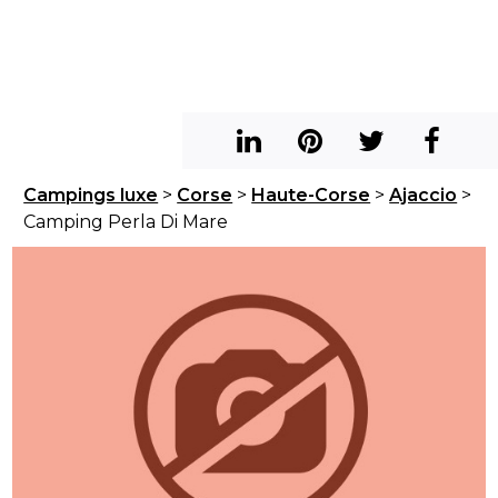
Campings luxe
>
Corse
>
Haute-Corse
>
Ajaccio
>
Camping Perla Di Mare