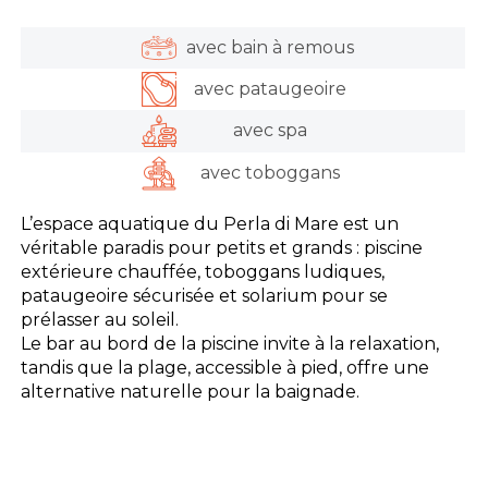
avec bain à remous
avec pataugeoire
avec spa
avec toboggans
L’espace aquatique du Perla di Mare est un
véritable paradis pour petits et grands : piscine
extérieure chauffée, toboggans ludiques,
pataugeoire sécurisée et solarium pour se
prélasser au soleil.
Le bar au bord de la piscine invite à la relaxation,
tandis que la plage, accessible à pied, offre une
alternative naturelle pour la baignade.