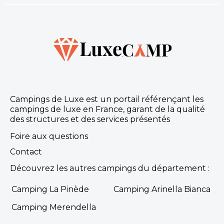
Campings de Luxe est un portail référençant les
campings de luxe en France, garant de la qualité
des structures et des services présentés
Foire aux questions
Contact
Découvrez les autres campings du département :
Camping La Pinède
Camping Arinella Bianca
Camping Merendella