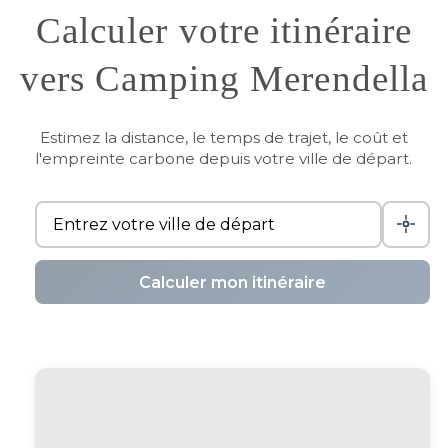
Calculer votre itinéraire
vers Camping Merendella
Estimez la distance, le temps de trajet, le coût et
l'empreinte carbone depuis votre ville de départ.
Calculer mon itinéraire