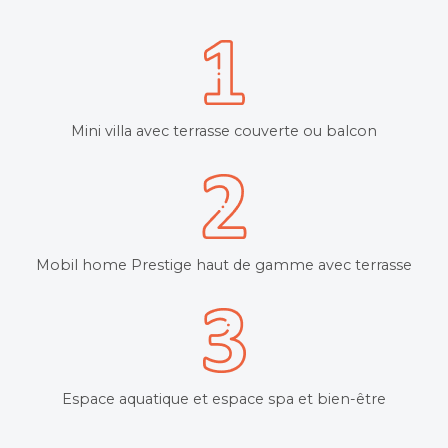
Mini villa avec terrasse couverte ou balcon
Mobil home Prestige haut de gamme avec terrasse
Espace aquatique et espace spa et bien-être