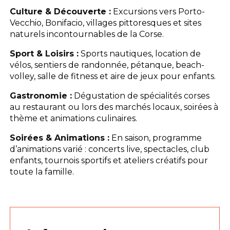
Culture & Découverte :
Excursions vers Porto-
Vecchio, Bonifacio, villages pittoresques et sites
naturels incontournables de la Corse.
Sport & Loisirs :
Sports nautiques, location de
vélos, sentiers de randonnée, pétanque, beach-
volley, salle de fitness et aire de jeux pour enfants.
Gastronomie :
Dégustation de spécialités corses
au restaurant ou lors des marchés locaux, soirées à
thème et animations culinaires.
Soirées & Animations :
En saison, programme
d’animations varié : concerts live, spectacles, club
enfants, tournois sportifs et ateliers créatifs pour
toute la famille.