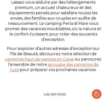
Laissez-vous séduire par des hébergements
premium, un accueil chaleureux et des
équipements pensés pour satisfaire toutes les
envies, des familles aux couples en quête de
ressourcement. Le camping Perla di Mare vous
promet des vacances inoubliables, où la nature et
le confort s’unissent pour créer des souvenirs
d’exception.
Pour explorer d’autres adresses d’exception sur
l’île de Beauté, découvrez notre sélection de
campings haut de gamme en Corse
ou parcourez
l’ensemble de notre
annuaire des campings de
luxe
pour préparer vos prochaines vacances.
Les services
Le camping