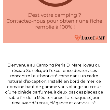
Bienvenue au Camping Perla Di Mare, joyau du
réseau Sunêlia, où l’excellence des services
rencontre l’authenticité corse dans un cadre
naturel d’exception. Installé en bord de mer, ce
domaine haut de gamme vous plonge au cœur
d’une pinède parfumée, à deux pas des plages de
sable fin de la Méditerranée. Ici, chaque séjour
rime avec détente, élégance et convivialité.