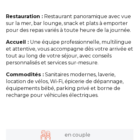
L'espace Aquatique
Restauration :
Restaurant panoramique avec vue
sur la mer, bar lounge, snack et plats à emporter
Les activités
pour des repas variés à toute heure de la journée.
Accueil :
Une équipe professionnelle, multilingue
Les infos pratiques
et attentive, vous accompagne dès votre arrivée et
tout au long de votre séjour, avec conseils
personnalisés et services sur-mesure.
Commodités :
Sanitaires modernes, laverie,
location de vélos, Wi-Fi, épicerie de dépannage,
équipements bébé, parking privé et borne de
recharge pour véhicules électriques.
en couple