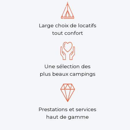
Large choix de locatifs
tout confort
Une sélection des
plus beaux campings
Prestations et services
haut de gamme