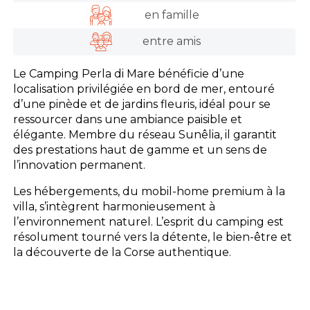
en famille
entre amis
Le Camping Perla di Mare bénéficie d’une
localisation privilégiée en bord de mer, entouré
d’une pinède et de jardins fleuris, idéal pour se
ressourcer dans une ambiance paisible et
élégante. Membre du réseau Sunêlia, il garantit
des prestations haut de gamme et un sens de
l’innovation permanent.
Les hébergements, du mobil-home premium à la
villa, s’intègrent harmonieusement à
l’environnement naturel. L’esprit du camping est
résolument tourné vers la détente, le bien-être et
la découverte de la Corse authentique.