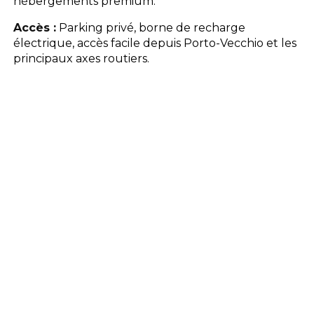
hébergements premium.
Accès :
Parking privé, borne de recharge
électrique, accès facile depuis Porto-Vecchio et les
principaux axes routiers.