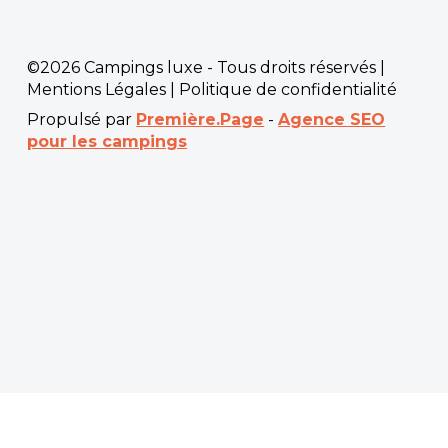
©2026 Campings luxe - Tous droits réservés |
Mentions Légales
|
Politique de confidentialité
Propulsé par
Première.Page
-
Agence SEO
pour les campings