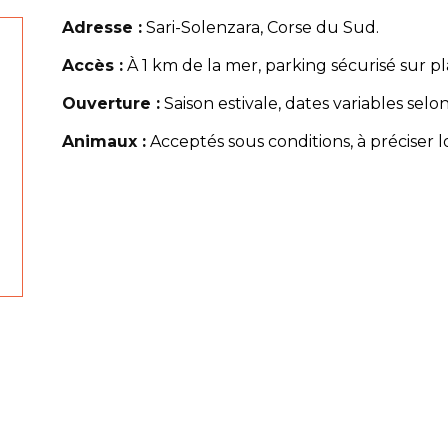
Adresse :
Sari-Solenzara, Corse du Sud.
Accès :
À 1 km de la mer, parking sécurisé sur pl
Ouverture :
Saison estivale, dates variables selon
Animaux :
Acceptés sous conditions, à préciser lo