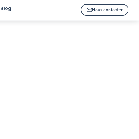
Blog
Nous contacter