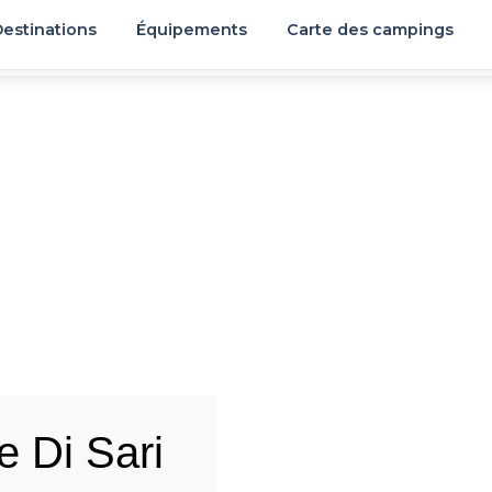
estinations
Équipements
Carte des campings
 Di Sari