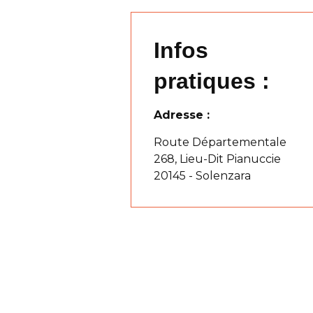
Infos
pratiques :
Adresse :
Route Départementale
268, Lieu-Dit Pianuccie
20145 - Solenzara