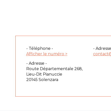
- Téléphone -
- Adresse
Afficher le numéro >
contact@
- Adresse -
Route Départementale 268,
Lieu-Dit Pianuccie
20145 Solenzara