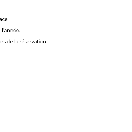
ace.
 l’année.
rs de la réservation.