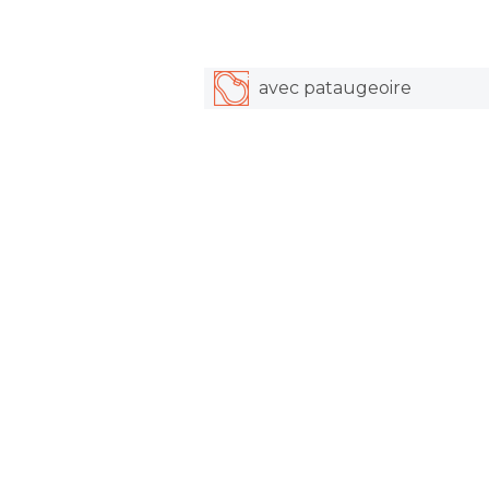
avec pataugeoire