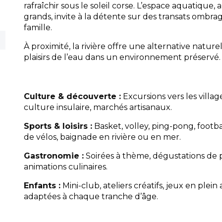
rafraîchir sous le soleil corse. L’espace aquatique
grands, invite à la détente sur des transats ombra
famille.
À proximité, la rivière offre une alternative nature
plaisirs de l’eau dans un environnement préservé.
Culture & découverte :
Excursions vers les villages
culture insulaire, marchés artisanaux.
Sports & loisirs :
Basket, volley, ping-pong, footba
de vélos, baignade en rivière ou en mer.
Gastronomie :
Soirées à thème, dégustations de 
animations culinaires.
Enfants :
Mini-club, ateliers créatifs, jeux en plein 
adaptées à chaque tranche d’âge.