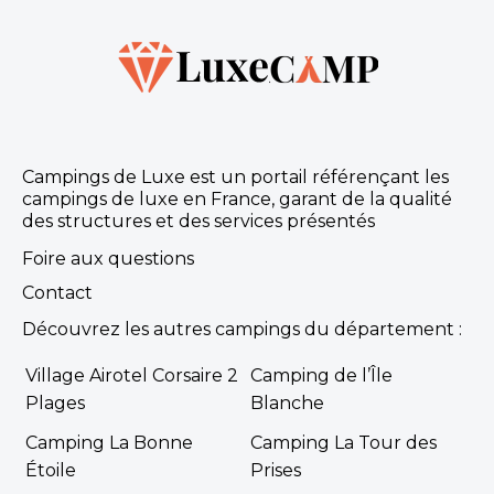
Campings de Luxe est un portail référençant les
campings de luxe en France, garant de la qualité
des structures et des services présentés
Foire aux questions
Contact
Découvrez les autres campings du département :
Village Airotel Corsaire 2
Camping de l’Île
Plages
Blanche
Camping La Bonne
Camping La Tour des
Étoile
Prises