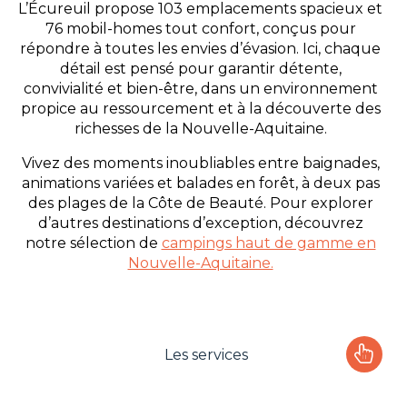
L’Écureuil propose 103 emplacements spacieux et
76 mobil-homes tout confort, conçus pour
répondre à toutes les envies d’évasion. Ici, chaque
détail est pensé pour garantir détente,
convivialité et bien-être, dans un environnement
propice au ressourcement et à la découverte des
richesses de la Nouvelle-Aquitaine.
Vivez des moments inoubliables entre baignades,
animations variées et balades en forêt, à deux pas
des plages de la Côte de Beauté. Pour explorer
d’autres destinations d’exception, découvrez
notre sélection de
campings haut de gamme en
Nouvelle-Aquitaine.
Les services
Le camping