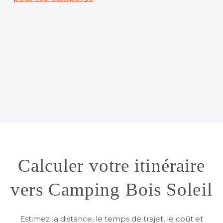
Calculer votre itinéraire
vers Camping Bois Soleil
Estimez la distance, le temps de trajet, le coût et