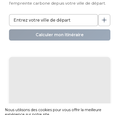
l'empreinte carbone depuis votre ville de départ.
Calculer mon itinéraire
Nous utilisons des cookies pour vous offrir la meilleure
expérience sur notre site.