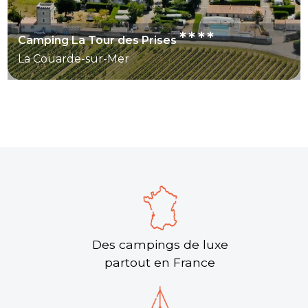
****
Camping La Tour des Prises
La Couarde-sur-Mer
Des campings de luxe
partout en France