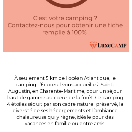
À seulement 5 km de l’océan Atlantique, le
camping L’Écureuil vous accueille à Saint-
Augustin, en Charente-Maritime, pour un séjour
haut de gamme au cœur de la forêt. Ce camping
4 étoiles séduit par son cadre naturel préservé, la
diversité de ses hébergements et l’ambiance
chaleureuse qui y règne, idéale pour des
vacances en famille ou entre amis.