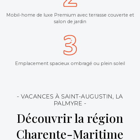
Mobil-home de luxe Premium avec terrasse couverte et
salon de jardin
Emplacement spacieux ombragé ou plein soleil
- VACANCES À SAINT-AUGUSTIN, LA
PALMYRE -
Découvrir la région
Charente-Maritime