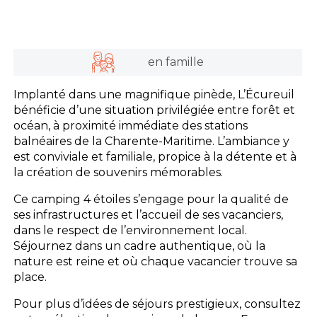
en famille
Implanté dans une magnifique pinède, L’Écureuil
bénéficie d’une situation privilégiée entre forêt et
océan, à proximité immédiate des stations
balnéaires de la Charente-Maritime. L’ambiance y
est conviviale et familiale, propice à la détente et à
la création de souvenirs mémorables.
Ce camping 4 étoiles s’engage pour la qualité de
ses infrastructures et l’accueil de ses vacanciers,
dans le respect de l’environnement local.
Séjournez dans un cadre authentique, où la
nature est reine et où chaque vacancier trouve sa
place.
Pour plus d’idées de séjours prestigieux, consultez