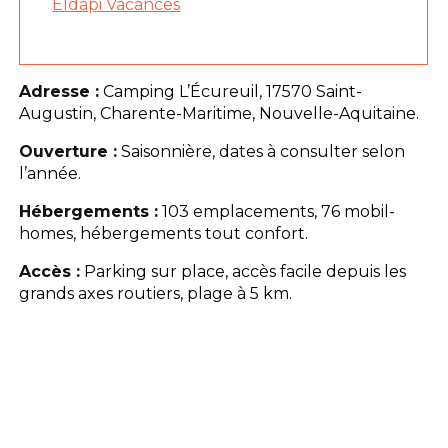
Eldapi Vacances
Adresse :
Camping L’Écureuil, 17570 Saint-
Augustin, Charente-Maritime, Nouvelle-Aquitaine.
Ouverture :
Saisonnière, dates à consulter selon
l’année.
Hébergements :
103 emplacements, 76 mobil-
homes, hébergements tout confort.
Accès :
Parking sur place, accès facile depuis les
grands axes routiers, plage à 5 km.