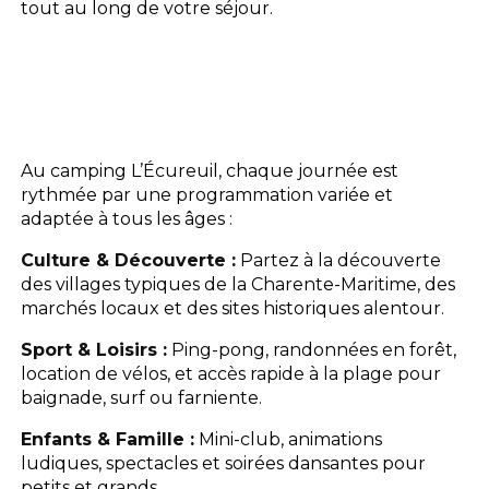
tout au long de votre séjour.
Au camping L’Écureuil, chaque journée est
rythmée par une programmation variée et
adaptée à tous les âges :
Culture & Découverte :
Partez à la découverte
des villages typiques de la Charente-Maritime, des
marchés locaux et des sites historiques alentour.
Sport & Loisirs :
Ping-pong, randonnées en forêt,
location de vélos, et accès rapide à la plage pour
baignade, surf ou farniente.
Enfants & Famille :
Mini-club, animations
ludiques, spectacles et soirées dansantes pour
petits et grands.