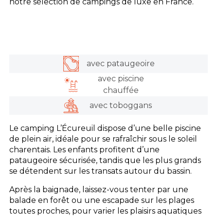
notre sélection de campings de luxe en France.
avec pataugeoire
avec piscine
chauffée
avec toboggans
Le camping L’Écureuil dispose d’une belle piscine
de plein air, idéale pour se rafraîchir sous le soleil
charentais. Les enfants profitent d’une
pataugeoire sécurisée, tandis que les plus grands
se détendent sur les transats autour du bassin.
Après la baignade, laissez-vous tenter par une
balade en forêt ou une escapade sur les plages
toutes proches, pour varier les plaisirs aquatiques