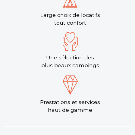
Large choix de locatifs
tout confort
Une sélection des
plus beaux campings
Prestations et services
haut de gamme