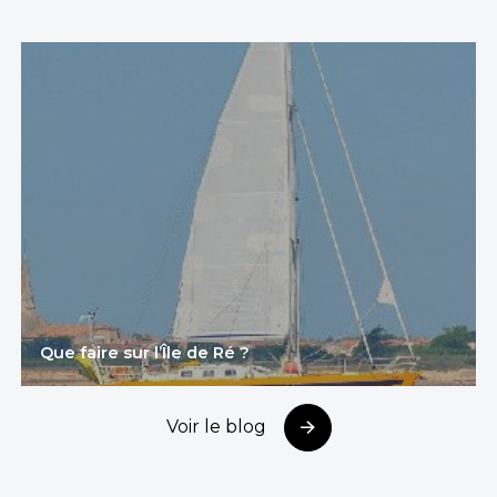
Que faire sur l’Île de Ré ?
Voir le blog