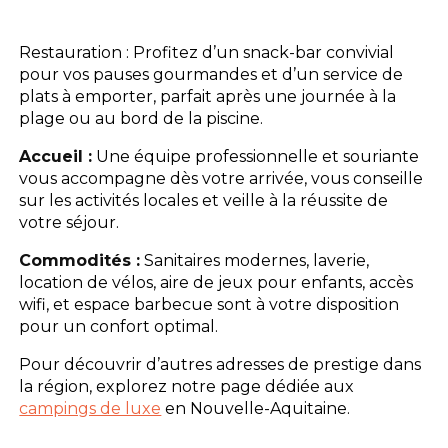
L'espace Aquatique
Restauration : Profitez d’un snack-bar convivial
pour vos pauses gourmandes et d’un service de
Les activités
plats à emporter, parfait après une journée à la
plage ou au bord de la piscine.
Les infos pratiques
Accueil :
Une équipe professionnelle et souriante
vous accompagne dès votre arrivée, vous conseille
sur les activités locales et veille à la réussite de
votre séjour.
Commodités :
Sanitaires modernes, laverie,
location de vélos, aire de jeux pour enfants, accès
wifi, et espace barbecue sont à votre disposition
pour un confort optimal.
Pour découvrir d’autres adresses de prestige dans
la région, explorez notre page dédiée aux
campings de luxe
en Nouvelle-Aquitaine.