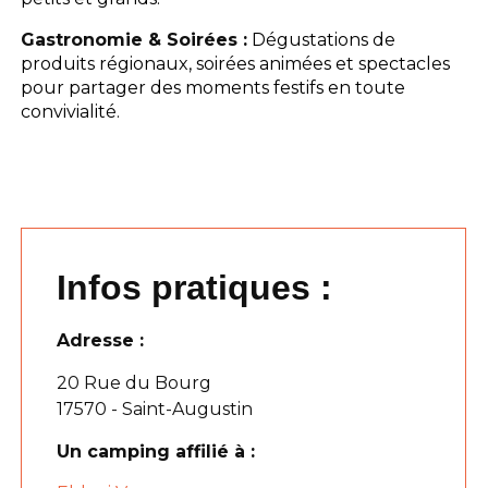
Gastronomie & Soirées :
Dégustations de
produits régionaux, soirées animées et spectacles
pour partager des moments festifs en toute
convivialité.
Infos pratiques :
Adresse :
20 Rue du Bourg
17570 - Saint-Augustin
Un camping affilié à :