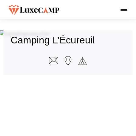
Camping L’Écureuil