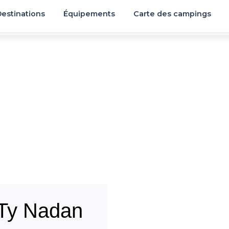
estinations
Équipements
Carte des campings
Ty Nadan