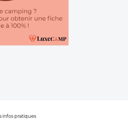
s infos pratiques