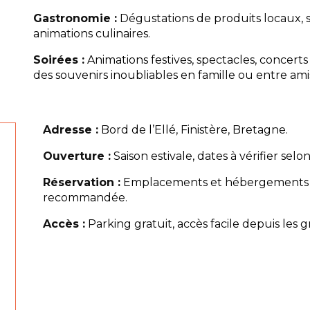
Gastronomie :
Dégustations de produits locaux, 
animations culinaires.
Soirées :
Animations festives, spectacles, concert
des souvenirs inoubliables en famille ou entre ami
Adresse :
Bord de l’Ellé, Finistère, Bretagne.
Ouverture :
Saison estivale, dates à vérifier selo
Réservation :
Emplacements et hébergements var
recommandée.
Accès :
Parking gratuit, accès facile depuis les g