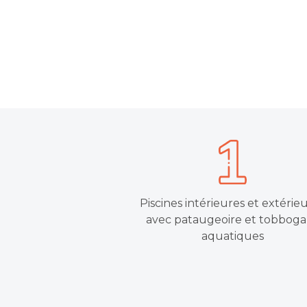
Piscines intérieures et extérie
avec pataugeoire et tobboga
aquatiques