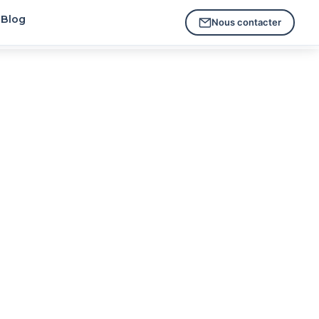
Blog
Nous contacter