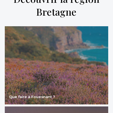
Bretagne
Que faire à Fouesnant ?