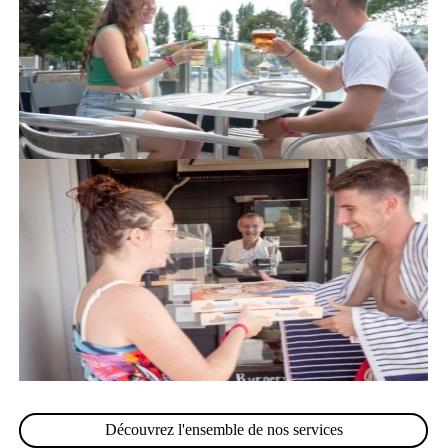
Découvrez l'ensemble de nos services