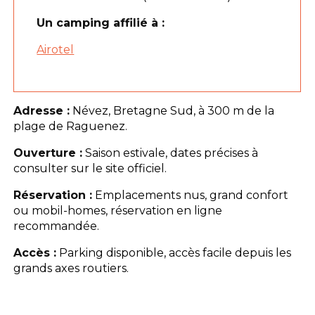
Un camping affilié à :
Airotel
Adresse :
Névez, Bretagne Sud, à 300 m de la
plage de Raguenez.
Ouverture :
Saison estivale, dates précises à
consulter sur le site officiel.
Réservation :
Emplacements nus, grand confort
ou mobil-homes, réservation en ligne
recommandée.
Accès :
Parking disponible, accès facile depuis les
grands axes routiers.