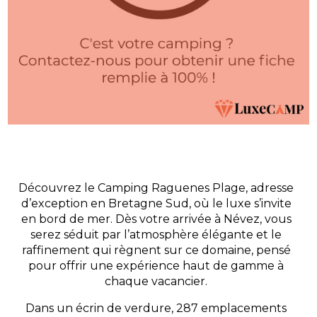
Découvrez le Camping Raguenes Plage, adresse
d’exception en Bretagne Sud, où le luxe s’invite
en bord de mer. Dès votre arrivée à Névez, vous
serez séduit par l’atmosphère élégante et le
raffinement qui règnent sur ce domaine, pensé
pour offrir une expérience haut de gamme à
chaque vacancier.
Dans un écrin de verdure, 287 emplacements