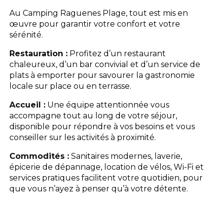
Au Camping Raguenes Plage, tout est mis en
œuvre pour garantir votre confort et votre
sérénité.
Restauration :
Profitez d’un restaurant
chaleureux, d’un bar convivial et d’un service de
plats à emporter pour savourer la gastronomie
locale sur place ou en terrasse.
Accueil :
Une équipe attentionnée vous
accompagne tout au long de votre séjour,
disponible pour répondre à vos besoins et vous
conseiller sur les activités à proximité.
Commodités :
Sanitaires modernes, laverie,
épicerie de dépannage, location de vélos, Wi-Fi et
services pratiques facilitent votre quotidien, pour
que vous n’ayez à penser qu’à votre détente.