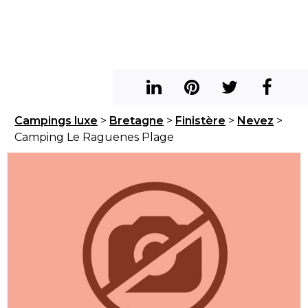
Campings luxe
>
Bretagne
>
Finistère
>
Nevez
>
Camping Le Raguenes Plage