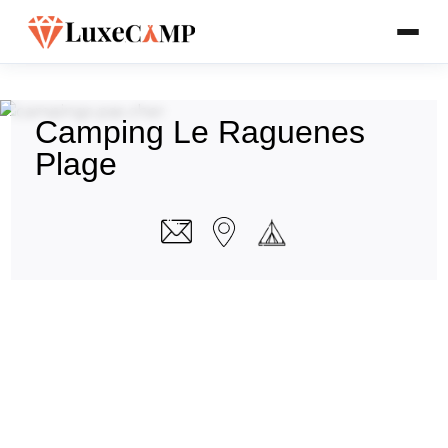
Camping Le Raguenes
Plage