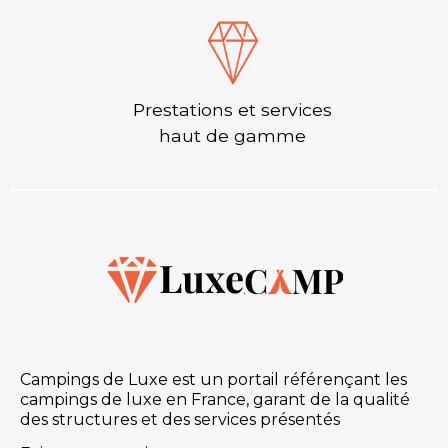
Prestations et services
haut de gamme
Campings de Luxe est un portail référençant les
campings de luxe en France, garant de la qualité
des structures et des services présentés