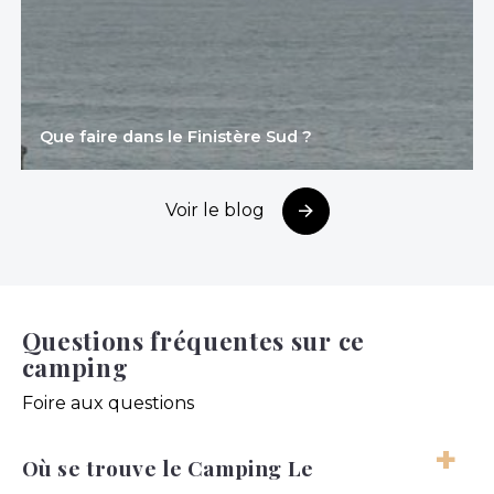
Que faire dans le Finistère Sud ?
Voir le blog
Questions fréquentes sur ce
camping
Foire aux questions
Où se trouve le Camping Le