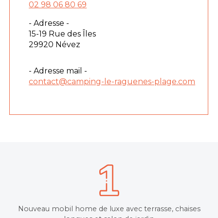
02 98 06 80 69
- Adresse -
15-19 Rue des Îles
29920 Névez
- Adresse mail -
contact@camping-le-raguenes-plage.com
Nouveau mobil home de luxe avec terrasse, chaises