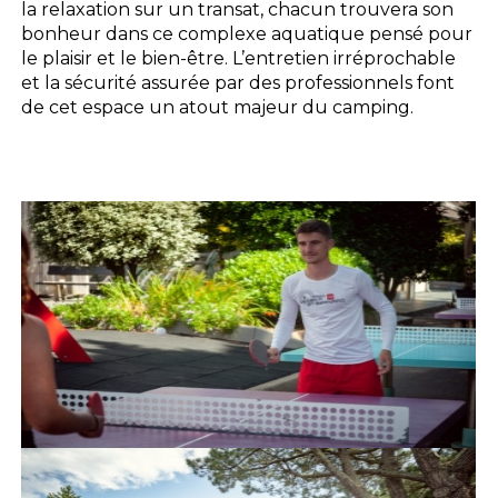
la relaxation sur un transat, chacun trouvera son
bonheur dans ce complexe aquatique pensé pour
le plaisir et le bien-être. L’entretien irréprochable
et la sécurité assurée par des professionnels font
de cet espace un atout majeur du camping.