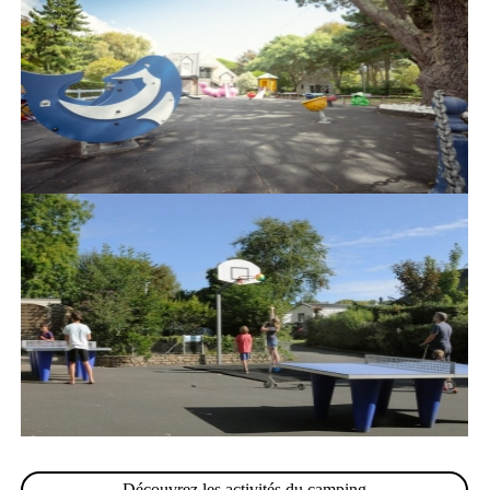
Découvrez les activités du camping