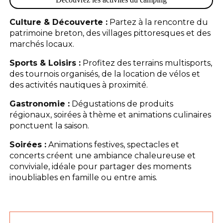
Culture & Découverte :
Partez à la rencontre du
patrimoine breton, des villages pittoresques et des
marchés locaux.
Sports & Loisirs :
Profitez des terrains multisports,
des tournois organisés, de la location de vélos et
des activités nautiques à proximité.
Gastronomie :
Dégustations de produits
régionaux, soirées à thème et animations culinaires
ponctuent la saison.
Soirées :
Animations festives, spectacles et
concerts créent une ambiance chaleureuse et
conviviale, idéale pour partager des moments
inoubliables en famille ou entre amis.