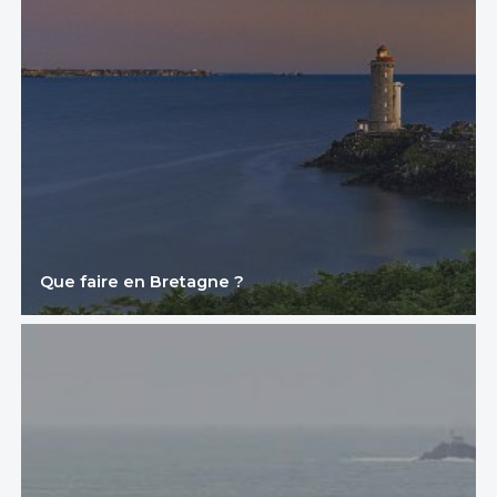
Que faire en Bretagne ?