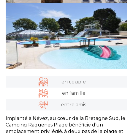
en couple
en famille
entre amis
Implanté à Névez, au cœur de la Bretagne Sud, le
Camping Raguenes Plage bénéficie d’un
emplacement privilégié, à deux pas de la plage et