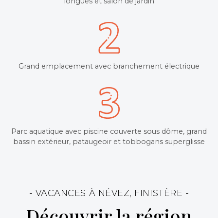
longues et salon de jardin
Grand emplacement avec branchement électrique
Parc aquatique avec piscine couverte sous dôme, grand
bassin extérieur, pataugeoir et tobbogans superglisse
- VACANCES À NÉVEZ, FINISTÈRE -
Découvrir la région