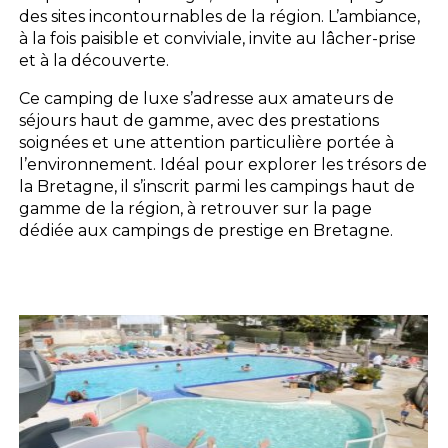
des sites incontournables de la région. L’ambiance,
à la fois paisible et conviviale, invite au lâcher-prise
et à la découverte.
Ce camping de luxe s’adresse aux amateurs de
séjours haut de gamme, avec des prestations
soignées et une attention particulière portée à
l’environnement. Idéal pour explorer les trésors de
la Bretagne, il s’inscrit parmi les campings haut de
gamme de la région, à retrouver sur la page
dédiée aux campings de prestige en Bretagne.