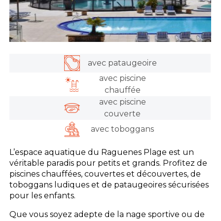
avec pataugeoire
avec piscine
chauffée
avec piscine
couverte
avec toboggans
L’espace aquatique du Raguenes Plage est un
véritable paradis pour petits et grands. Profitez de
piscines chauffées, couvertes et découvertes, de
toboggans ludiques et de pataugeoires sécurisées
pour les enfants.
Que vous soyez adepte de la nage sportive ou de