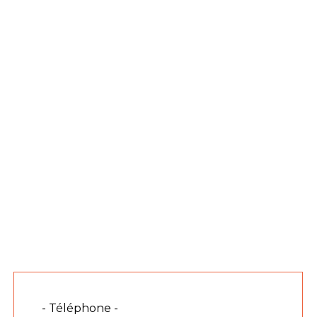
- Téléphone -