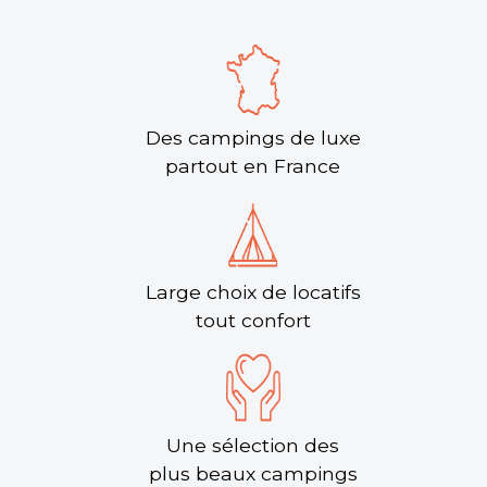
Des campings de luxe
partout en France
Large choix de locatifs
tout confort
Une sélection des
plus beaux campings