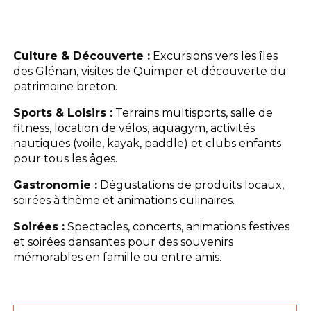
Culture & Découverte :
Excursions vers les îles
des Glénan, visites de Quimper et découverte du
patrimoine breton.
Sports & Loisirs :
Terrains multisports, salle de
fitness, location de vélos, aquagym, activités
nautiques (voile, kayak, paddle) et clubs enfants
pour tous les âges.
Gastronomie :
Dégustations de produits locaux,
soirées à thème et animations culinaires.
Soirées :
Spectacles, concerts, animations festives
et soirées dansantes pour des souvenirs
mémorables en famille ou entre amis.