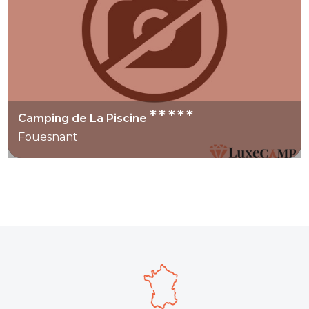
*****
Camping de La Piscine
Fouesnant