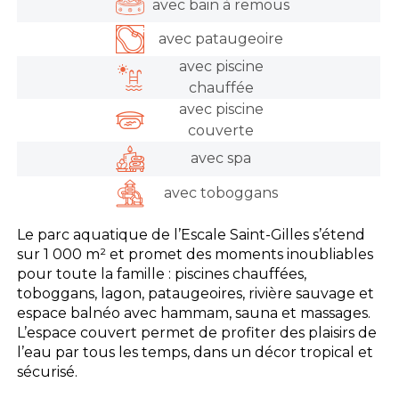
avec bain à remous
avec pataugeoire
avec piscine
chauffée
avec piscine
couverte
avec spa
avec toboggans
Le parc aquatique de l’Escale Saint-Gilles s’étend
sur 1 000 m² et promet des moments inoubliables
pour toute la famille : piscines chauffées,
toboggans, lagon, pataugeoires, rivière sauvage et
espace balnéo avec hammam, sauna et massages.
L’espace couvert permet de profiter des plaisirs de
l’eau par tous les temps, dans un décor tropical et
sécurisé.