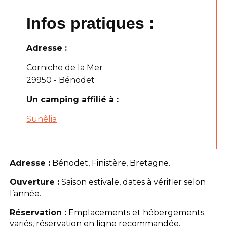
Infos pratiques :
Adresse :
Corniche de la Mer
29950 - Bénodet
Un camping affilié à :
Sunêlia
Adresse :
Bénodet, Finistère, Bretagne.
Ouverture :
Saison estivale, dates à vérifier selon
l’année.
Réservation :
Emplacements et hébergements
variés, réservation en ligne recommandée.