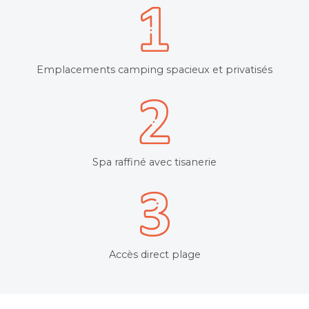
Emplacements camping spacieux et privatisés
Spa raffiné avec tisanerie
Accès direct plage