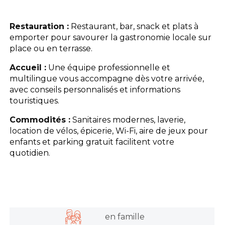
L'espace Aquatique
Restauration :
Restaurant, bar, snack et plats à
emporter pour savourer la gastronomie locale sur
Les activités
place ou en terrasse.
Accueil :
Une équipe professionnelle et
Les infos pratiques
multilingue vous accompagne dès votre arrivée,
avec conseils personnalisés et informations
touristiques.
Commodités :
Sanitaires modernes, laverie,
location de vélos, épicerie, Wi-Fi, aire de jeux pour
enfants et parking gratuit facilitent votre
quotidien.
en famille