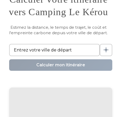
vers Camping Le Kérou
Estimez la distance, le temps de trajet, le coût et
l'empreinte carbone depuis votre ville de départ.
Calculer mon itinéraire