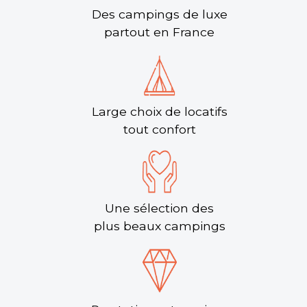
Des campings de luxe
partout en France
Large choix de locatifs
tout confort
Une sélection des
plus beaux campings