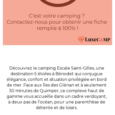
Découvrez le camping Escale Saint-Gilles, une
destination 5 étoiles à Bénodet qui conjugue
élégance, confort et situation privilégiée en bord
de mer. Face aux îles des Glénan et à seulement
30 minutes de Quimper, ce complexe haut de
gamme vous accueille dans un cadre verdoyant,
à deux pas de l’océan, pour une parenthèse de
détente et de loisirs.