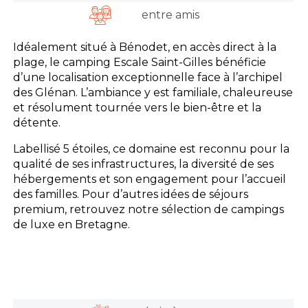
entre amis
Idéalement situé à Bénodet, en accès direct à la
plage, le camping Escale Saint-Gilles bénéficie
d’une localisation exceptionnelle face à l’archipel
des Glénan. L’ambiance y est familiale, chaleureuse
et résolument tournée vers le bien-être et la
détente.
Labellisé 5 étoiles, ce domaine est reconnu pour la
qualité de ses infrastructures, la diversité de ses
hébergements et son engagement pour l’accueil
des familles. Pour d’autres idées de séjours
premium, retrouvez notre sélection de campings
de luxe en Bretagne.