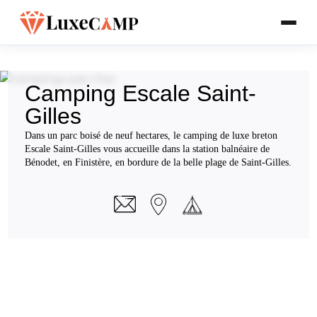
Camping Escale Saint-
Gilles
Dans un parc boisé de neuf hectares, le camping de luxe breton
Escale Saint-Gilles vous accueille dans la station balnéaire de
Bénodet, en Finistère, en bordure de la belle plage de Saint-Gilles.