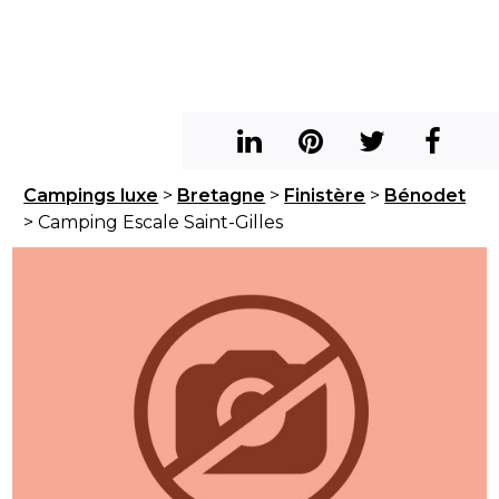
Campings luxe
>
Bretagne
>
Finistère
>
Bénodet
> Camping Escale Saint-Gilles