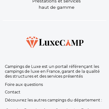
Prestations et services
haut de gamme
Campings de Luxe est un portail référençant les
campings de luxe en France, garant de la qualité
des structures et des services présentés
Foire aux questions
Contact
Découvrez les autres campings du département :