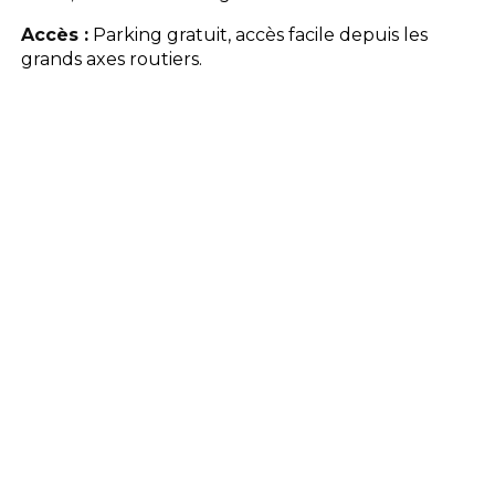
Accès :
Parking gratuit, accès facile depuis les
grands axes routiers.