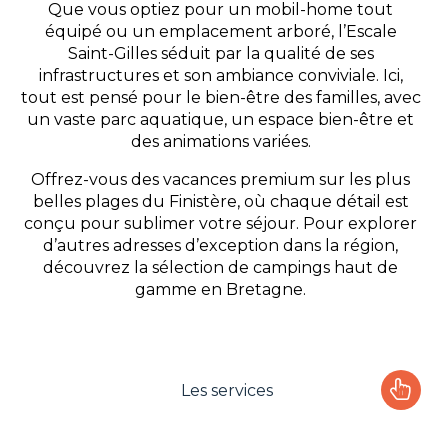
Que vous optiez pour un mobil-home tout
équipé ou un emplacement arboré, l’Escale
Saint-Gilles séduit par la qualité de ses
infrastructures et son ambiance conviviale. Ici,
tout est pensé pour le bien-être des familles, avec
un vaste parc aquatique, un espace bien-être et
des animations variées.
Offrez-vous des vacances premium sur les plus
belles plages du Finistère, où chaque détail est
conçu pour sublimer votre séjour. Pour explorer
d’autres adresses d’exception dans la région,
découvrez la sélection de campings haut de
gamme en Bretagne.
Les services
Le camping