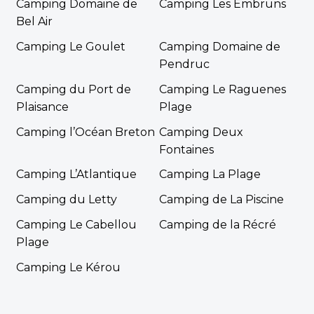
Camping Domaine de
Camping Les Embruns
Bel Air
Camping Le Goulet
Camping Domaine de
Pendruc
Camping du Port de
Camping Le Raguenes
Plaisance
Plage
Camping l’Océan Breton
Camping Deux
Fontaines
Camping L’Atlantique
Camping La Plage
Camping du Letty
Camping de La Piscine
Camping Le Cabellou
Camping de la Récré
Plage
Camping Le Kérou