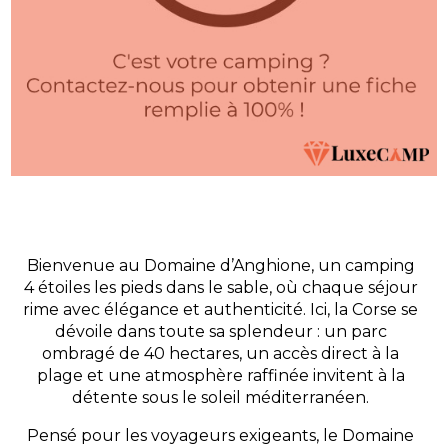
Bienvenue au Domaine d’Anghione, un camping
4 étoiles les pieds dans le sable, où chaque séjour
rime avec élégance et authenticité. Ici, la Corse se
dévoile dans toute sa splendeur : un parc
ombragé de 40 hectares, un accès direct à la
plage et une atmosphère raffinée invitent à la
détente sous le soleil méditerranéen.
Pensé pour les voyageurs exigeants, le Domaine