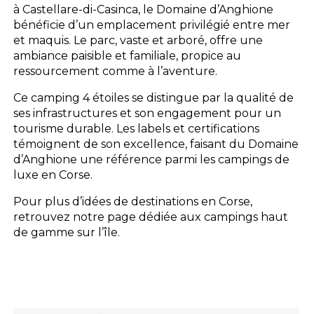
à Castellare-di-Casinca, le Domaine d’Anghione
bénéficie d’un emplacement privilégié entre mer
et maquis. Le parc, vaste et arboré, offre une
ambiance paisible et familiale, propice au
ressourcement comme à l’aventure.
Ce camping 4 étoiles se distingue par la qualité de
ses infrastructures et son engagement pour un
tourisme durable. Les labels et certifications
témoignent de son excellence, faisant du Domaine
d’Anghione une référence parmi les campings de
luxe en Corse.
Pour plus d’idées de destinations en Corse,
retrouvez notre page dédiée aux campings haut
de gamme sur l’île.