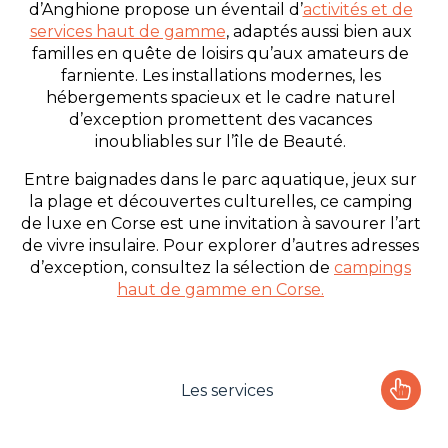
d’Anghione propose un éventail d’
activités et de
services haut de gamme
, adaptés aussi bien aux
familles en quête de loisirs qu’aux amateurs de
farniente. Les installations modernes, les
hébergements spacieux et le cadre naturel
d’exception promettent des vacances
inoubliables sur l’île de Beauté.
Entre baignades dans le parc aquatique, jeux sur
la plage et découvertes culturelles, ce camping
de luxe en Corse est une invitation à savourer l’art
de vivre insulaire. Pour explorer d’autres adresses
d’exception, consultez la sélection de
campings
haut de gamme en Corse.
Les services
Le camping