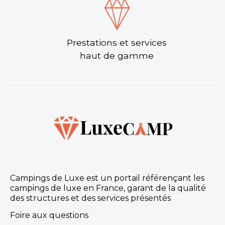
Prestations et services
haut de gamme
Campings de Luxe est un portail référençant les
campings de luxe en France, garant de la qualité
des structures et des services présentés
Foire aux questions