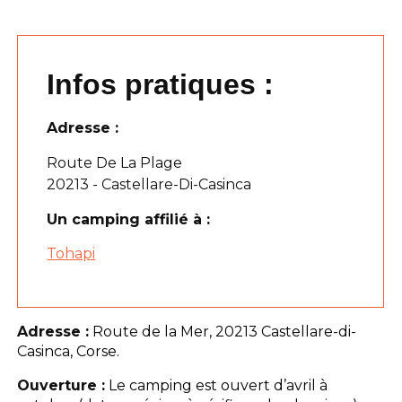
Infos pratiques :
Adresse :
Route De La Plage
20213 - Castellare-Di-Casinca
Un camping affilié à :
Tohapi
Adresse :
Route de la Mer, 20213 Castellare-di-
Casinca, Corse.
Ouverture :
Le camping est ouvert d’avril à