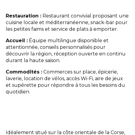
L'espace Aquatique
Restauration :
Restaurant convivial proposant une
cuisine locale et méditerranéenne, snack-bar pour
Les activités
les petites faims et service de plats à emporter.
Accueil :
Équipe multilingue disponible et
Les infos pratiques
attentionnée, conseils personnalisés pour
découvrir la région, réception ouverte en continu
durant la haute saison.
Commodités :
Commerces sur place, épicerie,
laverie, location de vélos, accès Wi-Fi, aire de jeux
et supérette pour répondre à tous les besoins du
quotidien.
Idéalement situé sur la côte orientale de la Corse,