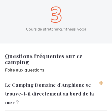
Cours de stretching, fitness, yoga
Questions fréquentes sur ce
camping
Foire aux questions
Le Camping Domaine d’Anghione se
trouve-t-il directement au bord de la
mer ?