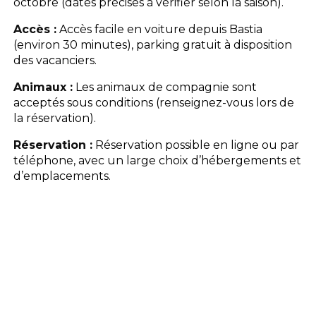
octobre (dates précises à vérifier selon la saison).
Accès :
Accès facile en voiture depuis Bastia
(environ 30 minutes), parking gratuit à disposition
des vacanciers.
Animaux :
Les animaux de compagnie sont
acceptés sous conditions (renseignez-vous lors de
la réservation).
Réservation :
Réservation possible en ligne ou par
téléphone, avec un large choix d’hébergements et
d’emplacements.