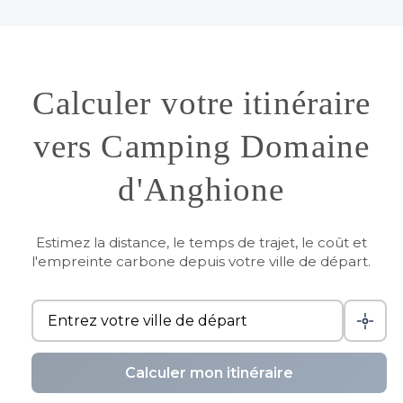
Calculer votre itinéraire
vers Camping Domaine
d'Anghione
Estimez la distance, le temps de trajet, le coût et
l'empreinte carbone depuis votre ville de départ.
Calculer mon itinéraire