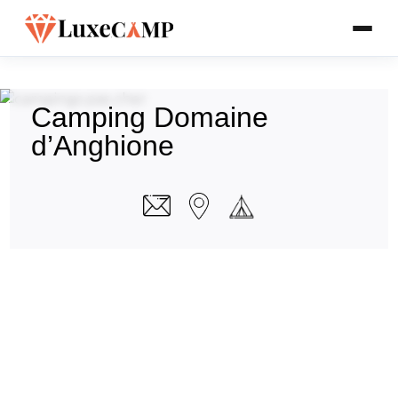
Camping Domaine
d’Anghione