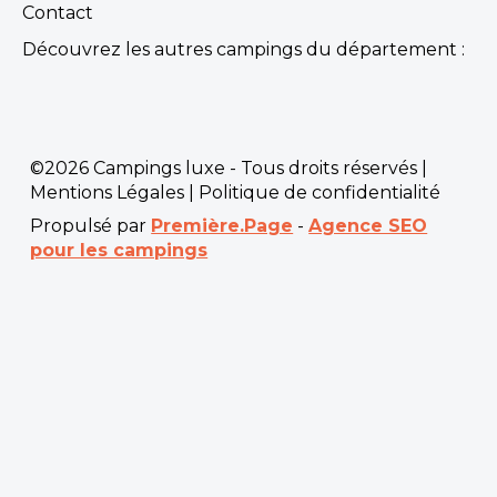
Contact
Découvrez les autres campings du département :
©2026 Campings luxe - Tous droits réservés |
Mentions Légales
|
Politique de confidentialité
Propulsé par
Première.Page
-
Agence SEO
pour les campings