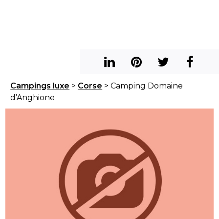
Campings luxe
>
Corse
> Camping Domaine
d’Anghione