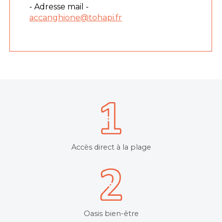
- Adresse mail -
accanghione@tohapi.fr
Accès direct à la plage
Oasis bien-être