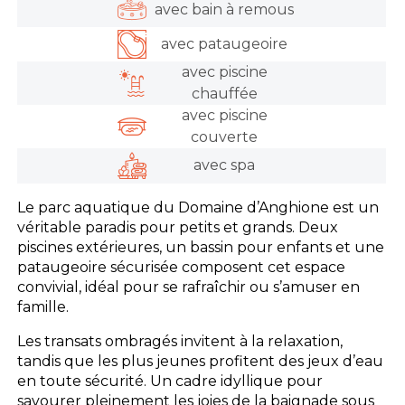
avec bain à remous
avec pataugeoire
avec piscine
chauffée
avec piscine
couverte
avec spa
Le parc aquatique du Domaine d’Anghione est un
véritable paradis pour petits et grands. Deux
piscines extérieures, un bassin pour enfants et une
pataugeoire sécurisée composent cet espace
convivial, idéal pour se rafraîchir ou s’amuser en
famille.
Les transats ombragés invitent à la relaxation,
tandis que les plus jeunes profitent des jeux d’eau
en toute sécurité. Un cadre idyllique pour
savourer pleinement les joies de la baignade sous