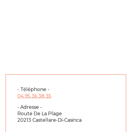
- Téléphone -
04 95 36 38 35
- Adresse -
Route De La Plage
20213 Castellare-Di-Casinca