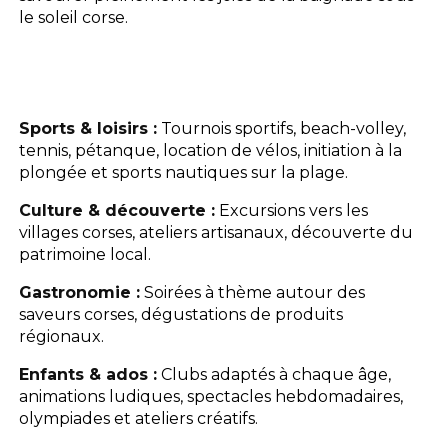
le soleil corse.
Sports & loisirs :
Tournois sportifs, beach-volley,
tennis, pétanque, location de vélos, initiation à la
plongée et sports nautiques sur la plage.
Culture & découverte :
Excursions vers les
villages corses, ateliers artisanaux, découverte du
patrimoine local.
Gastronomie :
Soirées à thème autour des
saveurs corses, dégustations de produits
régionaux.
Enfants & ados :
Clubs adaptés à chaque âge,
animations ludiques, spectacles hebdomadaires,
olympiades et ateliers créatifs.