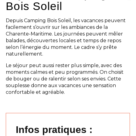
Bois Soleil
Depuis Camping Bois Soleil, les vacances peuvent
facilement s’ouvrir sur les ambiances de la
Charente-Maritime. Les journées peuvent mêler
balades, découvertes locales et temps de repos
selon l’énergie du moment. Le cadre s’y prête
naturellement.
Le séjour peut aussi rester plus simple, avec des
moments calmes et peu programmés. On choisit
de bouger ou de ralentir selon ses envies. Cette
souplesse donne aux vacances une sensation
confortable et agréable.
Infos pratiques :