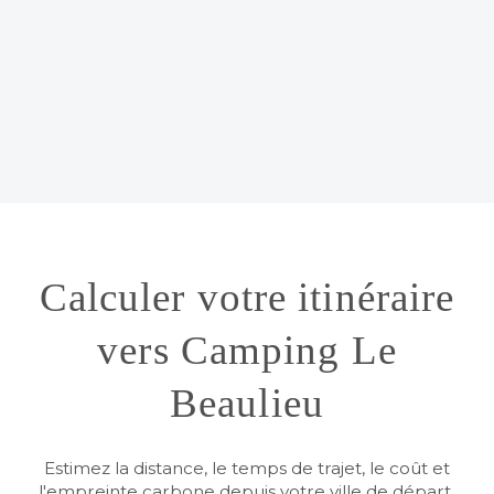
Calculer votre itinéraire
vers Camping Le
Beaulieu
Estimez la distance, le temps de trajet, le coût et
l'empreinte carbone depuis votre ville de départ.