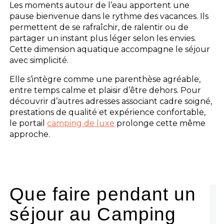
Les moments autour de l’eau apportent une
pause bienvenue dans le rythme des vacances. Ils
permettent de se rafraîchir, de ralentir ou de
partager un instant plus léger selon les envies.
Cette dimension aquatique accompagne le séjour
avec simplicité.
Elle s’intègre comme une parenthèse agréable,
entre temps calme et plaisir d’être dehors. Pour
découvrir d’autres adresses associant cadre soigné,
prestations de qualité et expérience confortable,
le portail
camping de luxe
prolonge cette même
approche.
Que faire pendant un
séjour au Camping