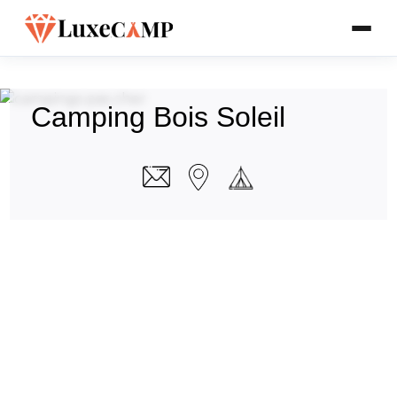
Camping Bois Soleil