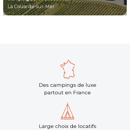
La Couarde-sur-Mer
Des campings de luxe
partout en France
Large choix de locatifs