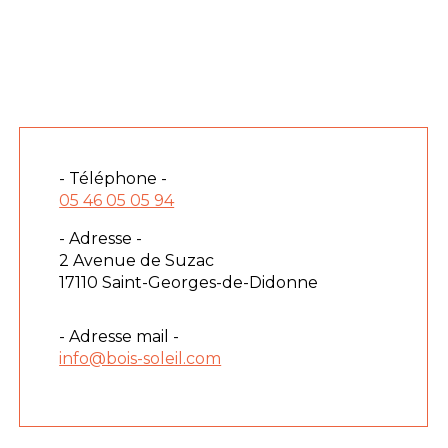
- Téléphone -
05 46 05 05 94
- Adresse -
2 Avenue de Suzac
17110 Saint-Georges-de-Didonne
- Adresse mail -
info@bois-soleil.com