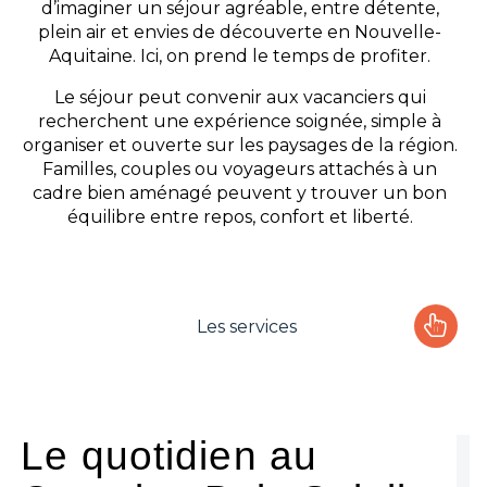
d’imaginer un séjour agréable, entre détente,
plein air et envies de découverte en Nouvelle-
Aquitaine. Ici, on prend le temps de profiter.
Le séjour peut convenir aux vacanciers qui
recherchent une expérience soignée, simple à
organiser et ouverte sur les paysages de la région.
Familles, couples ou voyageurs attachés à un
cadre bien aménagé peuvent y trouver un bon
équilibre entre repos, confort et liberté.
Les services
Le camping
L'espace Aquatique
Le quotidien au