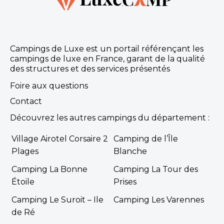
Campings de Luxe est un portail référençant les
campings de luxe en France, garant de la qualité
des structures et des services présentés
Foire aux questions
Contact
Découvrez les autres campings du département :
Village Airotel Corsaire 2
Camping de l’Île
Plages
Blanche
Camping La Bonne
Camping La Tour des
Étoile
Prises
Camping Le Suroit – Ile
Camping Les Varennes
de Ré