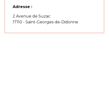
Adresse :
2 Avenue de Suzac
17110 - Saint-Georges-de-Didonne