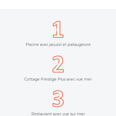
Piscine avec jacuzzi et pataugeoire
Cottage Prestige Plus avec vue mer
Restaurant avec vue sur mer