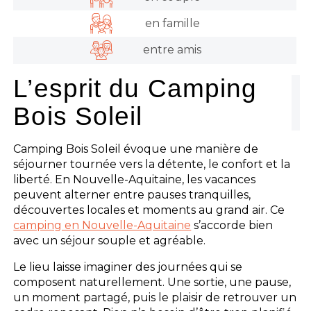
en famille
entre amis
L’esprit du Camping
Bois Soleil
Camping Bois Soleil évoque une manière de
séjourner tournée vers la détente, le confort et la
liberté. En Nouvelle-Aquitaine, les vacances
peuvent alterner entre pauses tranquilles,
découvertes locales et moments au grand air. Ce
camping en Nouvelle-Aquitaine
s’accorde bien
avec un séjour souple et agréable.
Le lieu laisse imaginer des journées qui se
composent naturellement. Une sortie, une pause,
un moment partagé, puis le plaisir de retrouver un