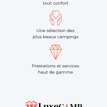
tout confort
Une sélection des
plus beaux campings
Prestations et services
haut de gamme