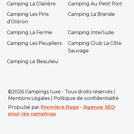
Camping La Clairière
Camping Au Petit Port
Camping Les Pins
Camping La Brande
d’Oléron
Camping La Ferme
Camping Interlude
Camping Les Peupliers
Camping Club La Côte
Sauvage
Camping Le Beaulieu
©2026 Campings luxe - Tous droits réservés |
Mentions Légales
|
Politique de confidentialité
Propulsé par
Première.Page
-
Agence SEO
pour les campings