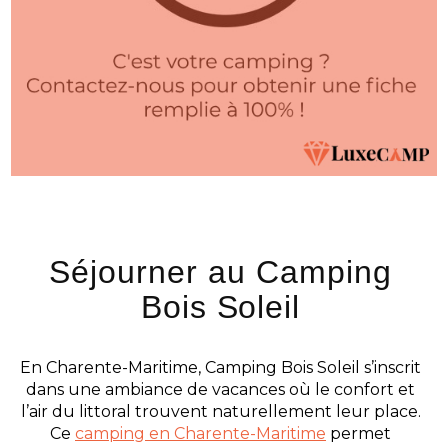
Séjourner au Camping
Bois Soleil
En Charente-Maritime, Camping Bois Soleil s’inscrit
dans une ambiance de vacances où le confort et
l’air du littoral trouvent naturellement leur place.
Ce
camping en Charente-Maritime
permet