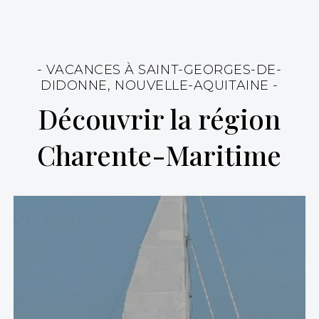
- VACANCES À SAINT-GEORGES-DE-
DIDONNE, NOUVELLE-AQUITAINE -
Découvrir la région
Charente-Maritime