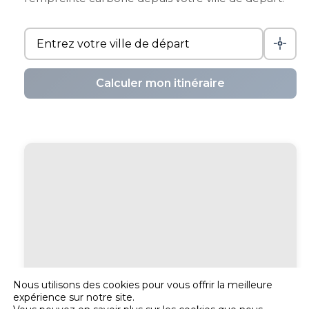
Calculer mon itinéraire
Nous utilisons des cookies pour vous offrir la meilleure
expérience sur notre site.