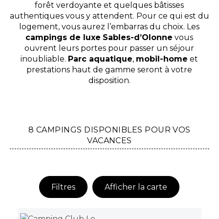
forêt verdoyante et quelques bâtisses
authentiques vous y attendent. Pour ce qui est du
logement, vous aurez l’embarras du choix. Les
campings de luxe
Sables-d’Olonne
vous
ouvrent leurs portes pour passer un séjour
inoubliable.
Parc aquatique
,
mobil-home
et
prestations haut de gamme seront à votre
disposition.
8 CAMPINGS DISPONIBLES POUR VOS
VACANCES
Filtres
Afficher la carte