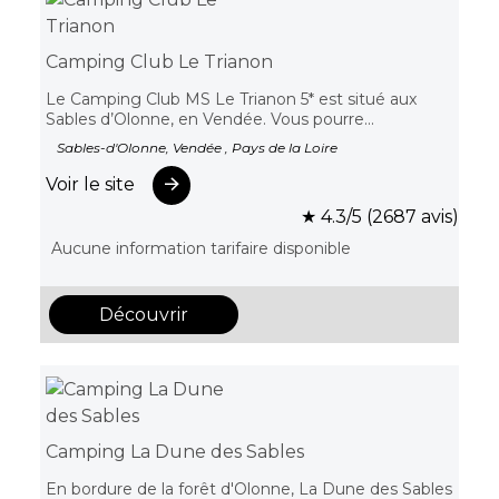
Camping Club Le Trianon
Le Camping Club MS Le Trianon 5* est situé aux
Sables d’Olonne, en Vendée. Vous pourre...
Sables-d'Olonne, Vendée , Pays de la Loire
Voir le site
★ 4.3/5 (2687 avis)
Aucune information tarifaire disponible
Découvrir
Camping La Dune des Sables
En bordure de la forêt d'Olonne, La Dune des Sables