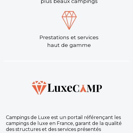
plus beaux campings
Prestations et services
haut de gamme
Campings de Luxe est un portail référençant les
campings de luxe en France, garant de la qualité
des structures et des services présentés