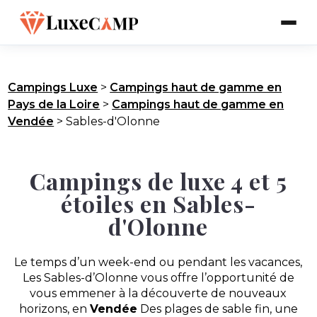
Campings Luxe
>
Campings haut de gamme en
Pays de la Loire
>
Campings haut de gamme en
Vendée
>
Sables-d'Olonne
Campings de luxe 4 et 5
étoiles en Sables-
d'Olonne
Le temps d’un week-end ou pendant les vacances,
Les Sables-d’Olonne vous offre l’opportunité de
vous emmener à la découverte de nouveaux
horizons, en
Vendée
Des plages de sable fin, une