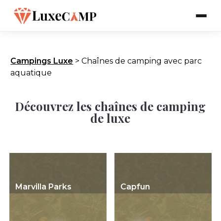
Campings Luxe
>
Chaînes de camping avec parc
aquatique
Découvrez les chaînes de camping
de luxe
Marvilla Parks
Capfun