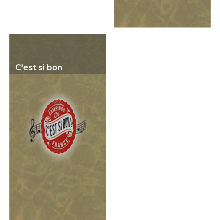
C'est si bon