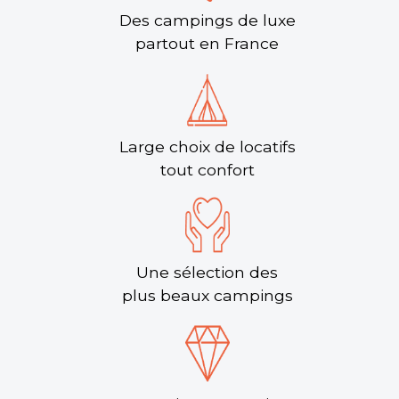
Des campings de luxe
partout en France
Large choix de locatifs
tout confort
Une sélection des
plus beaux campings