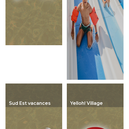
Sud Est vacances
Yelloh! Village