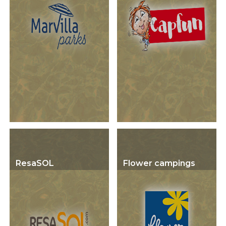
ResaSOL
Flower campings