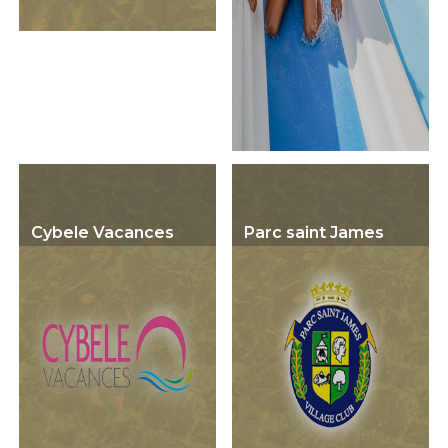
Cybele Vacances
Parc saint James