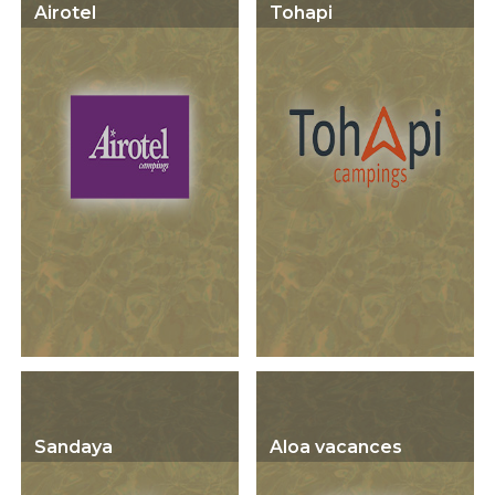
Airotel
Tohapi
Sandaya
Aloa vacances