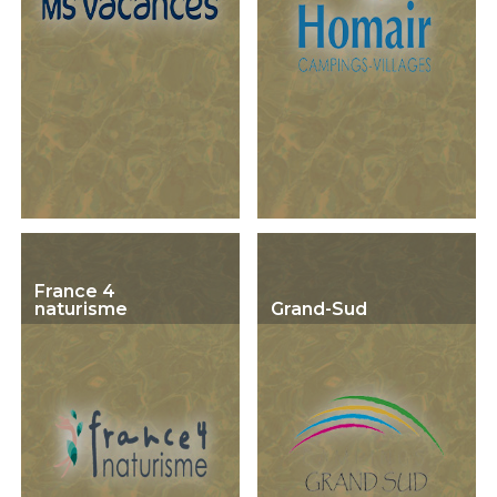
France 4
naturisme
Grand-Sud