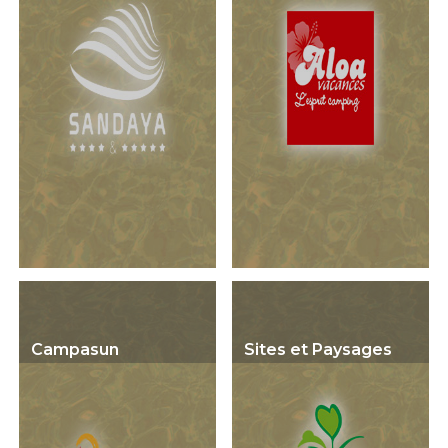
Campasun
Sites et Paysages