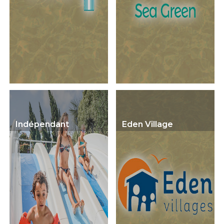
Indépendant
Eden Village