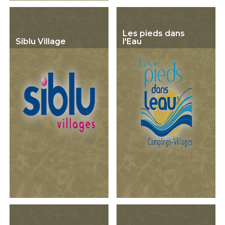
Les pieds dans
Siblu Village
l'Eau