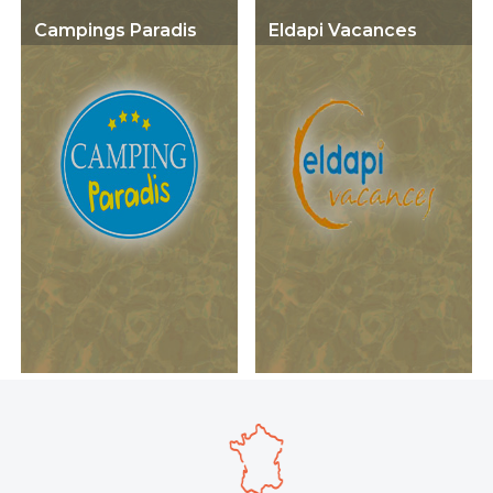
Campings Paradis
Eldapi Vacances