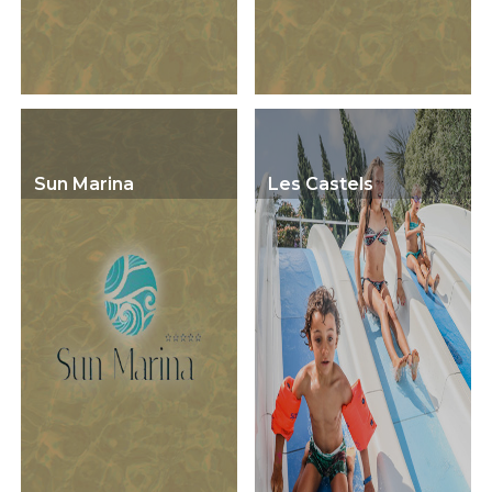
Sun Marina
Les Castels