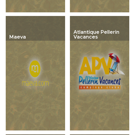
Atlantique Pellerin
Maeva
Vacances