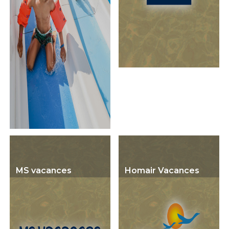
MS vacances
Homair Vacances