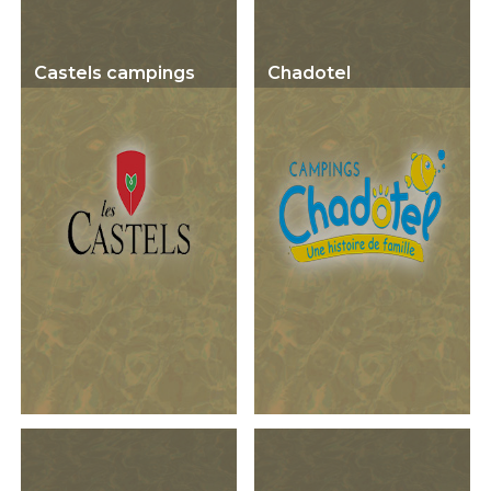
Castels campings
Chadotel