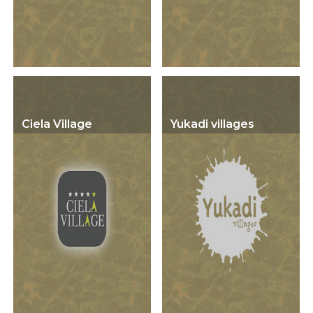
Ciela Village
Yukadi villages