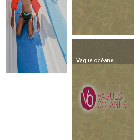
Vague océane