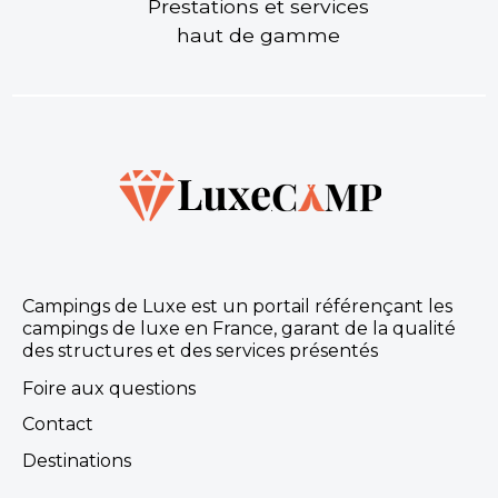
Prestations et services
haut de gamme
Campings de Luxe est un portail référençant les
campings de luxe en France, garant de la qualité
des structures et des services présentés
Foire aux questions
Contact
Destinations