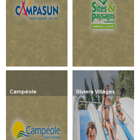
Campéole
Riviera Villages