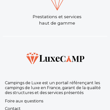
Prestations et services
haut de gamme
Campings de Luxe est un portail référençant les
campings de luxe en France, garant de la qualité
des structures et des services présentés
Foire aux questions
Contact