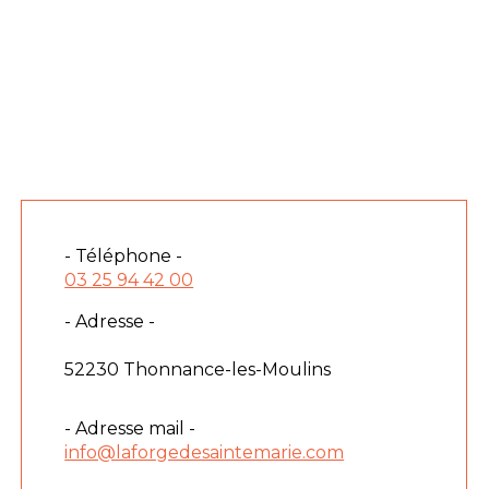
- Téléphone -
03 25 94 42 00
- Adresse -
52230 Thonnance-les-Moulins
- Adresse mail -
info@laforgedesaintemarie.com