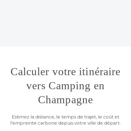
Calculer votre itinéraire
vers Camping en
Champagne
Estimez la distance, le temps de trajet, le coût et
l'empreinte carbone depuis votre ville de départ.