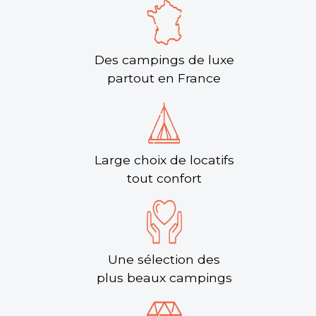
Des campings de luxe
partout en France
Large choix de locatifs
tout confort
Une sélection des
plus beaux campings