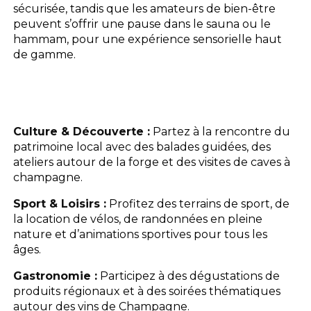
sécurisée, tandis que les amateurs de bien-être
peuvent s’offrir une pause dans le sauna ou le
hammam, pour une expérience sensorielle haut
de gamme.
Culture & Découverte :
Partez à la rencontre du
patrimoine local avec des balades guidées, des
ateliers autour de la forge et des visites de caves à
champagne.
Sport & Loisirs :
Profitez des terrains de sport, de
la location de vélos, de randonnées en pleine
nature et d’animations sportives pour tous les
âges.
Gastronomie :
Participez à des dégustations de
produits régionaux et à des soirées thématiques
autour des vins de Champagne.