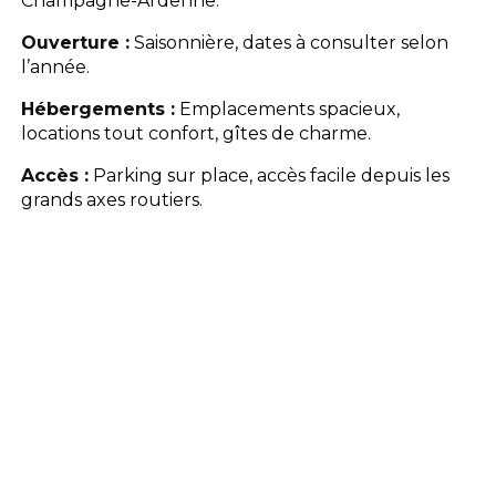
Champagne-Ardenne.
Ouverture :
Saisonnière, dates à consulter selon
l’année.
Hébergements :
Emplacements spacieux,
locations tout confort, gîtes de charme.
Accès :
Parking sur place, accès facile depuis les
grands axes routiers.