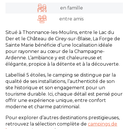
en famille
entre amis
Situé à Thonnance-les-Moulins, entre le Lac du
Der et le Château de Cirey-sur-Blaise, La Forge de
Sainte Marie bénéficie d’une localisation idéale
pour rayonner au cœur de la Champagne-
Ardenne. L’ambiance y est chaleureuse et
élégante, propice à la détente et à la découverte.
Labellisé 5 étoiles, le camping se distingue par la
qualité de ses installations, l’authenticité de son
site historique et son engagement pour un
tourisme durable. Ici, chaque détail est pensé pour
offrir une expérience unique, entre confort
moderne et charme patrimonial.
Pour explorer d’autres destinations prestigieuses,
retrouvez la sélection complète de
campings de