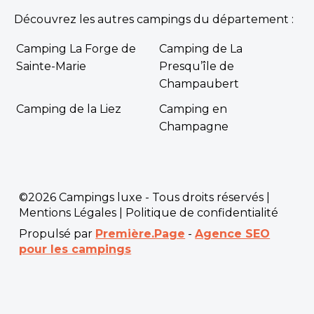
Découvrez les autres campings du département :
Camping La Forge de
Camping de La
Sainte-Marie
Presqu’île de
Champaubert
Camping de la Liez
Camping en
Champagne
©2026 Campings luxe - Tous droits réservés |
Mentions Légales
|
Politique de confidentialité
Propulsé par
Première.Page
-
Agence SEO
pour les campings