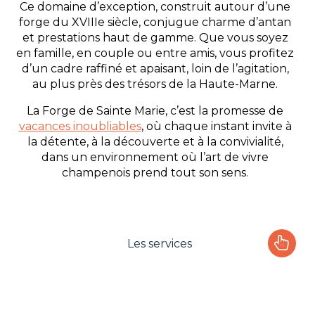
Ce domaine d’exception, construit autour d’une
forge du XVIIIe siècle, conjugue charme d’antan
et prestations haut de gamme. Que vous soyez
en famille, en couple ou entre amis, vous profitez
d’un cadre raffiné et apaisant, loin de l’agitation,
au plus près des trésors de la Haute-Marne.
La Forge de Sainte Marie, c’est la promesse de
vacances inoubliables
, où chaque instant invite à
la détente, à la découverte et à la convivialité,
dans un environnement où l’art de vivre
champenois prend tout son sens.
Les services
Le camping
L'espace Aquatique