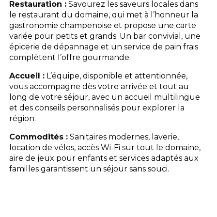
Restauration :
Savourez les saveurs locales dans
le restaurant du domaine, qui met à l’honneur la
Les activités
gastronomie champenoise et propose une carte
variée pour petits et grands. Un bar convivial, une
épicerie de dépannage et un service de pain frais
Les infos pratiques
complètent l’offre gourmande.
Accueil :
L’équipe, disponible et attentionnée,
vous accompagne dès votre arrivée et tout au
long de votre séjour, avec un accueil multilingue
et des conseils personnalisés pour explorer la
région.
Commodités :
Sanitaires modernes, laverie,
location de vélos, accès Wi-Fi sur tout le domaine,
aire de jeux pour enfants et services adaptés aux
familles garantissent un séjour sans souci.