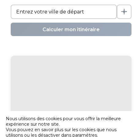
Calculer mon itinéraire
Nous utilisons des cookies pour vous offrir la meilleure
expérience sur notre site.
Vous pouvez en savoir plus sur les cookies que nous
utilisons ou les désactiver dans
paramétres
.