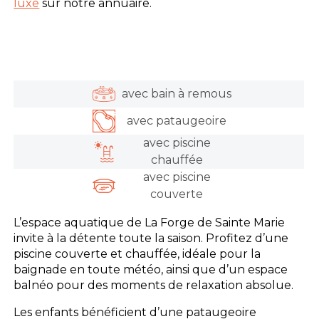
luxe
sur notre annuaire.
avec bain à remous
avec pataugeoire
avec piscine
chauffée
avec piscine
couverte
L’espace aquatique de La Forge de Sainte Marie
invite à la détente toute la saison. Profitez d’une
piscine couverte et chauffée, idéale pour la
baignade en toute météo, ainsi que d’un espace
balnéo pour des moments de relaxation absolue.
Les enfants bénéficient d’une pataugeoire