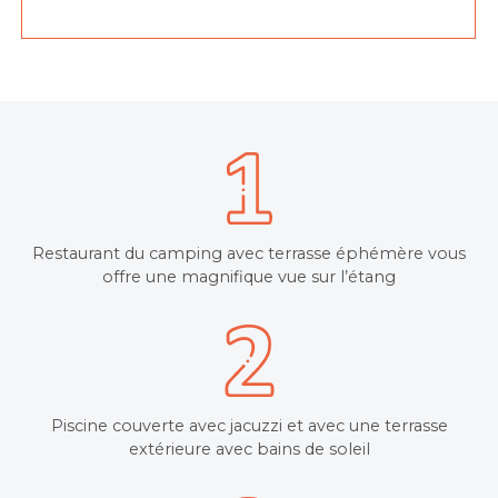
Restaurant du camping avec terrasse éphémère vous
offre une magnifique vue sur l’étang
Piscine couverte avec jacuzzi et avec une terrasse
extérieure avec bains de soleil