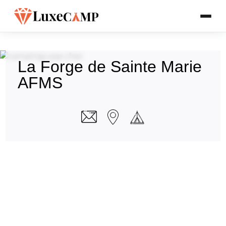
La Forge de Sainte Marie
AFMS