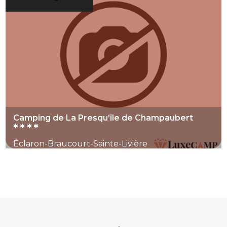
Camping de La Presqu’île de Champaubert
****
Éclaron-Braucourt-Sainte-Livière