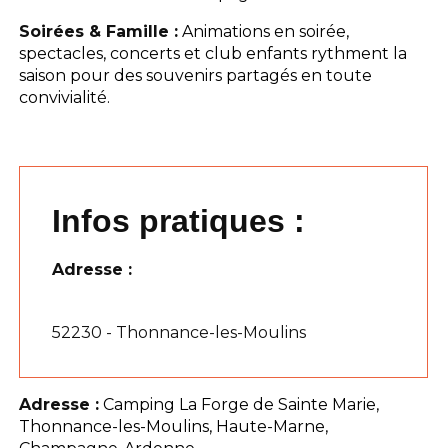
Soirées & Famille :
Animations en soirée,
spectacles, concerts et club enfants rythment la
saison pour des souvenirs partagés en toute
convivialité.
Infos pratiques :
Adresse :
52230 - Thonnance-les-Moulins
Adresse :
Camping La Forge de Sainte Marie,
Thonnance-les-Moulins, Haute-Marne,