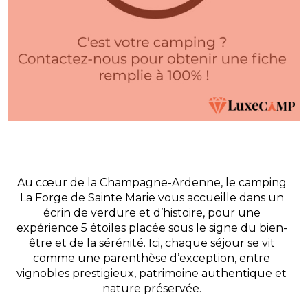
Au cœur de la Champagne-Ardenne, le camping
La Forge de Sainte Marie vous accueille dans un
écrin de verdure et d’histoire, pour une
expérience 5 étoiles placée sous le signe du bien-
être et de la sérénité. Ici, chaque séjour se vit
comme une parenthèse d’exception, entre
vignobles prestigieux, patrimoine authentique et
nature préservée.