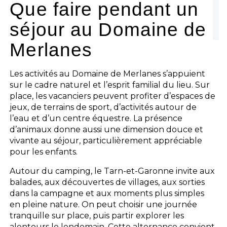
Que faire pendant un
séjour au Domaine de
Merlanes
Les activités au Domaine de Merlanes s’appuient
sur le cadre naturel et l’esprit familial du lieu. Sur
place, les vacanciers peuvent profiter d’espaces de
jeux, de terrains de sport, d’activités autour de
l’eau et d’un centre équestre. La présence
d’animaux donne aussi une dimension douce et
vivante au séjour, particulièrement appréciable
pour les enfants.
Autour du camping, le Tarn-et-Garonne invite aux
balades, aux découvertes de villages, aux sorties
dans la campagne et aux moments plus simples
en pleine nature. On peut choisir une journée
tranquille sur place, puis partir explorer les
alentours le lendemain. Cette alternance convient