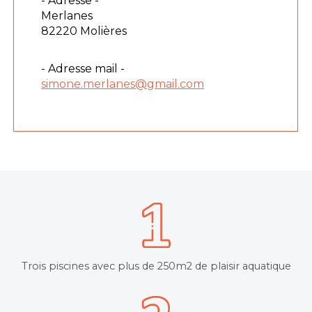
- Adresse -
Merlanes
82220 Molières
- Adresse mail -
simone.merlanes@gmail.com
Trois piscines avec plus de 250m2 de plaisir aquatique