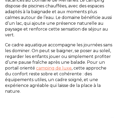
vacances au Domaine de Merlanes. Le camping
dispose de piscines chauffées, avec des espaces
adaptés à la baignade et aux moments plus
calmes autour de l’eau. Le domaine bénéficie aussi
d’un lac, qui ajoute une présence naturelle au
paysage et renforce cette sensation de séjour au
vert.
Ce cadre aquatique accompagne les journées sans
les dominer. On peut se baigner, se poser au soleil,
regarder les enfants jouer ou simplement profiter
d’une pause fraîche après une balade. Pour un
portail orienté
camping de luxe
, cette approche
du confort reste sobre et cohérente : des
équipements utiles, un cadre soigné, et une
expérience agréable qui laisse de la place à la
nature.