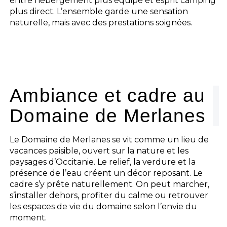
entre hébergement plus équipé et esprit camping
plus direct. L’ensemble garde une sensation
naturelle, mais avec des prestations soignées.
Ambiance et cadre au
Domaine de Merlanes
Le Domaine de Merlanes se vit comme un lieu de
vacances paisible, ouvert sur la nature et les
paysages d’Occitanie. Le relief, la verdure et la
présence de l’eau créent un décor reposant. Le
cadre s’y prête naturellement. On peut marcher,
s’installer dehors, profiter du calme ou retrouver
les espaces de vie du domaine selon l’envie du
moment.