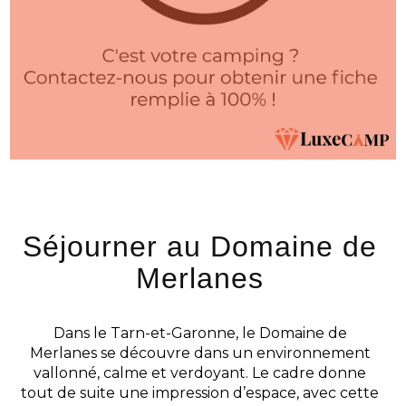
Séjourner au Domaine de
Merlanes
Dans le Tarn-et-Garonne, le Domaine de
Merlanes se découvre dans un environnement
vallonné, calme et verdoyant. Le cadre donne
tout de suite une impression d’espace, avec cette