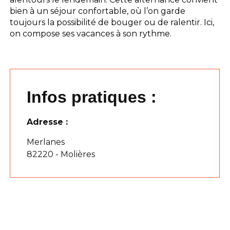
bien à un séjour confortable, où l’on garde
toujours la possibilité de bouger ou de ralentir. Ici,
on compose ses vacances à son rythme.
Infos pratiques :
Adresse :
Merlanes
82220 - Molières