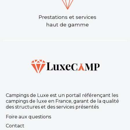
Prestations et services
haut de gamme
Campings de Luxe est un portail référençant les
campings de luxe en France, garant de la qualité
des structures et des services présentés
Foire aux questions
Contact