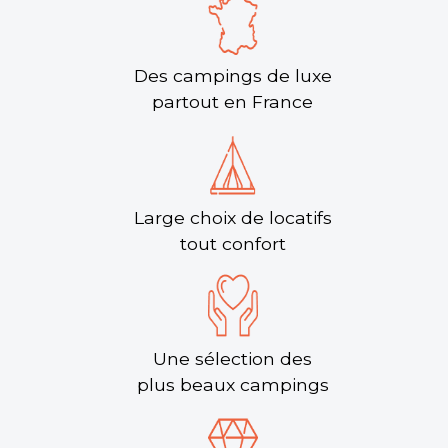
Des campings de luxe
partout en France
Large choix de locatifs
tout confort
Une sélection des
plus beaux campings