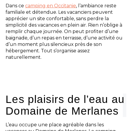
Dans ce
camping en Occitanie
, l’ambiance reste
familiale et détendue. Les vacanciers peuvent
apprécier un site confortable, sans perdre la
simplicité des vacances en plein air. Rien n’oblige à
remplir chaque journée. On peut profiter d’une
baignade, d’un repas en terrasse, d’une activité ou
d’un moment plus silencieux près de son
hébergement. Tout s’organise assez
naturellement.
Les plaisirs de l’eau au
Domaine de Merlanes
L’eau occupe une place agréable dans les