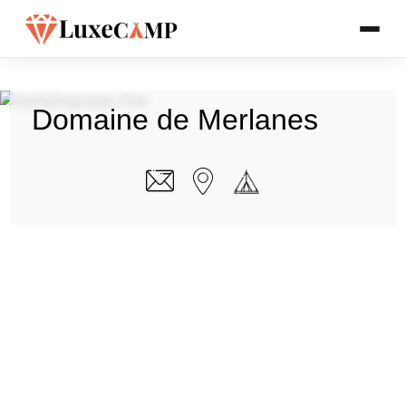
Domaine de Merlanes