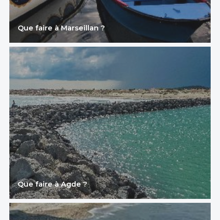
Que faire à Marseillan ?
Que faire à Agde ?