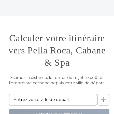
Calculer votre itinéraire
vers Pella Roca, Cabane
& Spa
Estimez la distance, le temps de trajet, le coût et
l'empreinte carbone depuis votre ville de départ.