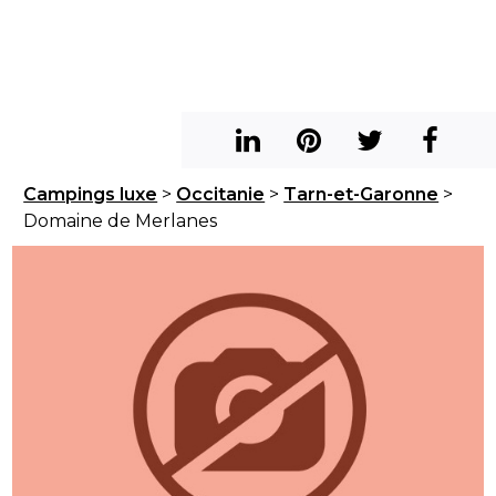
Campings luxe
>
Occitanie
>
Tarn-et-Garonne
>
Domaine de Merlanes