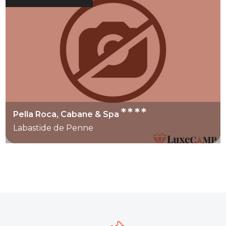
****
Pella Roca, Cabane & Spa
Labastide de Penne