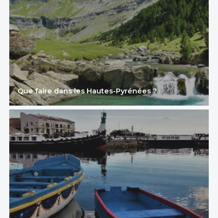
Que faire dans les Hautes-Pyrénées ?