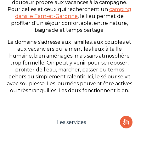
douceur propre aux vacances à la campagne.
Pour celles et ceux qui recherchent un
camping
dans le Tarn-et-Garonne
, le lieu permet de
profiter d’un séjour confortable, entre nature,
baignade et temps partagé.
Le domaine s’adresse aux familles, aux couples et
aux vacanciers qui aiment les lieux à taille
humaine, bien aménagés, mais sans atmosphère
trop formelle. On peut y venir pour se reposer,
profiter de l’eau, marcher, passer du temps
dehors ou simplement ralentir. Ici, le séjour se vit
avec souplesse. Les journées peuvent être actives
ou très tranquilles. Les deux fonctionnent bien.
Les services
Le camping