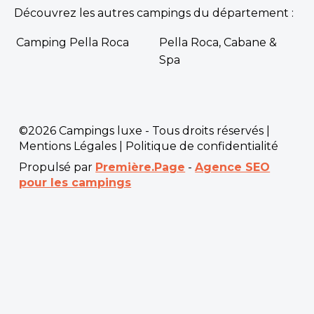
Découvrez les autres campings du département :
Camping Pella Roca
Pella Roca, Cabane &
Spa
©2026 Campings luxe - Tous droits réservés |
Mentions Légales
|
Politique de confidentialité
Propulsé par
Première.Page
-
Agence SEO
pour les campings