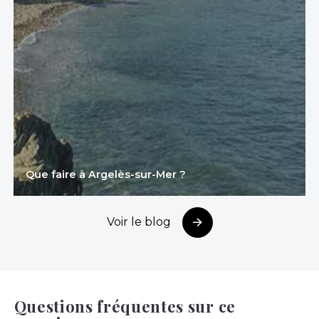
Que faire à Argelès-sur-Mer ?
Voir le blog
Questions fréquentes sur ce