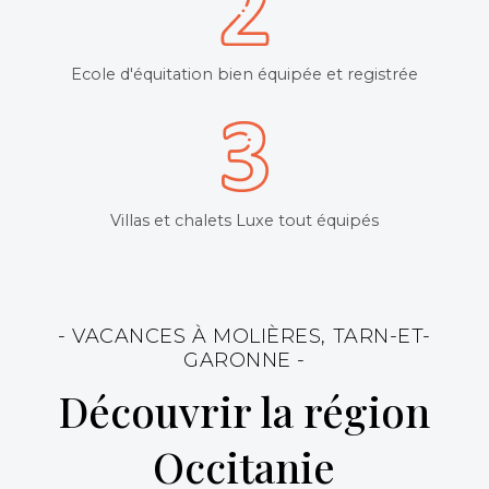
Ecole d'équitation bien équipée et registrée
Villas et chalets Luxe tout équipés
- VACANCES À MOLIÈRES, TARN-ET-
GARONNE -
Découvrir la région
Occitanie