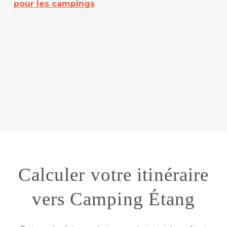
pour les campings
Calculer votre itinéraire
vers Camping Étang