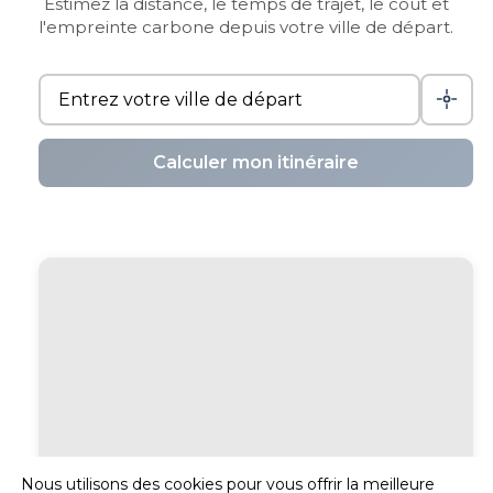
Estimez la distance, le temps de trajet, le coût et
l'empreinte carbone depuis votre ville de départ.
Calculer mon itinéraire
Nous utilisons des cookies pour vous offrir la meilleure