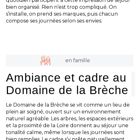
quotidien participent à cette impression de séjour
bien organisé. Rien n’est trop compliqué. On
s’installe, on prend ses marques, puis chacun
compose ses journées selon ses envies.
en famille
Ambiance et cadre au
Domaine de la Brèche
Le Domaine de la Brèche se vit comme un lieu de
plein air soigné, ouvert sur un environnement
naturel agréable. Les arbres, les espaces extérieurs
et la proximité de la Loire donnent au séjour une
tonalité calme, même lorsque les journées sont
bien remplies. Le cadre s’y prête naturellement.