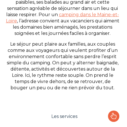
paisibles, ses balades au grand air et cette
sensation agréable de séjourner dans un lieu qui
laisse respirer. Pour un
camping dans le Maine-et-
Loire
, l’adresse convient aux vacanciers qui aiment
les domaines bien aménagés, les prestations
soignées et les journées faciles à organiser.
Le séjour peut plaire aux familles, aux couples
comme aux voyageurs qui veulent profiter d’un
environnement confortable sans perdre l’esprit
simple du camping. On peut y alterner baignade,
détente, activités et découvertes autour de la
Loire. Ici, le rythme reste souple. On prend le
temps de vivre dehors, de se retrouver, de
bouger un peu ou de ne rien prévoir du tout.
Les services