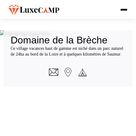
Domaine de la Brèche
Ce village vacances haut de gamme est niché dans un parc naturel
de 24ha au bord de la Loire et à quelques kilomètres de Saumur.