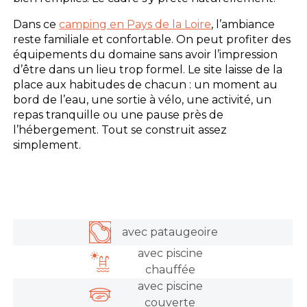
Dans ce
camping en Pays de la Loire
, l’ambiance
reste familiale et confortable. On peut profiter des
équipements du domaine sans avoir l’impression
d’être dans un lieu trop formel. Le site laisse de la
place aux habitudes de chacun : un moment au
bord de l’eau, une sortie à vélo, une activité, un
repas tranquille ou une pause près de
l’hébergement. Tout se construit assez
simplement.
avec pataugeoire
avec piscine
chauffée
avec piscine
couverte