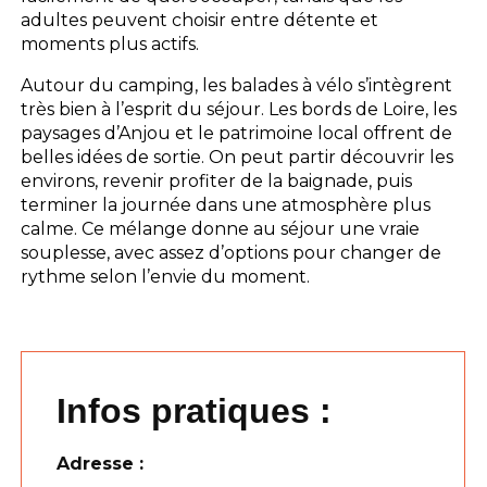
adultes peuvent choisir entre détente et
moments plus actifs.
Autour du camping, les balades à vélo s’intègrent
très bien à l’esprit du séjour. Les bords de Loire, les
paysages d’Anjou et le patrimoine local offrent de
belles idées de sortie. On peut partir découvrir les
environs, revenir profiter de la baignade, puis
terminer la journée dans une atmosphère plus
calme. Ce mélange donne au séjour une vraie
souplesse, avec assez d’options pour changer de
rythme selon l’envie du moment.
Infos pratiques :
Adresse :