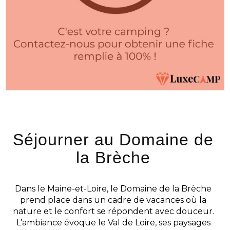
Séjourner au Domaine de
la Brèche
Dans le Maine-et-Loire, le Domaine de la Brèche
prend place dans un cadre de vacances où la
nature et le confort se répondent avec douceur.
L’ambiance évoque le Val de Loire, ses paysages