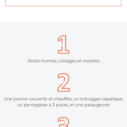
Mobil-homes, cottages et insolites
Une piscine couverte et chauffée, un toboggan aquatique,
un pentaglisse à 3 pistes, et une pataugeoire