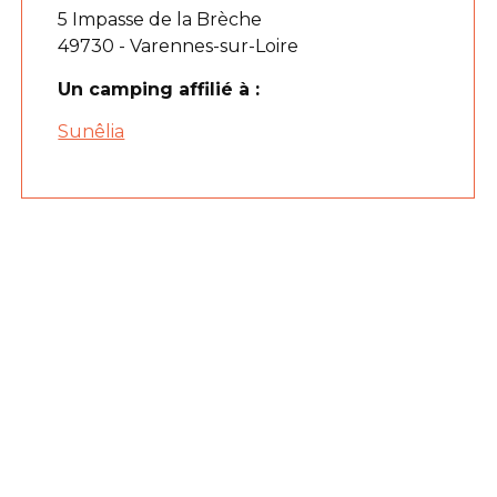
5 Impasse de la Brèche
49730 - Varennes-sur-Loire
Un camping affilié à :
Sunêlia