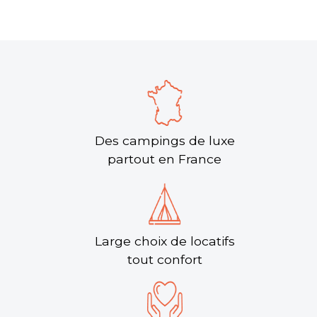
Des campings de luxe
partout en France
Large choix de locatifs
tout confort