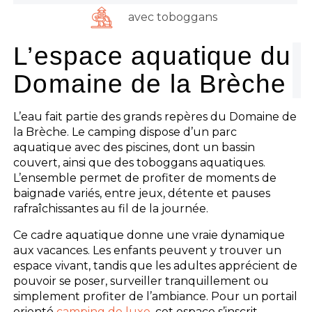
avec toboggans
L’espace aquatique du
Domaine de la Brèche
L’eau fait partie des grands repères du Domaine de
la Brèche. Le camping dispose d’un parc
aquatique avec des piscines, dont un bassin
couvert, ainsi que des toboggans aquatiques.
L’ensemble permet de profiter de moments de
baignade variés, entre jeux, détente et pauses
rafraîchissantes au fil de la journée.
Ce cadre aquatique donne une vraie dynamique
aux vacances. Les enfants peuvent y trouver un
espace vivant, tandis que les adultes apprécient de
pouvoir se poser, surveiller tranquillement ou
simplement profiter de l’ambiance. Pour un portail
orienté
camping de luxe
, cet espace s’inscrit