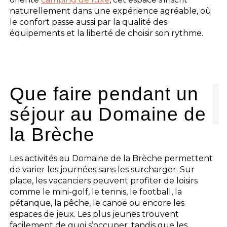
naturellement dans une expérience agréable, où
le confort passe aussi par la qualité des
équipements et la liberté de choisir son rythme.
Que faire pendant un
séjour au Domaine de
la Brèche
Les activités au Domaine de la Brèche permettent
de varier les journées sans les surcharger. Sur
place, les vacanciers peuvent profiter de loisirs
comme le mini-golf, le tennis, le football, la
pétanque, la pêche, le canoë ou encore les
espaces de jeux. Les plus jeunes trouvent
facilement de quoi s’occuper, tandis que les