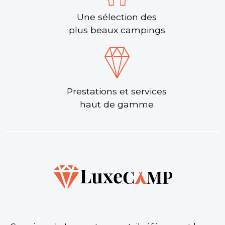
Une sélection des
plus beaux campings
Prestations et services
haut de gamme