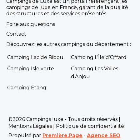
Campings de Luxe est un portail référençant les
campings de luxe en France, garant de la qualité
des structures et des services présentés
Foire aux questions
Contact
Découvrez les autres campings du département :
Camping Lac de Ribou
Camping L’Île d’Offard
Camping Isle verte
Camping Les Voiles
d’Anjou
Camping Étang
©2026 Campings luxe - Tous droits réservés |
Mentions Légales
|
Politique de confidentialité
Propulsé par
Première.Page
-
Agence SEO