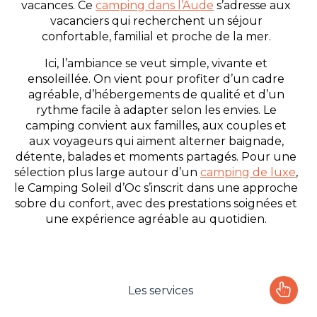
vacances. Ce
camping dans l’Aude
s’adresse aux
vacanciers qui recherchent un séjour
confortable, familial et proche de la mer.
Ici, l’ambiance se veut simple, vivante et
ensoleillée. On vient pour profiter d’un cadre
agréable, d’hébergements de qualité et d’un
rythme facile à adapter selon les envies. Le
camping convient aux familles, aux couples et
aux voyageurs qui aiment alterner baignade,
détente, balades et moments partagés. Pour une
sélection plus large autour d’un
camping de luxe
,
le Camping Soleil d’Oc s’inscrit dans une approche
sobre du confort, avec des prestations soignées et
une expérience agréable au quotidien.
Les services