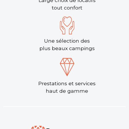
Large choix de locatifs
tout confort
Une sélection des
plus beaux campings
Prestations et services
haut de gamme