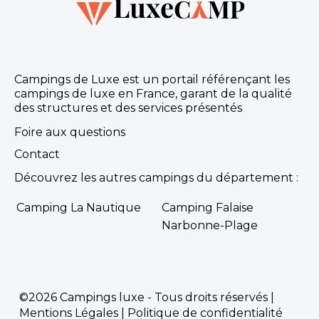
Campings de Luxe est un portail référençant les
campings de luxe en France, garant de la qualité
des structures et des services présentés
Foire aux questions
Contact
Découvrez les autres campings du département :
Camping La Nautique
Camping Falaise
Narbonne-Plage
©2026 Campings luxe - Tous droits réservés |
Mentions Légales
|
Politique de confidentialité