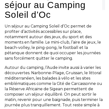
séjour au Camping
Soleil d’Oc
Un séjour au Camping Soleil d’Oc permet de
profiter d’activités accessibles sur place,
notamment autour des jeux, du sport et des
moments en famille. Le mini-club, l’aire de jeux, le
beach-volley, le ping-pong, le football et la
pétanque donnent de quoi occuper les journées
sans forcément quitter le camping.
Autour du camping, l’Aude invite aussi à varier les
découvertes. Narbonne-Plage, Gruissan, le littoral
méditerranéen, les balades à vélo et les sites
emblématiques comme la Cité de Carcassonne ou
la Réserve Africaine de Sigean permettent de
composer un séjour équilibré. On peut sortir le
matin, revenir pour une baignade, puis terminer la
journée plus tranquillement. Tout reste simple à