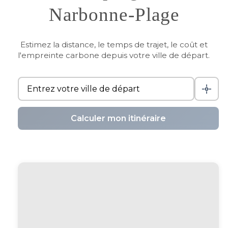
Narbonne-Plage
Estimez la distance, le temps de trajet, le coût et
l'empreinte carbone depuis votre ville de départ.
Calculer mon itinéraire