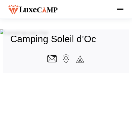
Camping Soleil d’Oc