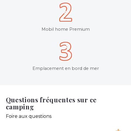
Mobil home Premium
Emplacement en bord de mer
Questions fréquentes sur ce
camping
Foire aux questions