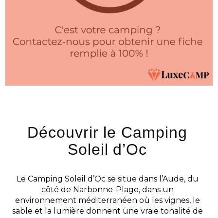
Découvrir le Camping
Soleil d’Oc
Le Camping Soleil d’Oc se situe dans l’Aude, du
côté de Narbonne-Plage, dans un
environnement méditerranéen où les vignes, le
sable et la lumière donnent une vraie tonalité de