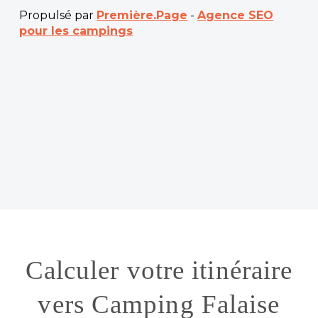
Propulsé par
Première.Page
-
Agence SEO
pour les campings
Calculer votre itinéraire
vers Camping Falaise