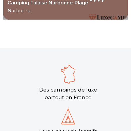
****
Camping Falaise Narbonne-Plage
Narbonne
Des campings de luxe
partout en France