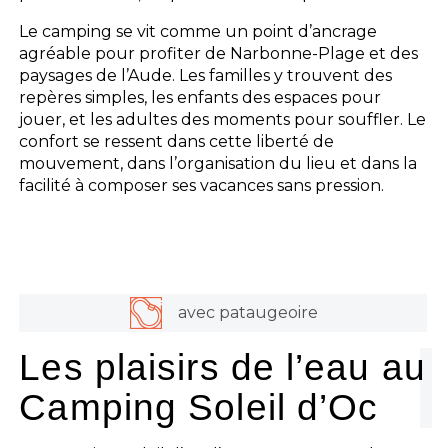
Le camping se vit comme un point d’ancrage
agréable pour profiter de Narbonne-Plage et des
paysages de l’Aude. Les familles y trouvent des
repères simples, les enfants des espaces pour
jouer, et les adultes des moments pour souffler. Le
confort se ressent dans cette liberté de
mouvement, dans l’organisation du lieu et dans la
facilité à composer ses vacances sans pression.
avec pataugeoire
Les plaisirs de l’eau au
Camping Soleil d’Oc