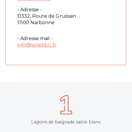
- Adresse -
D332, Route de Gruissan
11100 Narbonne
- Adresse mail -
info@soleildoc.fr
Lagons de baignade sable blanc