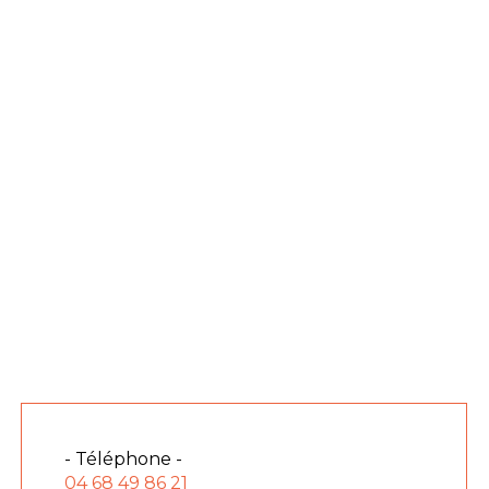
- Téléphone -
04 68 49 86 21