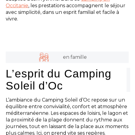
Occitanie
, les prestations accompagnent le séjour
avec simplicité, dans un esprit familial et facile à
vivre.
en famille
L’esprit du Camping
Soleil d’Oc
L’ambiance du Camping Soleil d’Oc repose sur un
équilibre entre convivialité, confort et atmosphère
méditerranéenne. Les espaces de loisirs, le lagon et
la proximité de la plage donnent du rythme aux
journées, tout en laissant de la place aux moments
plus calmes. Ici, on prend vite ses repères.