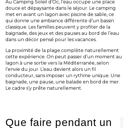
Au Camping Soleil d’Oc, l’eau occupe une place
douce et dépaysante dans le séjour. Le camping
met en avant un lagon avec piscine de sable, ce
qui donne une ambiance différente d’un bassin
classique. Les familles peuvent y profiter de la
baignade, des jeux et des pauses au bord de l’eau
dans un décor pensé pour les vacances.
La proximité de la plage complète naturellement
cette expérience. On peut passer d’un moment au
lagon à une sortie vers la Méditerranée, selon
l’envie du jour. L’eau devient alors un fil
conducteur, sans imposer un rythme unique. Une
baignade, une pause, une balade en bord de mer.
Le cadre s’y prête naturellement.
Que faire pendant un