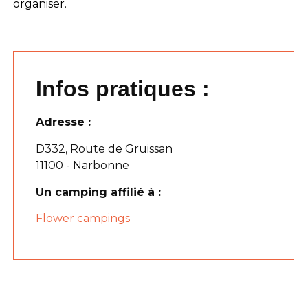
organiser.
Infos pratiques :
Adresse :
D332, Route de Gruissan
11100 - Narbonne
Un camping affilié à :
Flower campings