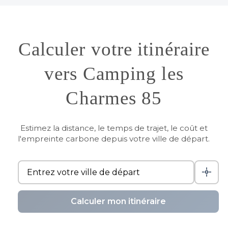
Calculer votre itinéraire
vers Camping les
Charmes 85
Estimez la distance, le temps de trajet, le coût et
l'empreinte carbone depuis votre ville de départ.
Calculer mon itinéraire