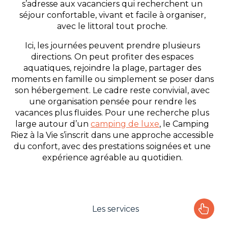
s’adresse aux vacanciers qui recherchent un
séjour confortable, vivant et facile à organiser,
avec le littoral tout proche.
Ici, les journées peuvent prendre plusieurs
directions. On peut profiter des espaces
aquatiques, rejoindre la plage, partager des
moments en famille ou simplement se poser dans
son hébergement. Le cadre reste convivial, avec
une organisation pensée pour rendre les
vacances plus fluides. Pour une recherche plus
large autour d’un
camping de luxe
, le Camping
Riez à la Vie s’inscrit dans une approche accessible
du confort, avec des prestations soignées et une
expérience agréable au quotidien.
Les services