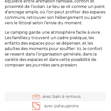
équilibre entre animation familiale, confort et
proximité de l’océan. Le lieu se vit comme un point
d’ancrage simple, où l’on peut profiter des espaces
communs, retrouver son hébergement ou partir
vers le littoral selon l’envie du moment.
Le camping garde une atmosphère facile à vivre.
Les familles y trouvent un cadre pratique, les
enfants des espaces pour se dépenser, et les
adultes des moments pour souffler. Ici, le confort
se ressent dans l’organisation générale, dans la
variété des espaces et dans cette possibilité de
composer ses journées sans pression.
avec bain à remous
avec pataugeoire