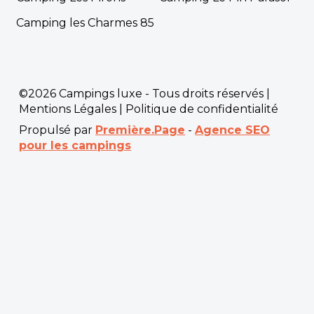
Camping les Charmes 85
©2026 Campings luxe - Tous droits réservés |
Mentions Légales
|
Politique de confidentialité
Propulsé par
Première.Page
-
Agence SEO
pour les campings