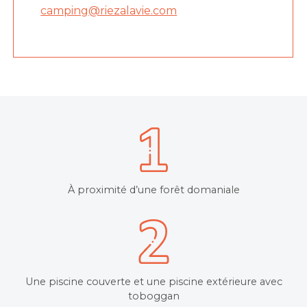
camping@riezalavie.com
À proximité d’une forêt domaniale
Une piscine couverte et une piscine extérieure avec
toboggan