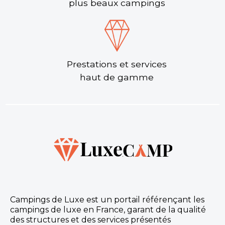
plus beaux campings
Prestations et services
haut de gamme
Campings de Luxe est un portail référençant les
campings de luxe en France, garant de la qualité
des structures et des services présentés