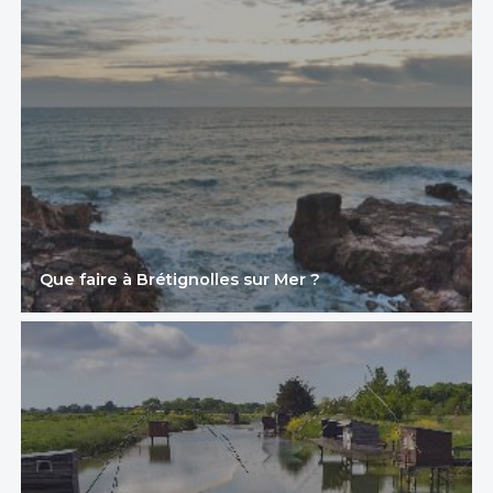
Que faire à Brétignolles sur Mer ?