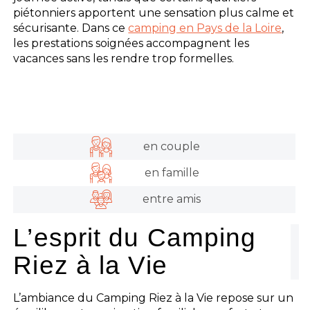
piétonniers apportent une sensation plus calme et
sécurisante. Dans ce
camping en Pays de la Loire
,
les prestations soignées accompagnent les
vacances sans les rendre trop formelles.
en couple
en famille
entre amis
L’esprit du Camping
Riez à la Vie
L’ambiance du Camping Riez à la Vie repose sur un