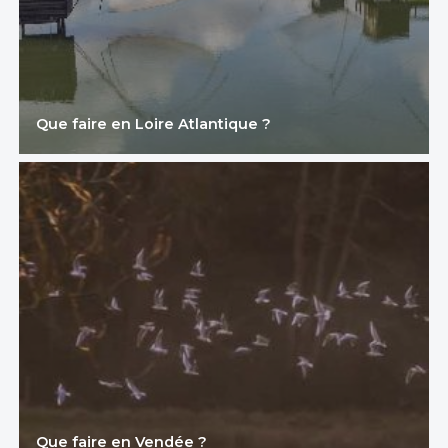
Que faire en Loire Atlantique ?
Que faire en Vendée ?