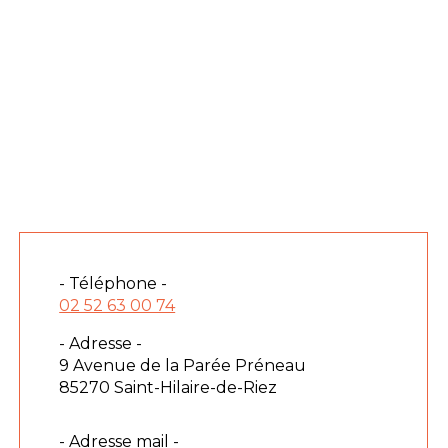
- Téléphone -
02 52 63 00 74
- Adresse -
9 Avenue de la Parée Préneau
85270 Saint-Hilaire-de-Riez
- Adresse mail -