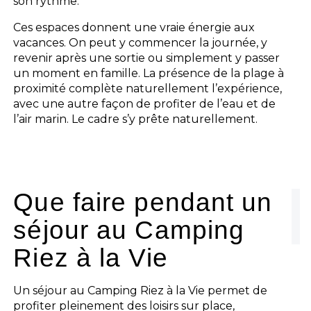
son rythme.
Ces espaces donnent une vraie énergie aux
vacances. On peut y commencer la journée, y
revenir après une sortie ou simplement y passer
un moment en famille. La présence de la plage à
proximité complète naturellement l’expérience,
avec une autre façon de profiter de l’eau et de
l’air marin. Le cadre s’y prête naturellement.
Que faire pendant un
séjour au Camping
Riez à la Vie
Un séjour au Camping Riez à la Vie permet de
profiter pleinement des loisirs sur place,