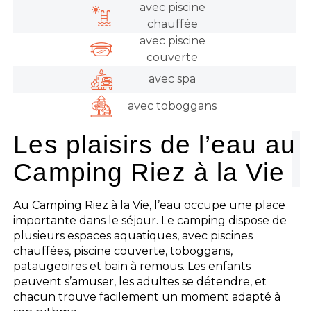
avec piscine
chauffée
avec piscine
couverte
avec spa
avec toboggans
Les plaisirs de l’eau au
Camping Riez à la Vie
Au Camping Riez à la Vie, l’eau occupe une place
importante dans le séjour. Le camping dispose de
plusieurs espaces aquatiques, avec piscines
chauffées, piscine couverte, toboggans,
pataugeoires et bain à remous. Les enfants
peuvent s’amuser, les adultes se détendre, et
chacun trouve facilement un moment adapté à