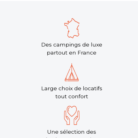
Des campings de luxe
partout en France
Large choix de locatifs
tout confort
Une sélection des