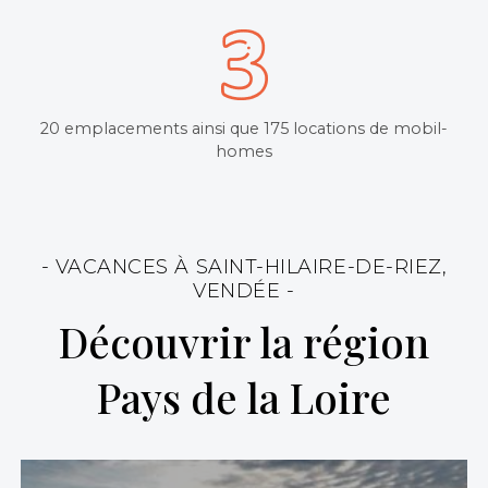
20 emplacements ainsi que 175 locations de mobil-
homes
- VACANCES À SAINT-HILAIRE-DE-RIEZ,
VENDÉE -
Découvrir la région
Pays de la Loire