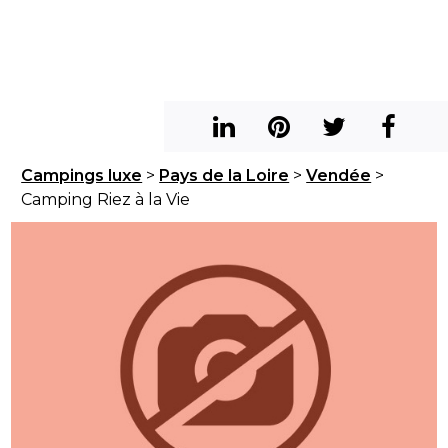
Campings luxe
>
Pays de la Loire
>
Vendée
>
Camping Riez à la Vie