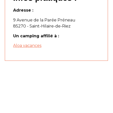
Adresse :
9 Avenue de la Parée Préneau
85270 - Saint-Hilaire-de-Riez
Un camping affilié à :
Aloa vacances