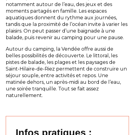
notamment autour de l’eau, des jeux et des
moments partagés en famille. Les espaces
aquatiques donnent du rythme aux journées,
tandis que la proximité de l’océan invite à varier les
plaisirs. On peut passer d’une baignade à une
balade, puis revenir au camping pour une pause.
Autour du camping, la Vendée offre aussi de
belles possibilités de découverte. Le littoral, les
pistes de balade, les plages et les paysages de
Saint-Hilaire-de-Riez permettent de construire un
séjour souple, entre activités et repos. Une
matinée dehors, un après-midi au bord de l’eau,
une soirée tranquille. Tout se fait assez
naturellement.
Infos pratiques :