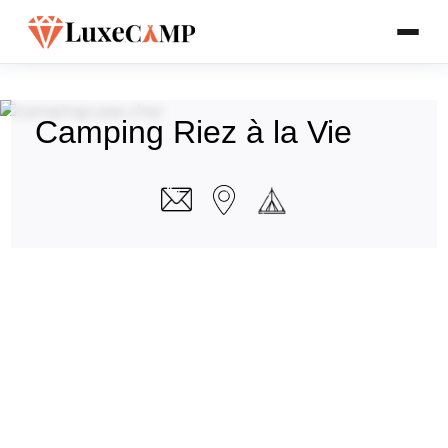
Camping Riez à la Vie