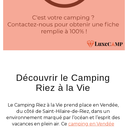
Découvrir le Camping
Riez à la Vie
Le Camping Riez à la Vie prend place en Vendée,
du côté de Saint-Hilaire-de-Riez, dans un
environnement marqué par l’océan et l’esprit des
vacances en plein air. Ce
camping en Vendée