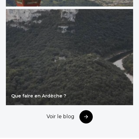
Que faire en Ardèche ?
Voir le blog