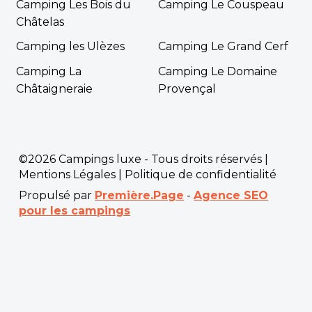
Camping Les Bois du
Camping Le Couspeau
Châtelas
Camping les Ulèzes
Camping Le Grand Cerf
Camping La
Camping Le Domaine
Châtaigneraie
Provençal
©2026 Campings luxe - Tous droits réservés |
Mentions Légales
|
Politique de confidentialité
Propulsé par
Première.Page
-
Agence SEO
pour les campings