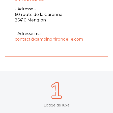
- Adresse -
60 route de la Garenne
26410 Menglon
- Adresse mail -
contact@campinghirondelle.com
Lodge de luxe