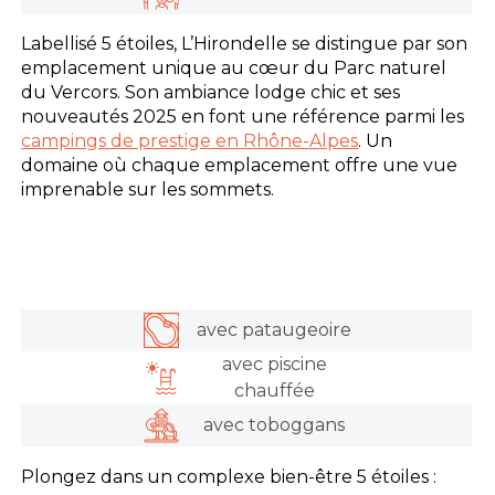
Labellisé 5 étoiles, L’Hirondelle se distingue par son
emplacement unique au cœur du Parc naturel
du Vercors. Son ambiance lodge chic et ses
nouveautés 2025 en font une référence parmi les
campings de prestige en Rhône-Alpes
. Un
domaine où chaque emplacement offre une vue
imprenable sur les sommets.
avec pataugeoire
avec piscine
chauffée
avec toboggans
Plongez dans un complexe bien-être 5 étoiles :