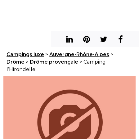
Campings luxe
>
Auvergne-Rhône-Alpes
>
Drôme
>
Drôme provençale
> Camping
l’Hirondelle