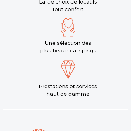
Large choix de locatifs
tout confort
Une sélection des
plus beaux campings
Prestations et services
haut de gamme