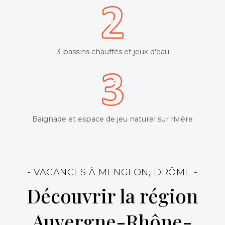
3 bassins chauffés et jeux d'eau
Baignade et espace de jeu naturel sur rivière
- VACANCES À MENGLON, DRÔME -
Découvrir la région
Auvergne-Rhône-