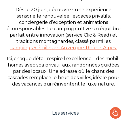
Dès le 20 juin, découvrez une expérience
sensorielle renouvelée : espaces privatifs,
conciergerie d’exception et animations
écoresponsables. Le camping cultive un équilibre
parfait entre innovation (service Clic & Read) et
traditions montagnardes, classé parmi les
campings 5 étoiles en Auvergne-Rhône-Alpes.
Ici, chaque détail respire l’excellence – des mobil-
homes avec spa privatif aux randonnées guidées
par des locaux. Une adresse où le chant des
cascades remplace le bruit des villes, idéale pour
des vacances qui réinventent le luxe nature.
Les services
Le camping