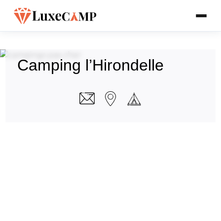
Camping l’Hirondelle