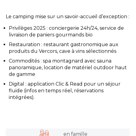
L'espace Aquatique
Le camping mise sur un savoir-accueil d’exception :
Privilèges 2025 : conciergerie 24h/24, service de
Les activités
livraison de paniers gourmands bio
Les infos pratiques
Restauration : restaurant gastronomique aux
produits du Vercors, cave à vins sélectionnés
Commodités : spa montagnard avec sauna
panoramique, location de matériel outdoor haut
de gamme
Digital : application Clic & Read pour un séjour
fluide (infos en temps réel, réservations
intégrées).
en famille