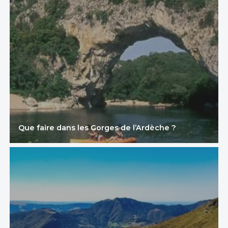
Que faire dans les Gorges de l’Ardèche ?