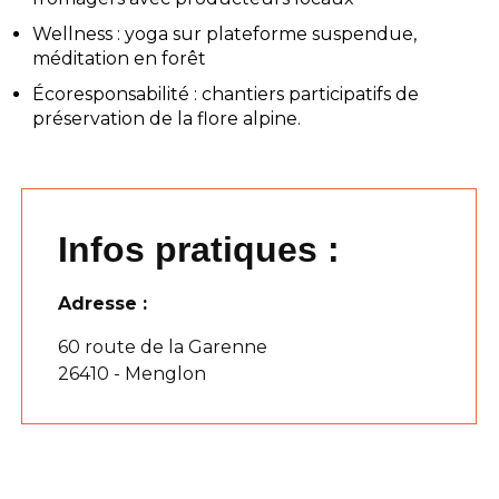
Wellness : yoga sur plateforme suspendue,
méditation en forêt
Écoresponsabilité : chantiers participatifs de
préservation de la flore alpine.
Infos pratiques :
Adresse :
60 route de la Garenne
26410 - Menglon