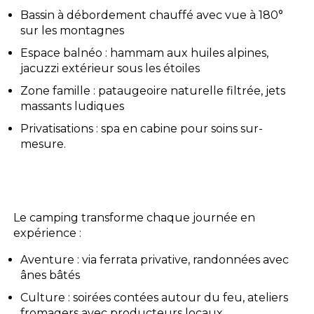
Bassin à débordement chauffé avec vue à 180°
sur les montagnes
Espace balnéo : hammam aux huiles alpines,
jacuzzi extérieur sous les étoiles
Zone famille : pataugeoire naturelle filtrée, jets
massants ludiques
Privatisations : spa en cabine pour soins sur-
mesure.
Le camping transforme chaque journée en
expérience :
Aventure : via ferrata privative, randonnées avec
ânes bâtés
Culture : soirées contées autour du feu, ateliers
fromagers avec producteurs locaux