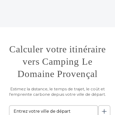
Calculer votre itinéraire
vers Camping Le
Domaine Provençal
Estimez la distance, le temps de trajet, le coût et
l'empreinte carbone depuis votre ville de départ.