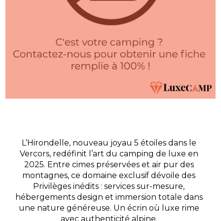
L’Hirondelle, nouveau joyau 5 étoiles dans le
Vercors, redéfinit l’art du camping de luxe en
2025. Entre cimes préservées et air pur des
montagnes, ce domaine exclusif dévoile des
Privilèges inédits : services sur-mesure,
hébergements design et immersion totale dans
une nature généreuse. Un écrin où luxe rime
avec authenticité alpine.