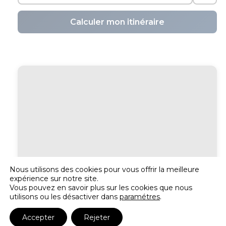
Calculer mon itinéraire
Nous utilisons des cookies pour vous offrir la meilleure
expérience sur notre site.
Vous pouvez en savoir plus sur les cookies que nous
utilisons ou les désactiver dans
paramétres
.
Accepter
Rejeter