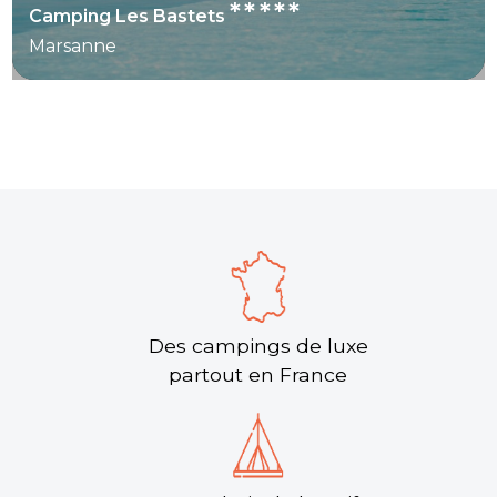
*****
Camping Les Bastets
Marsanne
Des campings de luxe
partout en France