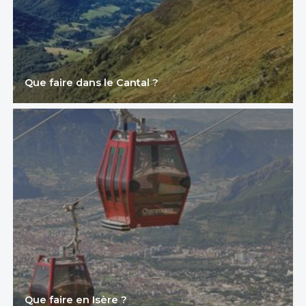
Que faire dans le Cantal ?
Que faire en Isère ?