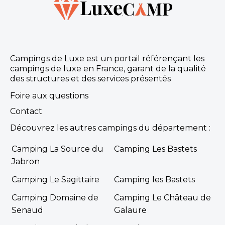
Campings de Luxe est un portail référençant les
campings de luxe en France, garant de la qualité
des structures et des services présentés
Foire aux questions
Contact
Découvrez les autres campings du département :
Camping La Source du
Camping Les Bastets
Jabron
Camping Le Sagittaire
Camping les Bastets
Camping Domaine de
Camping Le Château de
Senaud
Galaure