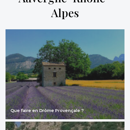
Alpes
Que faire en Drôme Provençale ?