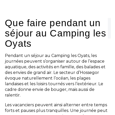
Que faire pendant un
séjour au Camping les
Oyats
Pendant un séjour au Camping les Oyats, les
journées peuvent s’organiser autour de l’espace
aquatique, des activités en famille, des balades et
des envies de grand air. Le secteur d’Hossegor
évoque naturellement l’océan, les plages
landaises et les loisirs tournés vers l’extérieur. Le
cadre donne envie de bouger, mais aussi de
ralentir.
Les vacanciers peuvent ainsi alterner entre temps
forts et pauses plus tranquilles. Une journée peut