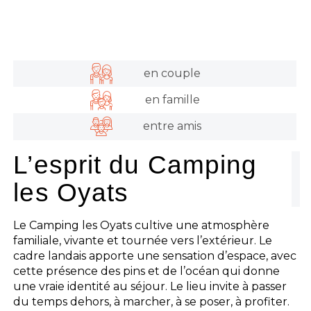
en couple
en famille
entre amis
L’esprit du Camping
les Oyats
Le Camping les Oyats cultive une atmosphère
familiale, vivante et tournée vers l’extérieur. Le
cadre landais apporte une sensation d’espace, avec
cette présence des pins et de l’océan qui donne
une vraie identité au séjour. Le lieu invite à passer
du temps dehors, à marcher, à se poser, à profiter.