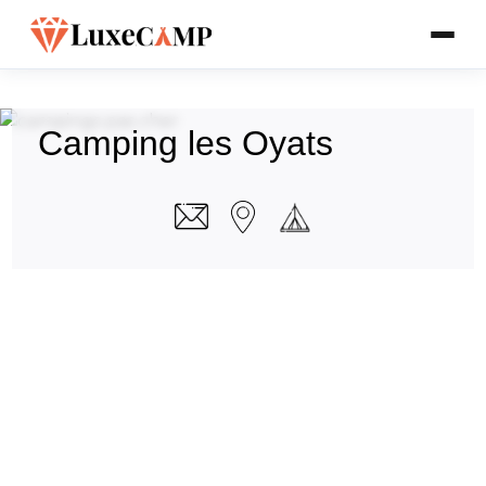
Camping les Oyats