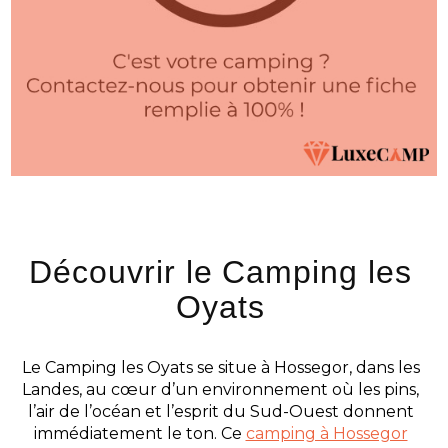
Découvrir le Camping les
Oyats
Le Camping les Oyats se situe à Hossegor, dans les
Landes, au cœur d’un environnement où les pins,
l’air de l’océan et l’esprit du Sud-Ouest donnent
immédiatement le ton. Ce
camping à Hossegor