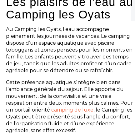
Les plaisirs de l’eau au
Camping les Oyats
Au Camping les Oyats, l’eau accompagne
pleinement les journées de vacances. Le camping
dispose d’un espace aquatique avec piscine,
toboggans et zones pensées pour les moments en
famille. Les enfants peuvent y trouver des temps
de jeu, tandis que les adultes profitent d’un cadre
agréable pour se détendre ou se rafraîchir.
Cette présence aquatique s’intègre bien dans
l’ambiance générale du séjour. Elle apporte du
mouvement, de la convivialité et une vraie
respiration entre deux moments plus calmes. Pour
un portail orienté
camping de luxe
, le Camping les
Oyats peut être présenté sous l’angle du confort,
de l’organisation fluide et d’une expérience
agréable, sans effet excessif.