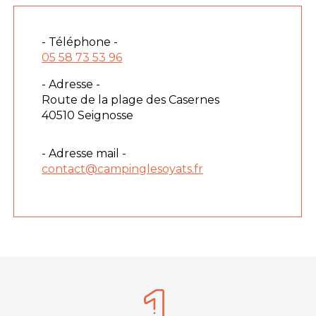
- Téléphone -
05 58 73 53 96
- Adresse -
Route de la plage des Casernes
40510 Seignosse
- Adresse mail -
contact@campinglesoyats.fr