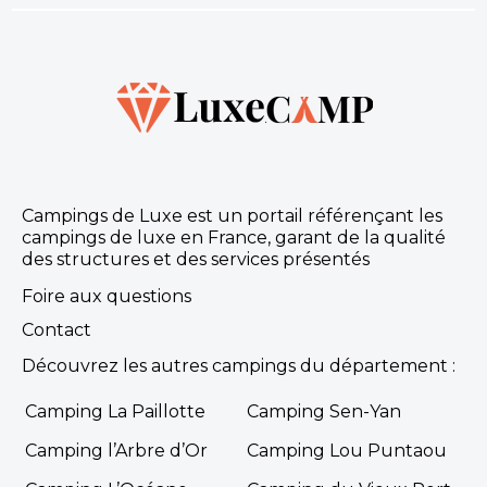
Campings de Luxe est un portail référençant les
campings de luxe en France, garant de la qualité
des structures et des services présentés
Foire aux questions
Contact
Découvrez les autres campings du département :
Camping La Paillotte
Camping Sen-Yan
Camping l’Arbre d’Or
Camping Lou Puntaou