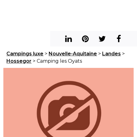
Campings luxe
>
Nouvelle-Aquitaine
>
Landes
>
Hossegor
> Camping les Oyats