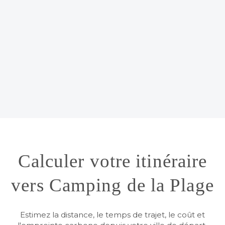
Calculer votre itinéraire
vers Camping de la Plage
Estimez la distance, le temps de trajet, le coût et