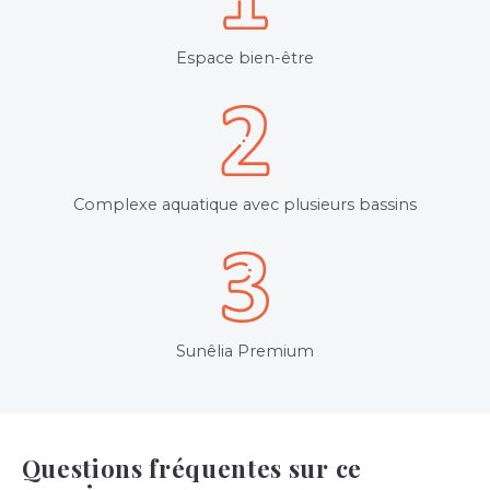
Espace bien-être
Complexe aquatique avec plusieurs bassins
Sunêlia Premium
Questions fréquentes sur ce