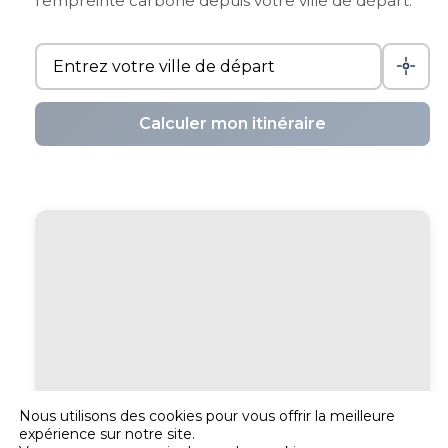
l'empreinte carbone depuis votre ville de départ.
Calculer mon itinéraire
Nous utilisons des cookies pour vous offrir la meilleure
expérience sur notre site.