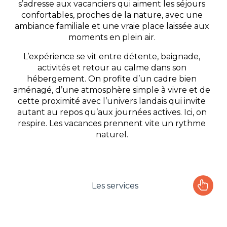
s’adresse aux vacanciers qui aiment les séjours
confortables, proches de la nature, avec une
ambiance familiale et une vraie place laissée aux
moments en plein air.
L’expérience se vit entre détente, baignade,
activités et retour au calme dans son
hébergement. On profite d’un cadre bien
aménagé, d’une atmosphère simple à vivre et de
cette proximité avec l’univers landais qui invite
autant au repos qu’aux journées actives. Ici, on
respire. Les vacances prennent vite un rythme
naturel.
Les services
Le camping