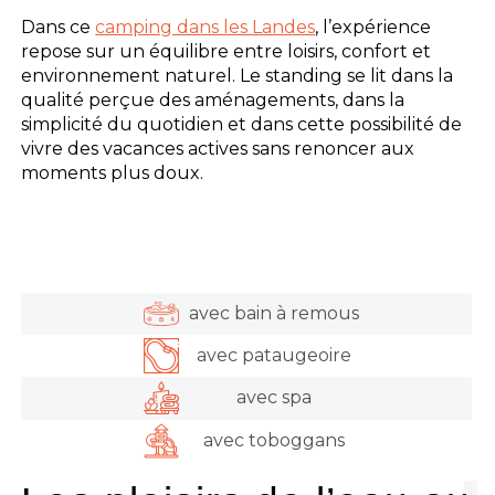
Dans ce
camping dans les Landes
, l’expérience
repose sur un équilibre entre loisirs, confort et
environnement naturel. Le standing se lit dans la
qualité perçue des aménagements, dans la
simplicité du quotidien et dans cette possibilité de
vivre des vacances actives sans renoncer aux
moments plus doux.
avec bain à remous
avec pataugeoire
avec spa
avec toboggans