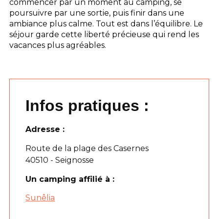
commencer par un moment au camping, se
poursuivre par une sortie, puis finir dans une
ambiance plus calme. Tout est dans l’équilibre. Le
séjour garde cette liberté précieuse qui rend les
vacances plus agréables.
Infos pratiques :
Adresse :
Route de la plage des Casernes
40510 - Seignosse
Un camping affilié à :
Sunêlia