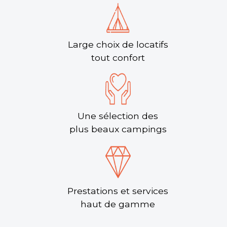
Large choix de locatifs
tout confort
Une sélection des
plus beaux campings
Prestations et services
haut de gamme