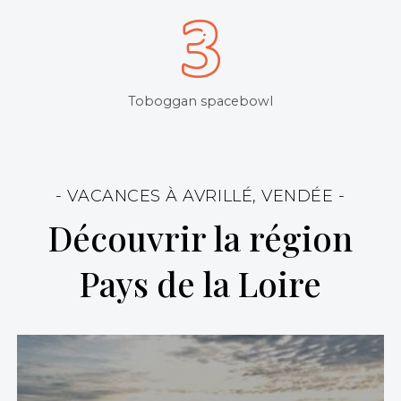
Toboggan spacebowl
- VACANCES À AVRILLÉ, VENDÉE -
Découvrir la région
Pays de la Loire