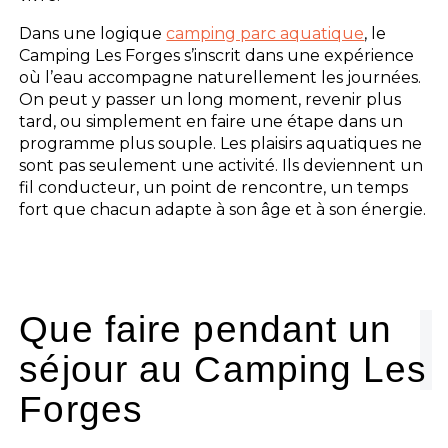
Dans une logique
camping parc aquatique
, le
Camping Les Forges s’inscrit dans une expérience
où l’eau accompagne naturellement les journées.
On peut y passer un long moment, revenir plus
tard, ou simplement en faire une étape dans un
programme plus souple. Les plaisirs aquatiques ne
sont pas seulement une activité. Ils deviennent un
fil conducteur, un point de rencontre, un temps
fort que chacun adapte à son âge et à son énergie.
Que faire pendant un
séjour au Camping Les
Forges