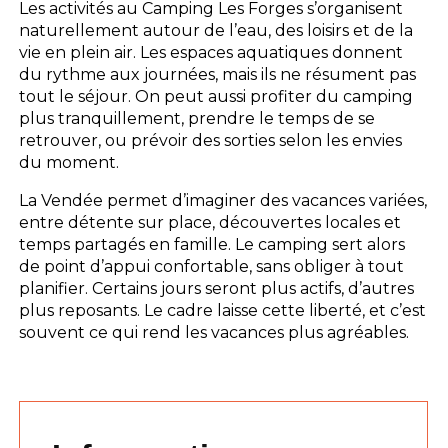
Les activités au Camping Les Forges s’organisent
naturellement autour de l’eau, des loisirs et de la
vie en plein air. Les espaces aquatiques donnent
du rythme aux journées, mais ils ne résument pas
tout le séjour. On peut aussi profiter du camping
plus tranquillement, prendre le temps de se
retrouver, ou prévoir des sorties selon les envies
du moment.
La Vendée permet d’imaginer des vacances variées,
entre détente sur place, découvertes locales et
temps partagés en famille. Le camping sert alors
de point d’appui confortable, sans obliger à tout
planifier. Certains jours seront plus actifs, d’autres
plus reposants. Le cadre laisse cette liberté, et c’est
souvent ce qui rend les vacances plus agréables.