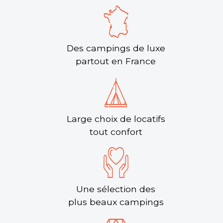
Des campings de luxe
partout en France
Large choix de locatifs
tout confort
Une sélection des
plus beaux campings