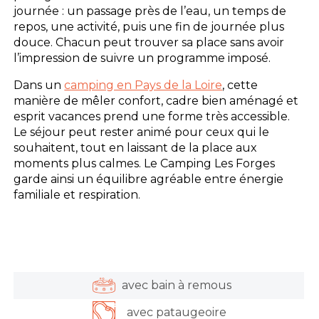
journée : un passage près de l’eau, un temps de
repos, une activité, puis une fin de journée plus
douce. Chacun peut trouver sa place sans avoir
l’impression de suivre un programme imposé.
Dans un
camping en Pays de la Loire
, cette
manière de mêler confort, cadre bien aménagé et
esprit vacances prend une forme très accessible.
Le séjour peut rester animé pour ceux qui le
souhaitent, tout en laissant de la place aux
moments plus calmes. Le Camping Les Forges
garde ainsi un équilibre agréable entre énergie
familiale et respiration.
avec bain à remous
avec pataugeoire