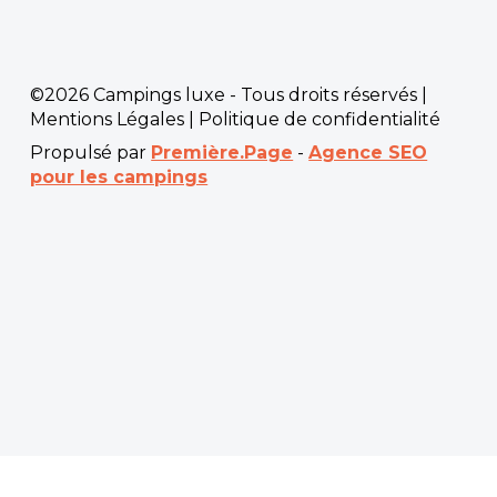
©2026 Campings luxe - Tous droits réservés |
Mentions Légales
|
Politique de confidentialité
Propulsé par
Première.Page
-
Agence SEO
pour les campings