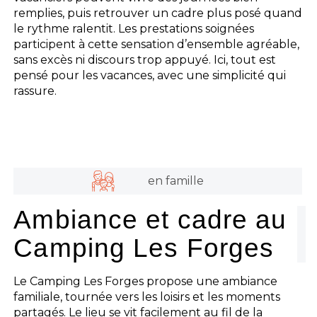
remplies, puis retrouver un cadre plus posé quand
le rythme ralentit. Les prestations soignées
participent à cette sensation d’ensemble agréable,
sans excès ni discours trop appuyé. Ici, tout est
pensé pour les vacances, avec une simplicité qui
rassure.
en famille
Ambiance et cadre au
Camping Les Forges
Le Camping Les Forges propose une ambiance
familiale, tournée vers les loisirs et les moments
partagés. Le lieu se vit facilement au fil de la