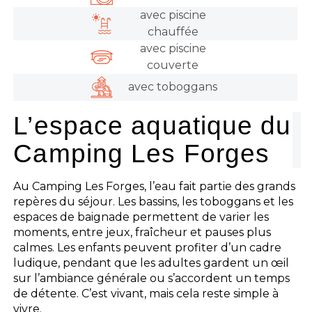
avec piscine
chauffée
avec piscine
couverte
avec toboggans
L’espace aquatique du
Camping Les Forges
Au Camping Les Forges, l’eau fait partie des grands
repères du séjour. Les bassins, les toboggans et les
espaces de baignade permettent de varier les
moments, entre jeux, fraîcheur et pauses plus
calmes. Les enfants peuvent profiter d’un cadre
ludique, pendant que les adultes gardent un œil
sur l’ambiance générale ou s’accordent un temps
de détente. C’est vivant, mais cela reste simple à
vivre.