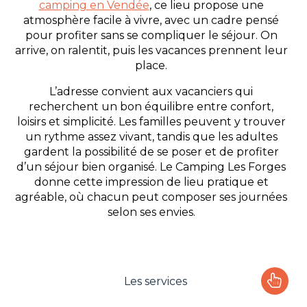
camping en Vendée
, ce lieu propose une
atmosphère facile à vivre, avec un cadre pensé
pour profiter sans se compliquer le séjour. On
arrive, on ralentit, puis les vacances prennent leur
place.
L’adresse convient aux vacanciers qui
recherchent un bon équilibre entre confort,
loisirs et simplicité. Les familles peuvent y trouver
un rythme assez vivant, tandis que les adultes
gardent la possibilité de se poser et de profiter
d’un séjour bien organisé. Le Camping Les Forges
donne cette impression de lieu pratique et
agréable, où chacun peut composer ses journées
selon ses envies.
Les services