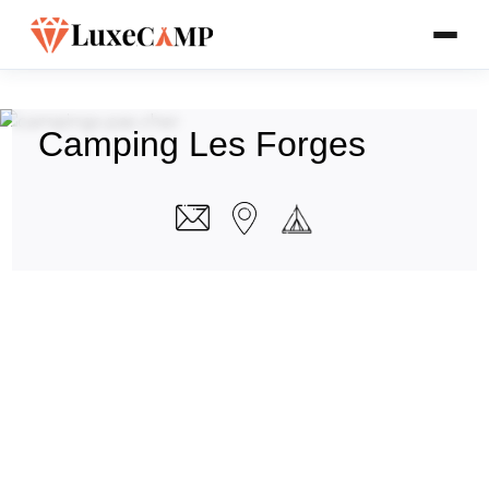
Camping Les Forges