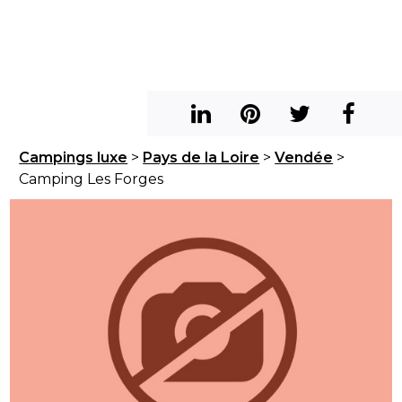
Campings luxe
>
Pays de la Loire
>
Vendée
>
Camping Les Forges