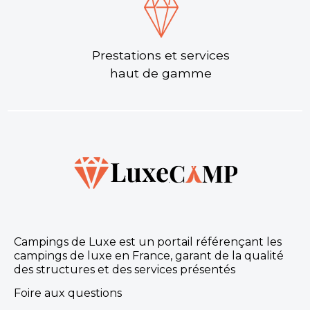
Prestations et services
haut de gamme
Campings de Luxe est un portail référençant les
campings de luxe en France, garant de la qualité
des structures et des services présentés
Foire aux questions