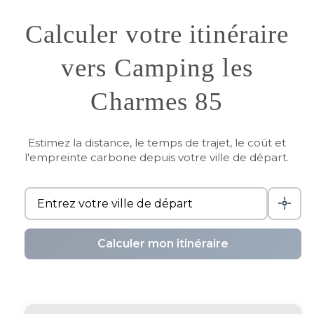
Calculer votre itinéraire
vers Camping les
Charmes 85
Estimez la distance, le temps de trajet, le coût et
l'empreinte carbone depuis votre ville de départ.
Calculer mon itinéraire