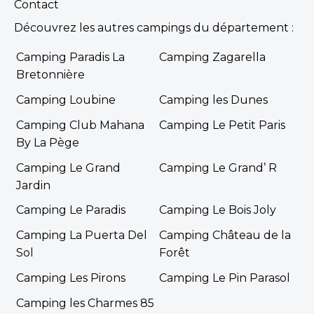
Contact
Découvrez les autres campings du département :
Camping Paradis La
Camping Zagarella
Bretonnière
Camping Loubine
Camping les Dunes
Camping Club Mahana
Camping Le Petit Paris
By La Pège
Camping Le Grand
Camping Le Grand’ R
Jardin
Camping Le Paradis
Camping Le Bois Joly
Camping La Puerta Del
Camping Château de la
Sol
Forêt
Camping Les Pirons
Camping Le Pin Parasol
Camping les Charmes 85