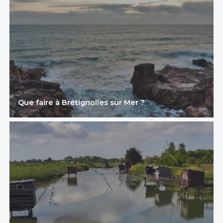
Que faire à Brétignolles sur Mer ?