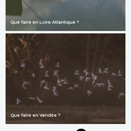
Que faire en Loire Atlantique ?
Que faire en Vendée ?