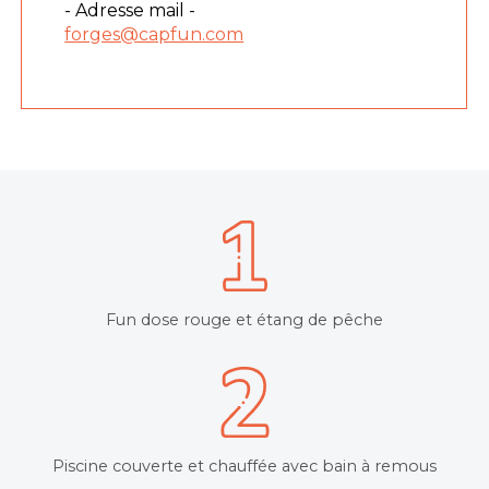
- Adresse mail -
forges@capfun.com
Fun dose rouge et étang de pêche
Piscine couverte et chauffée avec bain à remous