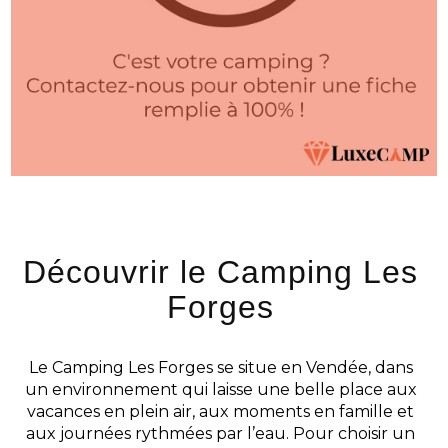
Découvrir le Camping Les
Forges
Le Camping Les Forges se situe en Vendée, dans
un environnement qui laisse une belle place aux
vacances en plein air, aux moments en famille et
aux journées rythmées par l’eau. Pour choisir un