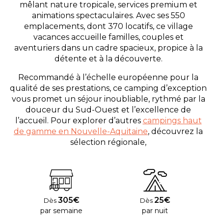
mêlant nature tropicale, services premium et
animations spectaculaires. Avec ses 550
emplacements, dont 370 locatifs, ce village
vacances accueille familles, couples et
aventuriers dans un cadre spacieux, propice à la
détente et à la découverte.
Recommandé à l’échelle européenne pour la
qualité de ses prestations, ce camping d’exception
vous promet un séjour inoubliable, rythmé par la
douceur du Sud-Ouest et l’excellence de
l’accueil. Pour explorer d’autres
campings haut
de gamme en Nouvelle-Aquitaine
, découvrez la
sélection régionale,
305€
25€
Dès
Dès
par semaine
par nuit