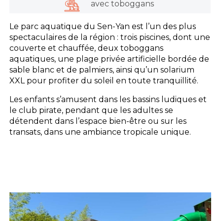
avec toboggans
Le parc aquatique du Sen-Yan est l’un des plus
spectaculaires de la région : trois piscines, dont une
couverte et chauffée, deux toboggans
aquatiques, une plage privée artificielle bordée de
sable blanc et de palmiers, ainsi qu’un solarium
XXL pour profiter du soleil en toute tranquillité.
Les enfants s’amusent dans les bassins ludiques et
le club pirate, pendant que les adultes se
détendent dans l’espace bien-être ou sur les
transats, dans une ambiance tropicale unique.