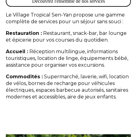
Découvrez l'ensemble de nos services
Le Village Tropical Sen-Yan propose une gamme
complète de services pour un séjour sans souci :
Restauration :
Restaurant, snack-bar, bar lounge
et épicerie pour vos courses du quotidien.
Accueil :
Réception multilingue, informations
touristiques, location de linge, équipements bébé,
assistance pour organiser vos excursions.
Commodités :
Supermarché, laverie, wifi, location
de vélos, bornes de recharge pour véhicules
électriques, espaces barbecue autorisés, sanitaires
modernes et accessibles, aire de jeux enfants.