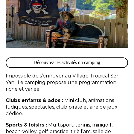
Découvrez les activités du camping
Impossible de s’ennuyer au Village Tropical Sen-
Yan ! Le camping propose une programmation
riche et variée :
Clubs enfants & ados :
Mini club, animations
ludiques, spectacles, club pirate et aire de jeux
dédiée.
Sports & loisirs :
Multisport, tennis, minigolf,
beach-volley, golf practice, tir à l’arc, salle de