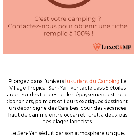
Plongez dans l’univers
luxuriant du Camping
Le
Village Tropical Sen-Yan, véritable oasis 5 étoiles
au cœur des Landes. Ici, le dépaysement est total
: bananiers, palmiers et fleurs exotiques dessinent
un décor digne des Caraïbes, pour des vacances
haut de gamme entre océan et forêt, à deux pas
des plages landaises.
Le Sen-Yan séduit par son atmosphère unique,