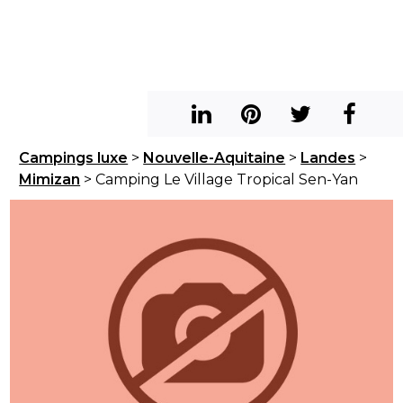
Campings luxe
>
Nouvelle-Aquitaine
>
Landes
>
Mimizan
> Camping Le Village Tropical Sen-Yan