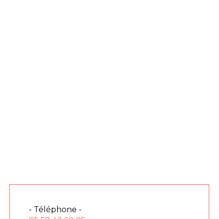
- Téléphone -