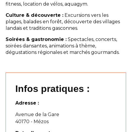
fitness, location de vélos, aquagym.
Culture & découverte :
Excursions vers les
plages, balades en forêt, découverte des villages
landais et traditions gasconnes.
Soirées & gastronomie :
Spectacles, concerts,
soirées dansantes, animations à thème,
dégustations régionales et marchés gourmands.
Infos pratiques :
Adresse :
Avenue de la Gare
40170 - Mézos