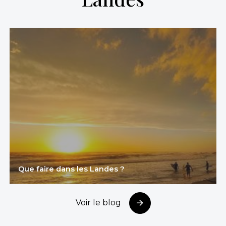
Que faire dans les Landes ?
Voir le blog