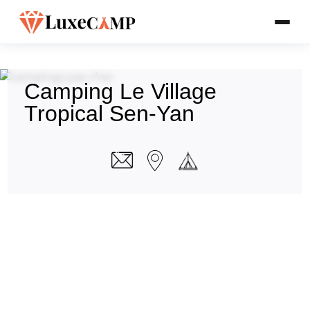
Camping Le Village
Tropical Sen-Yan