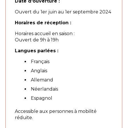
Date d'ouverture :
Ouvert du 1er juin au 1er septembre 2024
Horaires de réception :
Horaires accueil en saison :
Ouvert de 9h à 19h
Langues parlées :
Français
Anglais
Allemand
Néerlandais
Espagnol
Accessible aux personnes à mobilité
réduite.