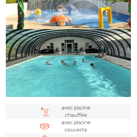
avec piscine
chauffée
avec piscine
couverte