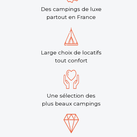
Des campings de luxe
partout en France
Large choix de locatifs
tout confort
Une sélection des
plus beaux campings