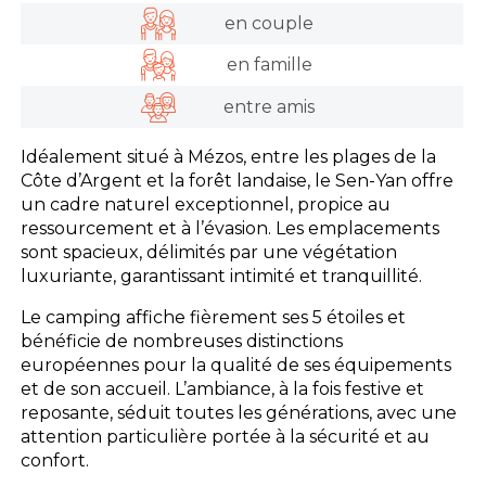
en couple
en famille
entre amis
Idéalement situé à Mézos, entre les plages de la
Côte d’Argent et la forêt landaise, le Sen-Yan offre
un cadre naturel exceptionnel, propice au
ressourcement et à l’évasion. Les emplacements
sont spacieux, délimités par une végétation
luxuriante, garantissant intimité et tranquillité.
Le camping affiche fièrement ses 5 étoiles et
bénéficie de nombreuses distinctions
européennes pour la qualité de ses équipements
et de son accueil. L’ambiance, à la fois festive et
reposante, séduit toutes les générations, avec une
attention particulière portée à la sécurité et au
confort.