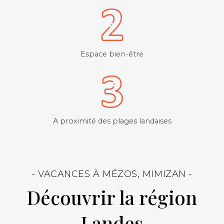
Espace bien-être
A proximité des plages landaises
- VACANCES À MÉZOS, MIMIZAN -
Découvrir la région
Landes