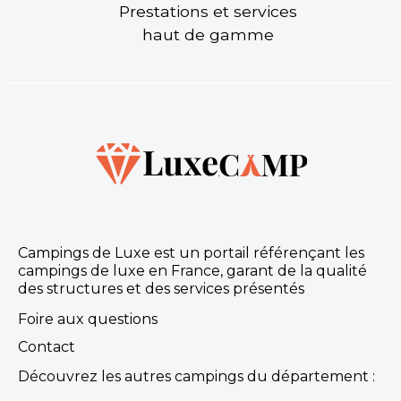
Prestations et services
haut de gamme
Campings de Luxe est un portail référençant les
campings de luxe en France, garant de la qualité
des structures et des services présentés
Foire aux questions
Contact
Découvrez les autres campings du département :