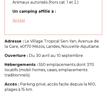
Animaux autorisés (hors cat. 1 et 2.)
Un camping affilié à :
Airotel
Adresse :
Le Village Tropical Sen-Yan, Avenue de
la Gare, 40170 Mézos, Landes, Nouvelle-Aquitaine.
Ouverture :
Du 30 avril au 10 septembre.
Hébergements :
550 emplacements dont 370
locatifs (mobil-homes, cases, emplacements
traditionnels).
Accès :
Parking privé, accès facile depuis la N10,
plages à 15 km.