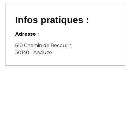
Infos pratiques :
Adresse :
610 Chemin de Recoulin
30140 - Anduze