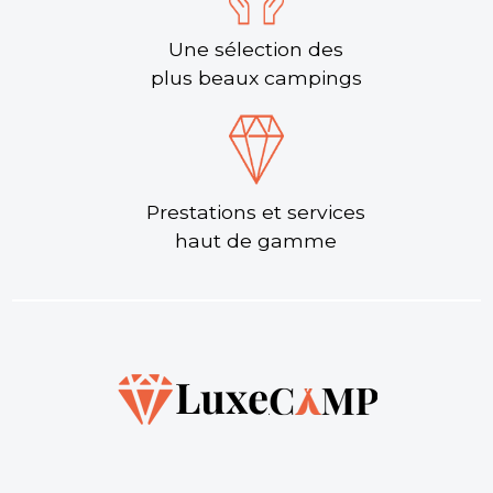
Une sélection des
plus beaux campings
Prestations et services
haut de gamme