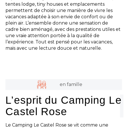
tentes lodge, tiny houses et emplacements
permettent de choisir une manière de vivre les
vacances adaptée à son envie de confort ou de
plein air. L’ensemble donne une sensation de
cadre bien aménagé, avec des prestations utiles et
une vraie attention portée à la qualité de
l’expérience. Tout est pensé pour les vacances,
mais avec une lecture douce et naturelle.
en famille
L’esprit du Camping Le
Castel Rose
Le Camping Le Castel Rose se vit comme une