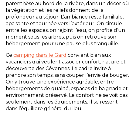
parenthèse au bord de la rivière, dans un décor où
la végétation et les reliefs donnent de la
profondeur au séjour. L’ambiance reste familiale,
apaisante et tournée vers l’extérieur. On circule
entre les espaces, on rejoint l’eau, on profite d’un
moment sous les arbres, puis on retrouve son
hébergement pour une pause plus tranquille.
Ce
camping dans le Gard
convient bien aux
vacanciers qui veulent associer confort, nature et
découverte des Cévennes. Le cadre invite à
prendre son temps, sans couper l’envie de bouger.
On y trouve une expérience agréable, entre
hébergements de qualité, espaces de baignade et
environnement préservé. Le confort ne se voit pas
seulement dans les équipements. Il se ressent
dans l’équilibre général du lieu.