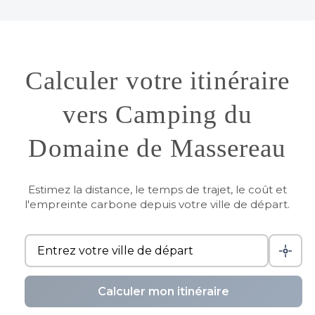
Calculer votre itinéraire
vers Camping du
Domaine de Massereau
Estimez la distance, le temps de trajet, le coût et
l'empreinte carbone depuis votre ville de départ.
Calculer mon itinéraire