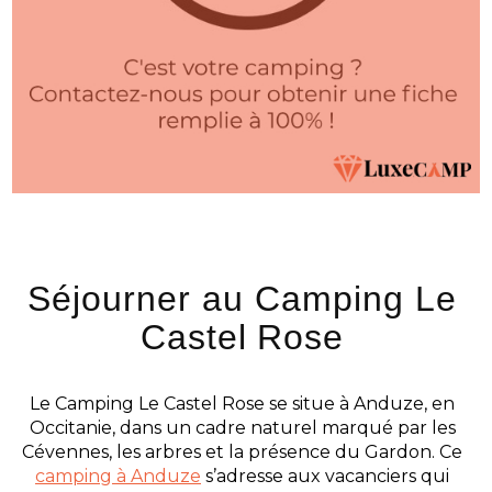
Séjourner au Camping Le
Castel Rose
Le Camping Le Castel Rose se situe à Anduze, en
Occitanie, dans un cadre naturel marqué par les
Cévennes, les arbres et la présence du Gardon. Ce
camping à Anduze
s’adresse aux vacanciers qui