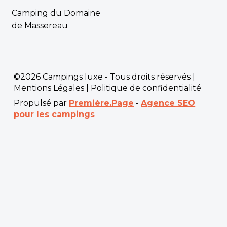
Camping du Domaine
de Massereau
©2026 Campings luxe - Tous droits réservés |
Mentions Légales
|
Politique de confidentialité
Propulsé par
Première.Page
-
Agence SEO
pour les campings