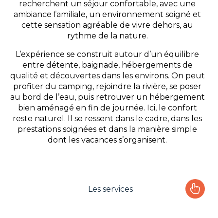
recherchent un séjour confortable, avec une
ambiance familiale, un environnement soigné et
cette sensation agréable de vivre dehors, au
rythme de la nature.
L’expérience se construit autour d’un équilibre
entre détente, baignade, hébergements de
qualité et découvertes dans les environs. On peut
profiter du camping, rejoindre la rivière, se poser
au bord de l’eau, puis retrouver un hébergement
bien aménagé en fin de journée. Ici, le confort
reste naturel. Il se ressent dans le cadre, dans les
prestations soignées et dans la manière simple
dont les vacances s’organisent.
Les services
Le camping