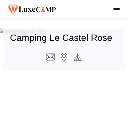
Camping Le Castel Rose