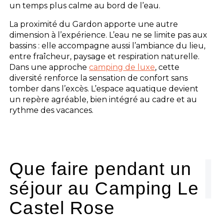
un temps plus calme au bord de l’eau.
La proximité du Gardon apporte une autre
dimension à l’expérience. L’eau ne se limite pas aux
bassins : elle accompagne aussi l’ambiance du lieu,
entre fraîcheur, paysage et respiration naturelle.
Dans une approche
camping de luxe
, cette
diversité renforce la sensation de confort sans
tomber dans l’excès. L’espace aquatique devient
un repère agréable, bien intégré au cadre et au
rythme des vacances.
Que faire pendant un
séjour au Camping Le
Castel Rose