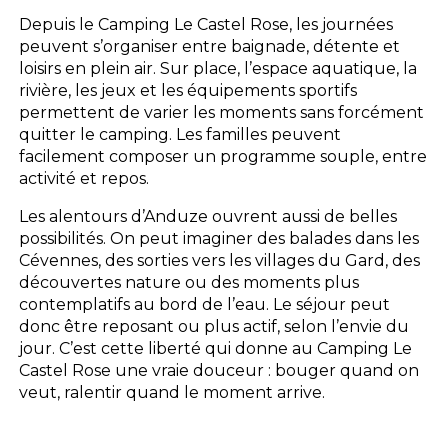
Depuis le Camping Le Castel Rose, les journées
peuvent s’organiser entre baignade, détente et
loisirs en plein air. Sur place, l’espace aquatique, la
rivière, les jeux et les équipements sportifs
permettent de varier les moments sans forcément
quitter le camping. Les familles peuvent
facilement composer un programme souple, entre
activité et repos.
Les alentours d’Anduze ouvrent aussi de belles
possibilités. On peut imaginer des balades dans les
Cévennes, des sorties vers les villages du Gard, des
découvertes nature ou des moments plus
contemplatifs au bord de l’eau. Le séjour peut
donc être reposant ou plus actif, selon l’envie du
jour. C’est cette liberté qui donne au Camping Le
Castel Rose une vraie douceur : bouger quand on
veut, ralentir quand le moment arrive.