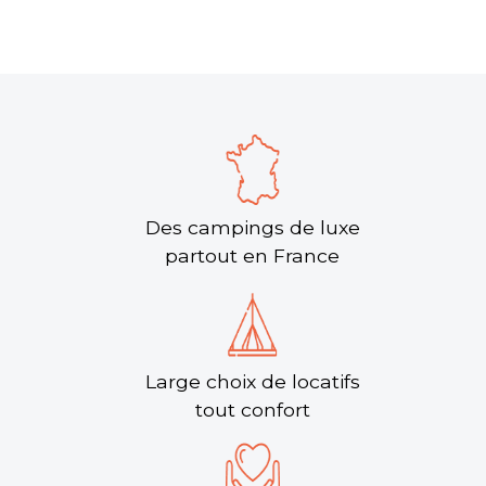
Des campings de luxe
partout en France
Large choix de locatifs
tout confort