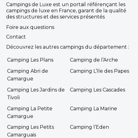
Campings de Luxe est un portail référençant les
campings de luxe en France, garant de la qualité
des structures et des services présentés
Foire aux questions
Contact
Découvrez les autres campings du département :
Camping Les Plans
Camping de l’Arche
Camping Abri de
Camping L’Ile des Papes
Camargue
Camping Les Jardins de
Camping Les Cascades
Tivoli
Camping La Petite
Camping La Marine
Camargue
Camping Les Petits
Camping l’Eden
Camarguais