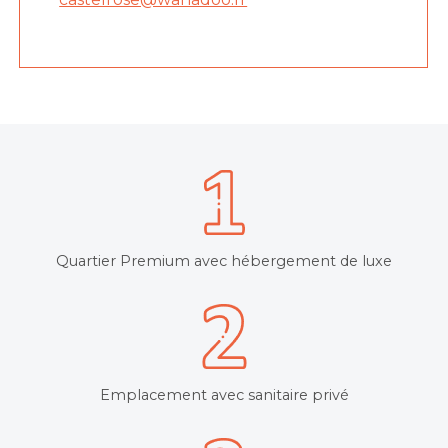
Quartier Premium avec hébergement de luxe
Emplacement avec sanitaire privé