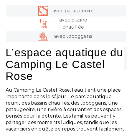
avec pataugeoire
avec piscine
chauffée
avec toboggans
L’espace aquatique du
Camping Le Castel
Rose
Au Camping Le Castel Rose, l’eau tient une place
importante dans le séjour. Le parc aquatique
réunit des bassins chauffés, des toboggans, une
pataugeoire, une rivière à courant et des espaces
pensés pour la détente. Les familles peuvent y
partager des moments ludiques, tandis que les
vacanciers en quête de repos trouvent facilement