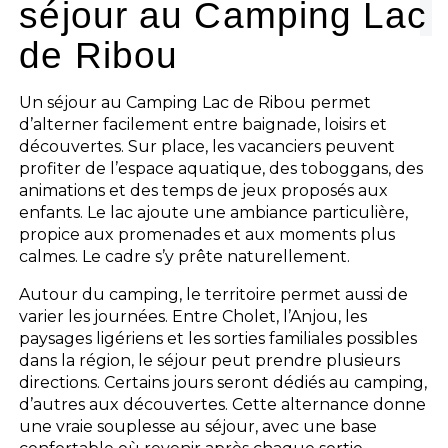
séjour au Camping Lac
de Ribou
Un séjour au Camping Lac de Ribou permet
d’alterner facilement entre baignade, loisirs et
découvertes. Sur place, les vacanciers peuvent
profiter de l’espace aquatique, des toboggans, des
animations et des temps de jeux proposés aux
enfants. Le lac ajoute une ambiance particulière,
propice aux promenades et aux moments plus
calmes. Le cadre s’y prête naturellement.
Autour du camping, le territoire permet aussi de
varier les journées. Entre Cholet, l’Anjou, les
paysages ligériens et les sorties familiales possibles
dans la région, le séjour peut prendre plusieurs
directions. Certains jours seront dédiés au camping,
d’autres aux découvertes. Cette alternance donne
une vraie souplesse au séjour, avec une base