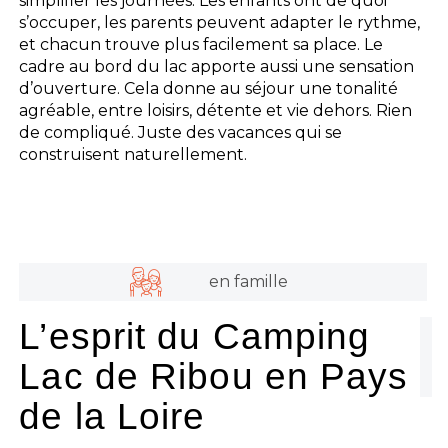
simplifier les journées. Les enfants ont de quoi
s’occuper, les parents peuvent adapter le rythme,
et chacun trouve plus facilement sa place. Le
cadre au bord du lac apporte aussi une sensation
d’ouverture. Cela donne au séjour une tonalité
agréable, entre loisirs, détente et vie dehors. Rien
de compliqué. Juste des vacances qui se
construisent naturellement.
en famille
L’esprit du Camping
Lac de Ribou en Pays
de la Loire