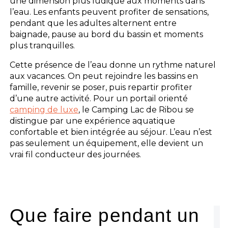
une dimension plus ludique aux moments dans
l’eau. Les enfants peuvent profiter de sensations,
pendant que les adultes alternent entre
baignade, pause au bord du bassin et moments
plus tranquilles.
Cette présence de l’eau donne un rythme naturel
aux vacances. On peut rejoindre les bassins en
famille, revenir se poser, puis repartir profiter
d’une autre activité. Pour un portail orienté
camping de luxe
, le Camping Lac de Ribou se
distingue par une expérience aquatique
confortable et bien intégrée au séjour. L’eau n’est
pas seulement un équipement, elle devient un
vrai fil conducteur des journées.
Que faire pendant un