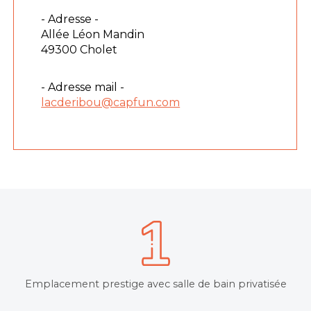
- Adresse -
Allée Léon Mandin
49300 Cholet
- Adresse mail -
lacderibou@capfun.com
Emplacement prestige avec salle de bain privatisée