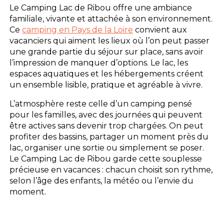
Le Camping Lac de Ribou offre une ambiance
familiale, vivante et attachée à son environnement.
Ce
camping en Pays de la Loire
convient aux
vacanciers qui aiment les lieux où l’on peut passer
une grande partie du séjour sur place, sans avoir
l’impression de manquer d’options. Le lac, les
espaces aquatiques et les hébergements créent
un ensemble lisible, pratique et agréable à vivre.
L’atmosphère reste celle d’un camping pensé
pour les familles, avec des journées qui peuvent
être actives sans devenir trop chargées. On peut
profiter des bassins, partager un moment près du
lac, organiser une sortie ou simplement se poser.
Le Camping Lac de Ribou garde cette souplesse
précieuse en vacances : chacun choisit son rythme,
selon l’âge des enfants, la météo ou l’envie du
moment.