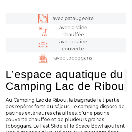
avec pataugeoire
avec piscine
chauffée
avec piscine
couverte
avec toboggans
L’espace aquatique du
Camping Lac de Ribou
Au Camping Lac de Ribou, la baignade fait partie
des repères forts du séjour. Le camping dispose de
piscines extérieures chauffées, d’une piscine
couverte chauffée et de plusieurs grands
toboggans. Le Fast Slide et le Space Bowl ajoutent