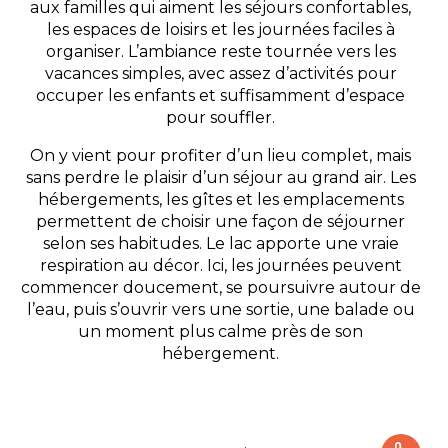
aux familles qui aiment les séjours confortables,
les espaces de loisirs et les journées faciles à
organiser. L’ambiance reste tournée vers les
vacances simples, avec assez d’activités pour
occuper les enfants et suffisamment d’espace
pour souffler.
On y vient pour profiter d’un lieu complet, mais
sans perdre le plaisir d’un séjour au grand air. Les
hébergements, les gîtes et les emplacements
permettent de choisir une façon de séjourner
selon ses habitudes. Le lac apporte une vraie
respiration au décor. Ici, les journées peuvent
commencer doucement, se poursuivre autour de
l’eau, puis s’ouvrir vers une sortie, une balade ou
un moment plus calme près de son
hébergement.