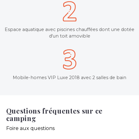
Espace aquatique avec piscines chauffées dont une dotée
d'un toit amovible
Mobile-homes VIP Luxe 2018 avec 2 salles de bain
Questions fréquentes sur ce
camping
Foire aux questions