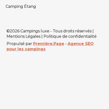
Camping Étang
©2026 Campings luxe - Tous droits réservés |
Mentions Légales
|
Politique de confidentialité
Propulsé par
Première.Page
-
Agence SEO
pour les campings