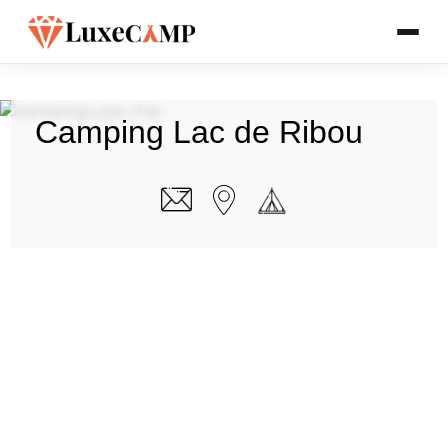
Camping Lac de Ribou