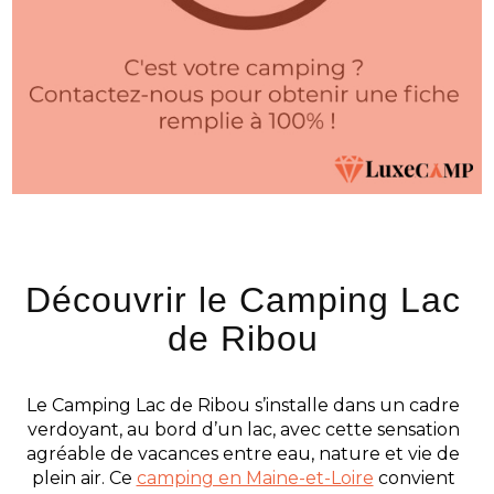
Découvrir le Camping Lac
de Ribou
Le Camping Lac de Ribou s’installe dans un cadre
verdoyant, au bord d’un lac, avec cette sensation
agréable de vacances entre eau, nature et vie de
plein air. Ce
camping en Maine-et-Loire
convient