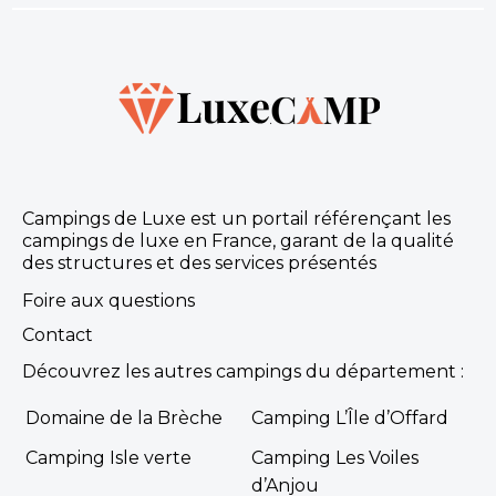
Campings de Luxe est un portail référençant les
campings de luxe en France, garant de la qualité
des structures et des services présentés
Foire aux questions
Contact
Découvrez les autres campings du département :
Domaine de la Brèche
Camping L’Île d’Offard
Camping Isle verte
Camping Les Voiles
d’Anjou