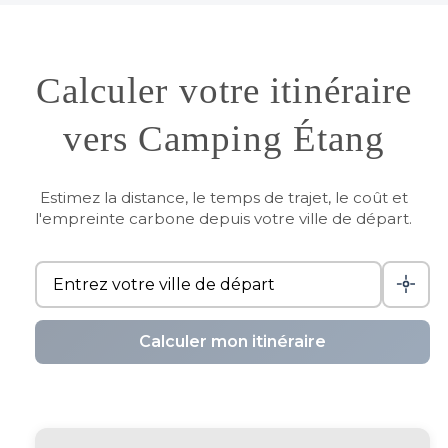
Calculer votre itinéraire
vers Camping Étang
Estimez la distance, le temps de trajet, le coût et
l'empreinte carbone depuis votre ville de départ.
Calculer mon itinéraire