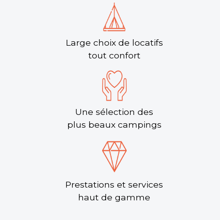
Large choix de locatifs
tout confort
Une sélection des
plus beaux campings
Prestations et services
haut de gamme