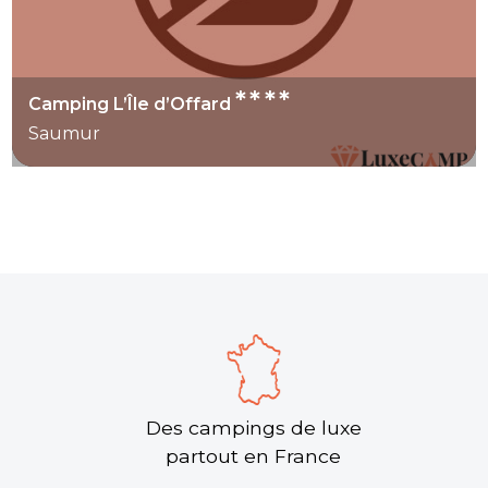
****
Camping L’Île d’Offard
Saumur
Des campings de luxe
partout en France