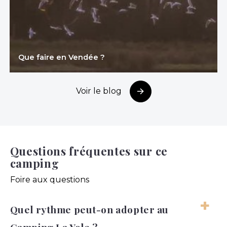
Que faire en Vendée ?
Voir le blog
Questions fréquentes sur ce
camping
Foire aux questions
Quel rythme peut-on adopter au
Camping La Yole ?