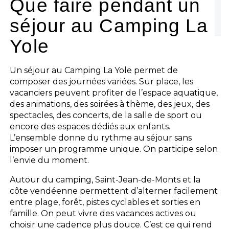
Que faire pendant un
séjour au Camping La
Yole
Un séjour au Camping La Yole permet de
composer des journées variées. Sur place, les
vacanciers peuvent profiter de l’espace aquatique,
des animations, des soirées à thème, des jeux, des
spectacles, des concerts, de la salle de sport ou
encore des espaces dédiés aux enfants.
L’ensemble donne du rythme au séjour sans
imposer un programme unique. On participe selon
l’envie du moment.
Autour du camping, Saint-Jean-de-Monts et la
côte vendéenne permettent d’alterner facilement
entre plage, forêt, pistes cyclables et sorties en
famille. On peut vivre des vacances actives ou
choisir une cadence plus douce. C’est ce qui rend