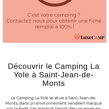
Découvrir le Camping La
Yole à Saint-Jean-de-
Monts
Le Camping La Yole se situe à Saint-Jean-de-
Monts, dans un environnement vendéen marqué
par la forêt, l’air marin et l’esprit des vacances en