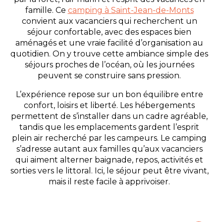
famille. Ce
camping à Saint-Jean-de-Monts
convient aux vacanciers qui recherchent un
séjour confortable, avec des espaces bien
aménagés et une vraie facilité d’organisation au
quotidien. On y trouve cette ambiance simple des
séjours proches de l’océan, où les journées
peuvent se construire sans pression.
L’expérience repose sur un bon équilibre entre
confort, loisirs et liberté. Les hébergements
permettent de s’installer dans un cadre agréable,
tandis que les emplacements gardent l’esprit
plein air recherché par les campeurs. Le camping
s’adresse autant aux familles qu’aux vacanciers
qui aiment alterner baignade, repos, activités et
sorties vers le littoral. Ici, le séjour peut être vivant,
mais il reste facile à apprivoiser.