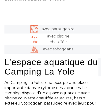
avec pataugeoire
avec piscine
chauffée
avec toboggans
L’espace aquatique du
Camping La Yole
Au Camping La Yole, l’eau occupe une place
importante dans le rythme des vacances. Le
camping dispose d’un espace aquatique avec
piscine couverte chauffée et jacuzzi, bassin
extérieur, toboggan, pataugeoire avec jeux pour