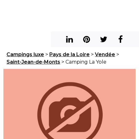
Campings luxe
>
Pays de la Loire
>
Vendée
>
Saint-Jean-de-Monts
> Camping La Yole