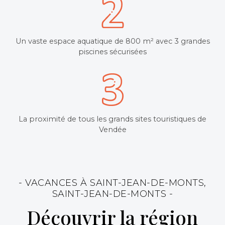
Un vaste espace aquatique de 800 m² avec 3 grandes
piscines sécurisées
La proximité de tous les grands sites touristiques de
Vendée
- VACANCES À SAINT-JEAN-DE-MONTS,
SAINT-JEAN-DE-MONTS -
Découvrir la région