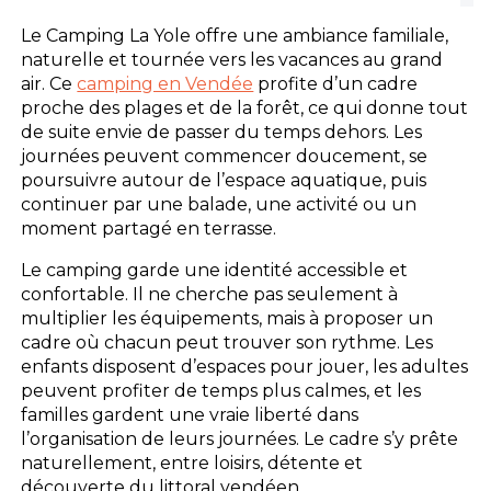
Le Camping La Yole offre une ambiance familiale,
naturelle et tournée vers les vacances au grand
air. Ce
camping en Vendée
profite d’un cadre
proche des plages et de la forêt, ce qui donne tout
de suite envie de passer du temps dehors. Les
journées peuvent commencer doucement, se
poursuivre autour de l’espace aquatique, puis
continuer par une balade, une activité ou un
moment partagé en terrasse.
Le camping garde une identité accessible et
confortable. Il ne cherche pas seulement à
multiplier les équipements, mais à proposer un
cadre où chacun peut trouver son rythme. Les
enfants disposent d’espaces pour jouer, les adultes
peuvent profiter de temps plus calmes, et les
familles gardent une vraie liberté dans
l’organisation de leurs journées. Le cadre s’y prête
naturellement, entre loisirs, détente et
découverte du littoral vendéen.