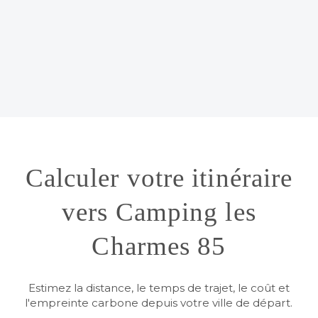
Calculer votre itinéraire
vers Camping les
Charmes 85
Estimez la distance, le temps de trajet, le coût et
l'empreinte carbone depuis votre ville de départ.