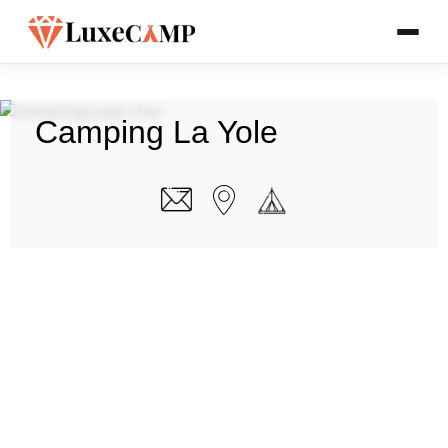
Camping La Yole