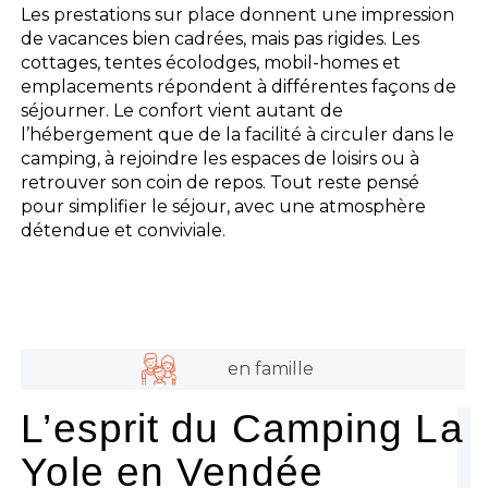
Les prestations sur place donnent une impression
de vacances bien cadrées, mais pas rigides. Les
cottages, tentes écolodges, mobil-homes et
emplacements répondent à différentes façons de
séjourner. Le confort vient autant de
l’hébergement que de la facilité à circuler dans le
camping, à rejoindre les espaces de loisirs ou à
retrouver son coin de repos. Tout reste pensé
pour simplifier le séjour, avec une atmosphère
détendue et conviviale.
en famille
L’esprit du Camping La
Yole en Vendée