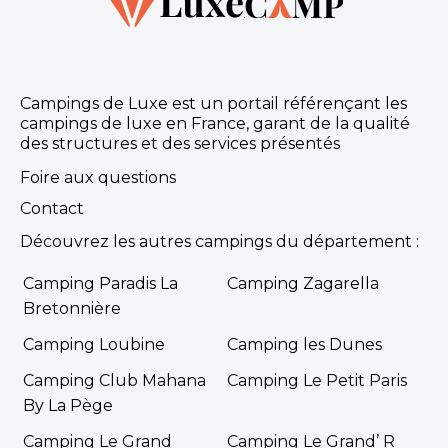
Campings de Luxe est un portail référençant les
campings de luxe en France, garant de la qualité
des structures et des services présentés
Foire aux questions
Contact
Découvrez les autres campings du département :
Camping Paradis La
Camping Zagarella
Bretonnière
Camping Loubine
Camping les Dunes
Camping Club Mahana
Camping Le Petit Paris
By La Pège
Camping Le Grand
Camping Le Grand’ R