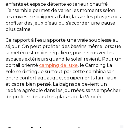
enfants et espace détente extérieur chauffé.
L’ensemble permet de varier les moments selon
les envies : se baigner à l’abri, laisser les plus jeunes
profiter des jeux d’eau ou s’accorder une pause
plus calme.
Ce rapport à l’eau apporte une vraie souplesse au
séjour. On peut profiter des bassins même lorsque
la météo est moins régulière, puis retrouver les
espaces extérieurs quand le soleil revient. Pour un
portail orienté
camping de luxe
, le Camping La
Yole se distingue surtout par cette combinaison
entre confort aquatique, équipements familiaux
et cadre bien pensé. La baignade devient un
repère agréable dans les journées, sans empêcher
de profiter des autres plaisirs de la Vendée.