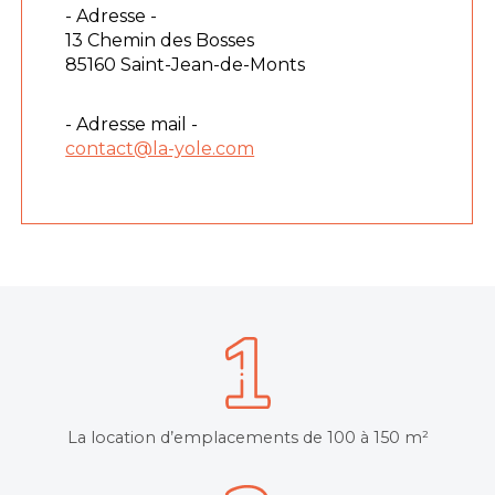
- Adresse -
13 Chemin des Bosses
85160 Saint-Jean-de-Monts
- Adresse mail -
contact@la-yole.com
La location d’emplacements de 100 à 150 m²