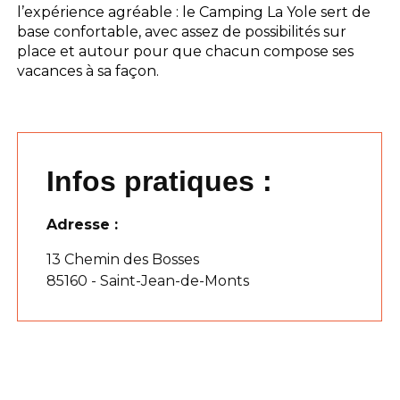
l’expérience agréable : le Camping La Yole sert de
base confortable, avec assez de possibilités sur
place et autour pour que chacun compose ses
vacances à sa façon.
Infos pratiques :
Adresse :
13 Chemin des Bosses
85160 - Saint-Jean-de-Monts