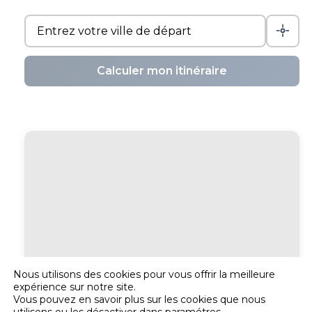
Calculer mon itinéraire
Nous utilisons des cookies pour vous offrir la meilleure
expérience sur notre site.
Vous pouvez en savoir plus sur les cookies que nous