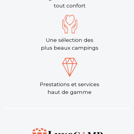
tout confort
Une sélection des
plus beaux campings
Prestations et services
haut de gamme