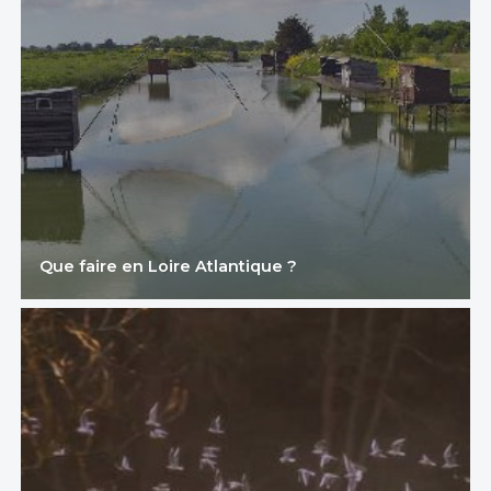
Que faire en Loire Atlantique ?