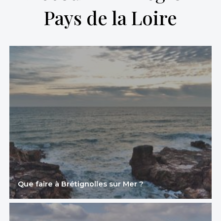
Pays de la Loire
Que faire à Brétignolles sur Mer ?