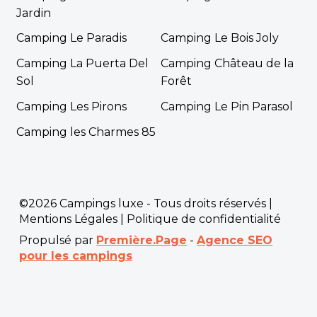
Jardin
Camping Le Paradis
Camping Le Bois Joly
Camping La Puerta Del
Camping Château de la
Sol
Forêt
Camping Les Pirons
Camping Le Pin Parasol
Camping les Charmes 85
©2026 Campings luxe - Tous droits réservés |
Mentions Légales
|
Politique de confidentialité
Propulsé par
Première.Page
-
Agence SEO
pour les campings