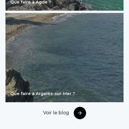
Que faire à Agde ?
Que faire à Argelès-sur-Mer ?
Voir le blog