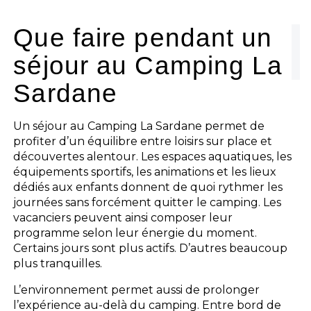
Que faire pendant un
séjour au Camping La
Sardane
Un séjour au Camping La Sardane permet de
profiter d’un équilibre entre loisirs sur place et
découvertes alentour. Les espaces aquatiques, les
équipements sportifs, les animations et les lieux
dédiés aux enfants donnent de quoi rythmer les
journées sans forcément quitter le camping. Les
vacanciers peuvent ainsi composer leur
programme selon leur énergie du moment.
Certains jours sont plus actifs. D’autres beaucoup
plus tranquilles.
L’environnement permet aussi de prolonger
l’expérience au-delà du camping. Entre bord de