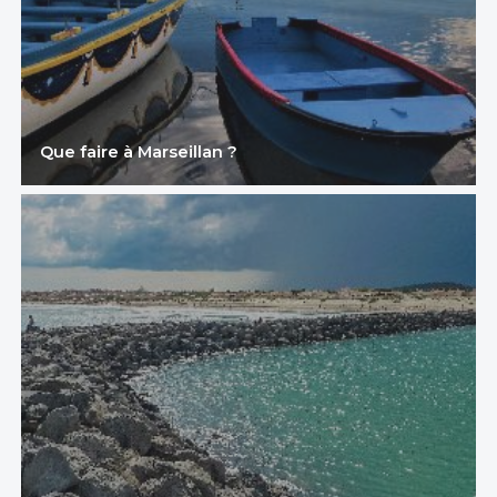
Que faire à Marseillan ?