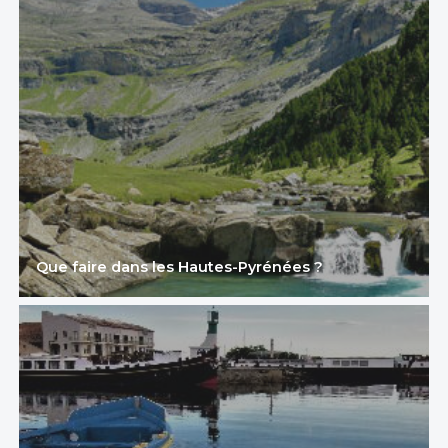
Que faire dans les Hautes-Pyrénées ?