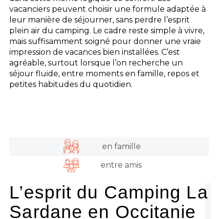
vacanciers peuvent choisir une formule adaptée à
leur manière de séjourner, sans perdre l’esprit
plein air du camping. Le cadre reste simple à vivre,
mais suffisamment soigné pour donner une vraie
impression de vacances bien installées. C’est
agréable, surtout lorsque l’on recherche un
séjour fluide, entre moments en famille, repos et
petites habitudes du quotidien.
en famille
entre amis
L’esprit du Camping La
Sardane en Occitanie