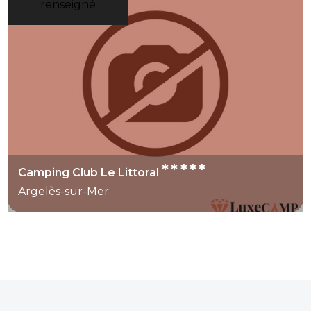
renseigné
*****
Camping Club Le Littoral
Argelès-sur-Mer