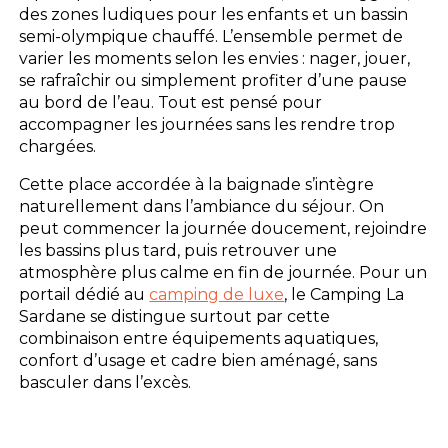
des zones ludiques pour les enfants et un bassin
semi-olympique chauffé. L’ensemble permet de
varier les moments selon les envies : nager, jouer,
se rafraîchir ou simplement profiter d’une pause
au bord de l’eau. Tout est pensé pour
accompagner les journées sans les rendre trop
chargées.
Cette place accordée à la baignade s’intègre
naturellement dans l’ambiance du séjour. On
peut commencer la journée doucement, rejoindre
les bassins plus tard, puis retrouver une
atmosphère plus calme en fin de journée. Pour un
portail dédié au
camping de luxe
, le Camping La
Sardane se distingue surtout par cette
combinaison entre équipements aquatiques,
confort d’usage et cadre bien aménagé, sans
basculer dans l’excès.