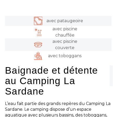
avec pataugeoire
avec piscine
chauffée
avec piscine
couverte
avec toboggans
Baignade et détente
au Camping La
Sardane
L’eau fait partie des grands repères du Camping La
Sardane. Le camping dispose d’un espace
aquatique avec plusieurs bassins, des toboggans,