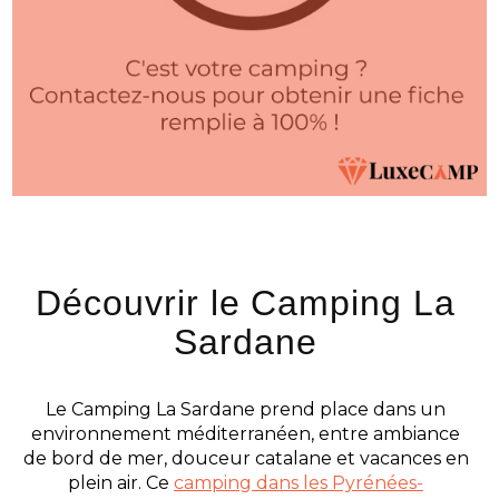
Découvrir le Camping La
Sardane
Le Camping La Sardane prend place dans un
environnement méditerranéen, entre ambiance
de bord de mer, douceur catalane et vacances en
plein air. Ce
camping dans les Pyrénées-