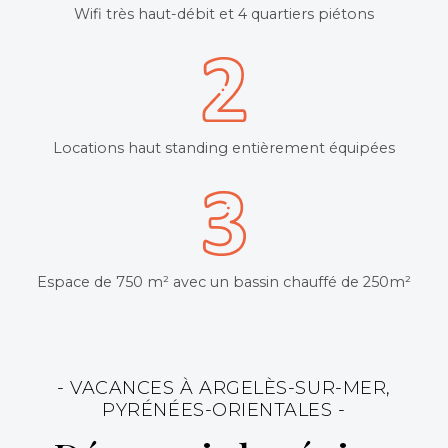
Wifi très haut-débit et 4 quartiers piétons
Locations haut standing entièrement équipées
Espace de 750 m² avec un bassin chauffé de 250m²
- VACANCES À ARGELÈS-SUR-MER,
PYRÉNÉES-ORIENTALES -