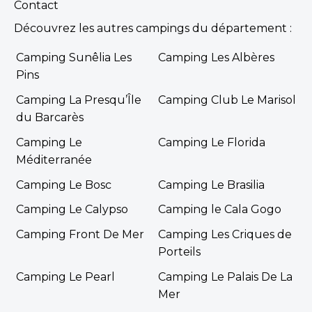
Contact
Découvrez les autres campings du département :
Camping Sunêlia Les
Camping Les Albères
Pins
Camping La Presqu’Île
Camping Club Le Marisol
du Barcarès
Camping Le
Camping Le Florida
Méditerranée
Camping Le Bosc
Camping Le Brasilia
Camping Le Calypso
Camping le Cala Gogo
Camping Front De Mer
Camping Les Criques de
Porteils
Camping Le Pearl
Camping Le Palais De La
Mer