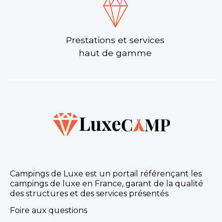
Prestations et services
haut de gamme
Campings de Luxe est un portail référençant les
campings de luxe en France, garant de la qualité
des structures et des services présentés
Foire aux questions