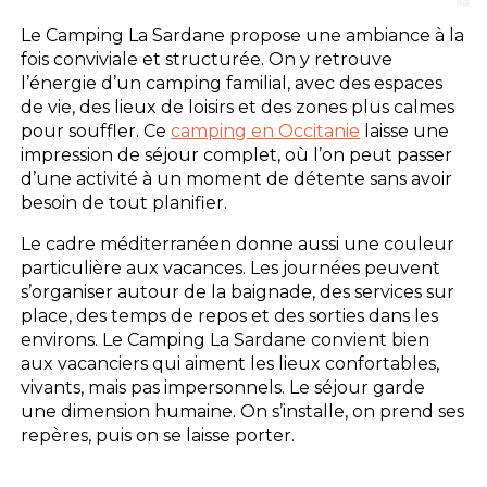
Le Camping La Sardane propose une ambiance à la
fois conviviale et structurée. On y retrouve
l’énergie d’un camping familial, avec des espaces
de vie, des lieux de loisirs et des zones plus calmes
pour souffler. Ce
camping en Occitanie
laisse une
impression de séjour complet, où l’on peut passer
d’une activité à un moment de détente sans avoir
besoin de tout planifier.
Le cadre méditerranéen donne aussi une couleur
particulière aux vacances. Les journées peuvent
s’organiser autour de la baignade, des services sur
place, des temps de repos et des sorties dans les
environs. Le Camping La Sardane convient bien
aux vacanciers qui aiment les lieux confortables,
vivants, mais pas impersonnels. Le séjour garde
une dimension humaine. On s’installe, on prend ses
repères, puis on se laisse porter.