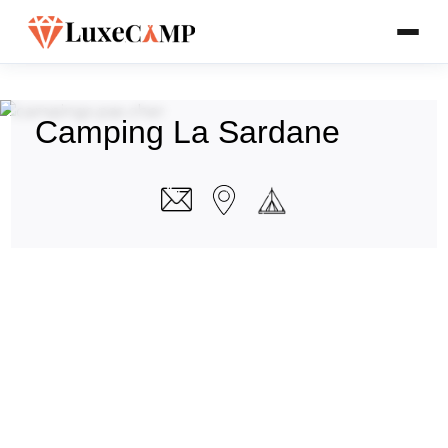
Camping La Sardane