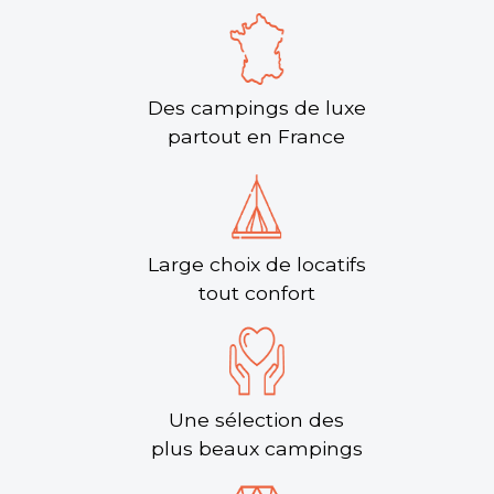
Des campings de luxe
partout en France
Large choix de locatifs
tout confort
Une sélection des
plus beaux campings