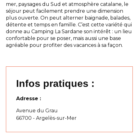
mer, paysages du Sud et atmosphère catalane, le
séjour peut facilement prendre une dimension
plus ouverte. On peut alterner baignade, balades,
détente et temps en famille. C’est cette variété qui
donne au Camping La Sardane son intérêt : un lieu
confortable pour se poser, mais aussi une base
agréable pour profiter des vacances à sa façon.
Infos pratiques :
Adresse :
Avenue du Grau
66700 - Argelès-sur-Mer