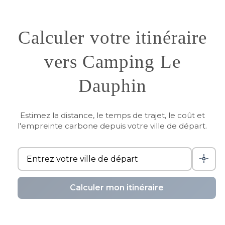
Calculer votre itinéraire
vers Camping Le
Dauphin
Estimez la distance, le temps de trajet, le coût et
l'empreinte carbone depuis votre ville de départ.
Calculer mon itinéraire