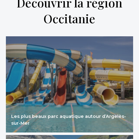
Découvrir la région
Occitanie
Les plus beaux parc aquatique autour d’Argelès-
sur-Mer