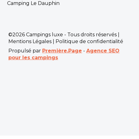
Camping Le Dauphin
©2026 Campings luxe - Tous droits réservés |
Mentions Légales
|
Politique de confidentialité
Propulsé par
Première.Page
-
Agence SEO
pour les campings