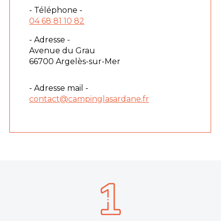
- Téléphone -
04 68 81 10 82
- Adresse -
Avenue du Grau
66700 Argelès-sur-Mer
- Adresse mail -
contact@campinglasardane.fr