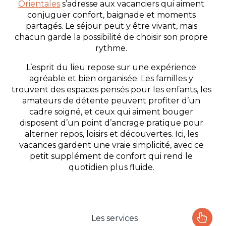
Orientales
s’adresse aux vacanciers qui aiment
conjuguer confort, baignade et moments
partagés. Le séjour peut y être vivant, mais
chacun garde la possibilité de choisir son propre
rythme.
L’esprit du lieu repose sur une expérience
agréable et bien organisée. Les familles y
trouvent des espaces pensés pour les enfants, les
amateurs de détente peuvent profiter d’un
cadre soigné, et ceux qui aiment bouger
disposent d’un point d’ancrage pratique pour
alterner repos, loisirs et découvertes. Ici, les
vacances gardent une vraie simplicité, avec ce
petit supplément de confort qui rend le
quotidien plus fluide.
Les services