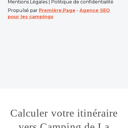
Mentions Légales
|
Politique de confidentialité
Propulsé par
Première.Page
-
Agence SEO
pour les campings
Calculer votre itinéraire
vers Camping de La