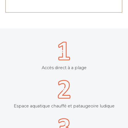
Accès direct à a plage
Espace aquatique chauffé et pataugeoire ludique