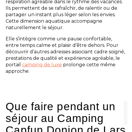
respiration agréable dans le rythme des vacances.
Ils permettent de se rafraîchir, de ralentir ou de
partager un instant plus léger selon les envies.
Cette dimension aquatique accompagne
naturellement le séjour.
Elle s’intègre comme une pause confortable,
entre temps calme et plaisir d’être dehors. Pour
découvrir d’autres adresses associant cadre soigné,
prestations de qualité et expérience agréable, le
portail
camping de luxe
prolonge cette même
approche.
Que faire pendant un
séjour au Camping
Capfun Donjon de Lars