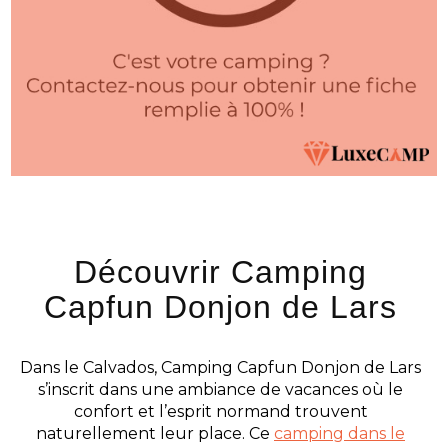
Découvrir Camping
Capfun Donjon de Lars
Dans le Calvados, Camping Capfun Donjon de Lars
s’inscrit dans une ambiance de vacances où le
confort et l’esprit normand trouvent
naturellement leur place. Ce
camping dans le