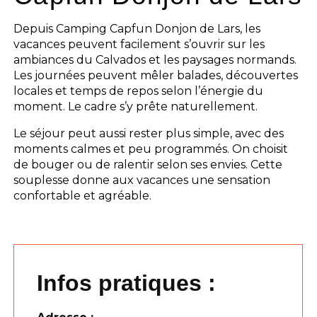
Depuis Camping Capfun Donjon de Lars, les
vacances peuvent facilement s’ouvrir sur les
ambiances du Calvados et les paysages normands.
Les journées peuvent mêler balades, découvertes
locales et temps de repos selon l’énergie du
moment. Le cadre s’y prête naturellement.
Le séjour peut aussi rester plus simple, avec des
moments calmes et peu programmés. On choisit
de bouger ou de ralentir selon ses envies. Cette
souplesse donne aux vacances une sensation
confortable et agréable.
Infos pratiques :