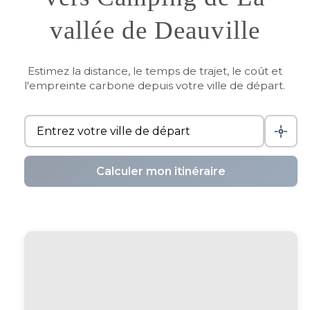
vallée de Deauville
Estimez la distance, le temps de trajet, le coût et
l'empreinte carbone depuis votre ville de départ.
Calculer mon itinéraire