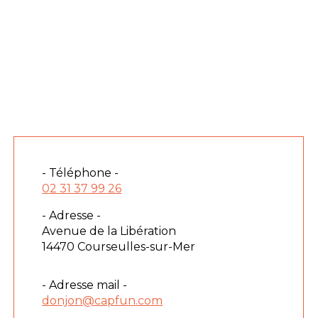
- Téléphone -
02 31 37 99 26
- Adresse -
Avenue de la Libération
14470 Courseulles-sur-Mer
- Adresse mail -
donjon@capfun.com