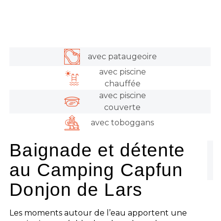
avec pataugeoire
avec piscine
chauffée
avec piscine
couverte
avec toboggans
Baignade et détente
au Camping Capfun
Donjon de Lars
Les moments autour de l’eau apportent une