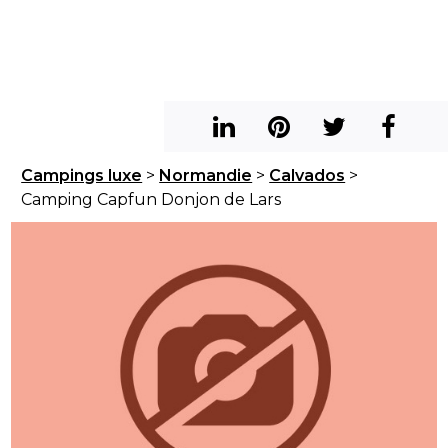
Campings luxe
>
Normandie
>
Calvados
>
Camping Capfun Donjon de Lars