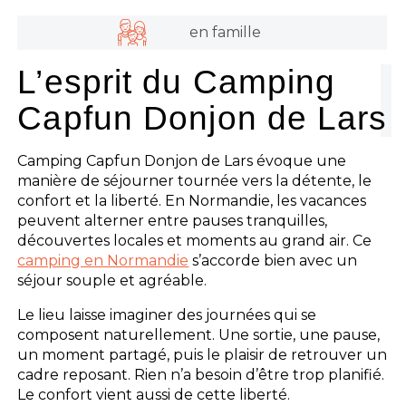
en famille
L’esprit du Camping
Capfun Donjon de Lars
Camping Capfun Donjon de Lars évoque une
manière de séjourner tournée vers la détente, le
confort et la liberté. En Normandie, les vacances
peuvent alterner entre pauses tranquilles,
découvertes locales et moments au grand air. Ce
camping en Normandie
s’accorde bien avec un
séjour souple et agréable.
Le lieu laisse imaginer des journées qui se
composent naturellement. Une sortie, une pause,
un moment partagé, puis le plaisir de retrouver un
cadre reposant. Rien n’a besoin d’être trop planifié.
Le confort vient aussi de cette liberté.