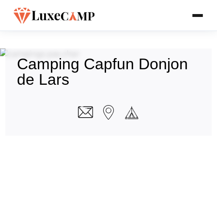
Camping Capfun Donjon
de Lars