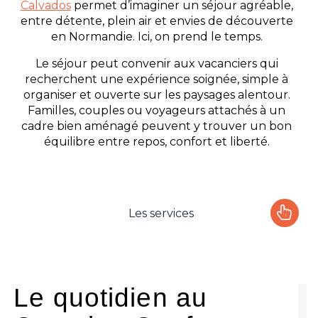
Calvados
permet d’imaginer un séjour agréable,
entre détente, plein air et envies de découverte
en Normandie. Ici, on prend le temps.
Le séjour peut convenir aux vacanciers qui
recherchent une expérience soignée, simple à
organiser et ouverte sur les paysages alentour.
Familles, couples ou voyageurs attachés à un
cadre bien aménagé peuvent y trouver un bon
équilibre entre repos, confort et liberté.
Les services
Le camping
L'espace Aquatique
Le quotidien au