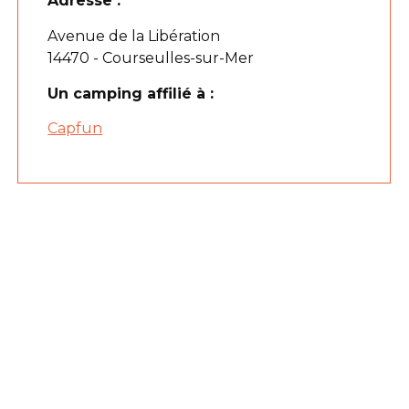
Adresse :
Avenue de la Libération
14470 - Courseulles-sur-Mer
Un camping affilié à :
Capfun