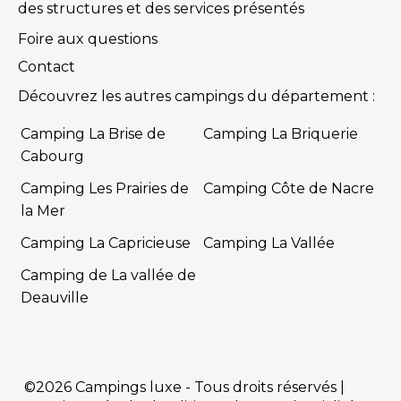
des structures et des services présentés
Foire aux questions
Contact
Découvrez les autres campings du département :
Camping La Brise de
Camping La Briquerie
Cabourg
Camping Les Prairies de
Camping Côte de Nacre
la Mer
Camping La Capricieuse
Camping La Vallée
Camping de La vallée de
Deauville
©2026 Campings luxe - Tous droits réservés |