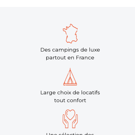
Des campings de luxe
partout en France
Large choix de locatifs
tout confort
Une sélection des