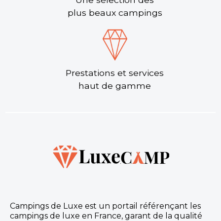
plus beaux campings
Prestations et services
haut de gamme
Campings de Luxe est un portail référençant les
campings de luxe en France, garant de la qualité