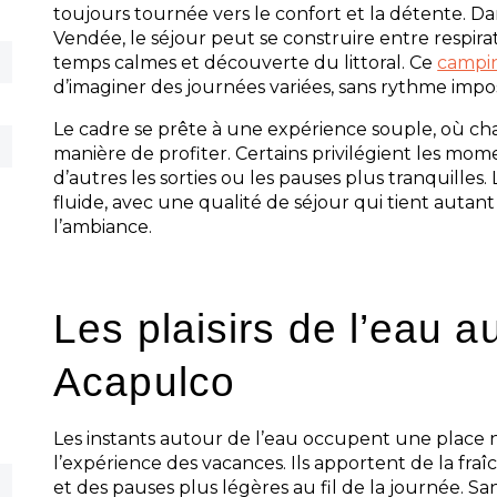
toujours tournée vers le confort et la détente. Da
Vendée, le séjour peut se construire entre respirat
temps calmes et découverte du littoral. Ce
campi
d’imaginer des journées variées, sans rythme impo
Le cadre se prête à une expérience souple, où ch
manière de profiter. Certains privilégient les mome
d’autres les sorties ou les pauses plus tranquilles
fluide, avec une qualité de séjour qui tient autant 
l’ambiance.
Les plaisirs de l’eau 
Acapulco
Les instants autour de l’eau occupent une place 
l’expérience des vacances. Ils apportent de la f
et des pauses plus légères au fil de la journée. Sa