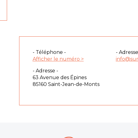
- Téléphone -
- Adresse
Afficher le numéro >
info@su
- Adresse -
63 Avenue des Épines
85160 Saint-Jean-de-Monts