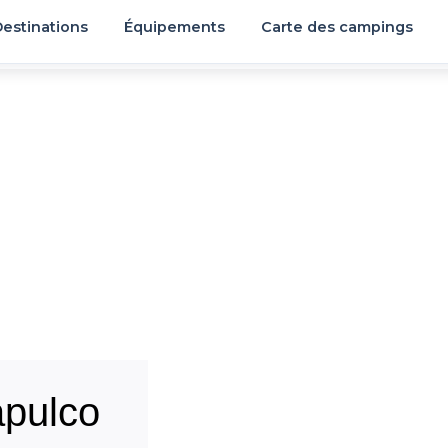
estinations
Équipements
Carte des campings
pulco