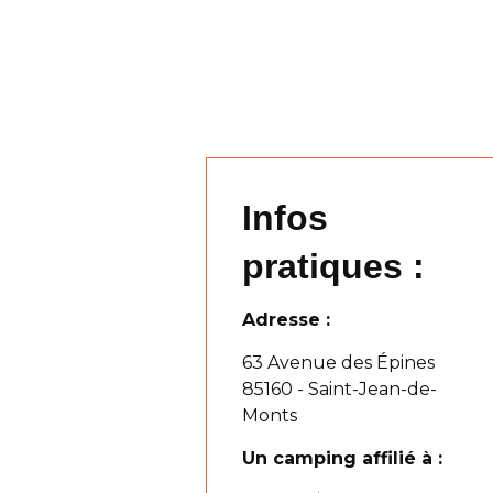
Infos
pratiques :
Adresse :
63 Avenue des Épines
85160 - Saint-Jean-de-
Monts
Un camping affilié à :