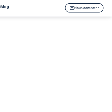
Blog
Nous contacter