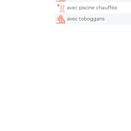
avec piscine chauffée
avec toboggans