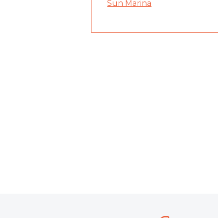
Sun Marina