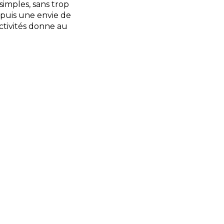
simples, sans trop
puis une envie de
activités donne au