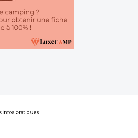
s infos pratiques