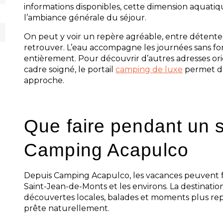
informations disponibles, cette dimension aquatiq
l’ambiance générale du séjour.
On peut y voir un repère agréable, entre détente e
retrouver. L’eau accompagne les journées sans fo
entièrement. Pour découvrir d’autres adresses ori
cadre soigné, le portail
camping de luxe
permet de
approche.
Que faire pendant un 
Camping Acapulco
Depuis Camping Acapulco, les vacances peuvent fa
Saint-Jean-de-Monts et les environs. La destination
découvertes locales, balades et moments plus repo
prête naturellement.