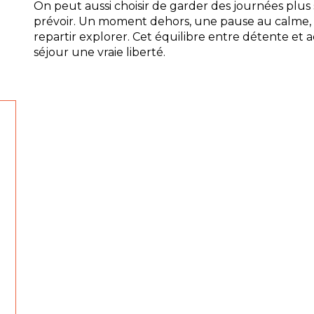
On peut aussi choisir de garder des journées plus 
prévoir. Un moment dehors, une pause au calme, 
repartir explorer. Cet équilibre entre détente et 
séjour une vraie liberté.